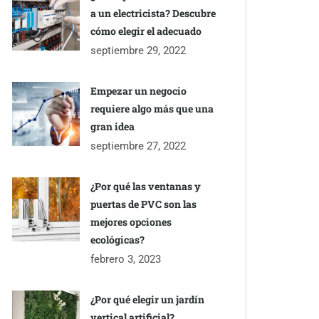
a un electricista? Descubre
cómo elegir el adecuado
septiembre 29, 2022
Empezar un negocio
requiere algo más que una
gran idea
septiembre 27, 2022
¿Por qué las ventanas y
puertas de PVC son las
mejores opciones
ecológicas?
febrero 3, 2023
¿Por qué elegir un jardín
vertical artificial?