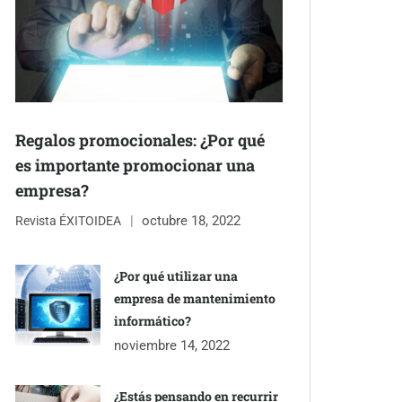
Regalos promocionales: ¿Por qué
es importante promocionar una
empresa?
octubre 18, 2022
Revista ÉXITOIDEA
¿Por qué utilizar una
empresa de mantenimiento
informático?
noviembre 14, 2022
¿Estás pensando en recurrir