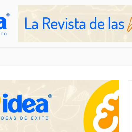
OVEDADES
EMPRESAS Y NEGOCIOS