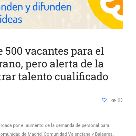
 500 vacantes para el
ano, pero alerta de la
rar talento cualificado
93
arcada por el aumento de la demanda de personal para
a Comunidad de Madrid, Comunidad Valenciana y Baleares.