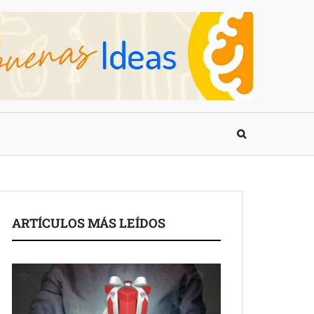
ARTÍCULOS MÁS LEÍDOS