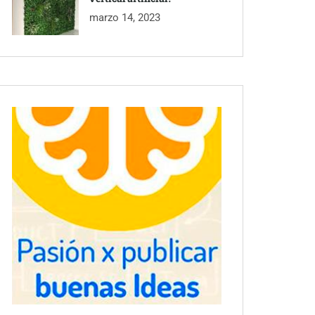
marzo 14, 2023