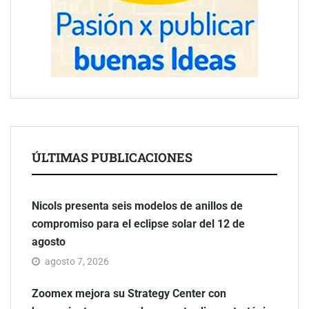
ÚLTIMAS PUBLICACIONES
Nicols presenta seis modelos de anillos de
compromiso para el eclipse solar del 12 de
agosto
agosto 7, 2026
Zoomex mejora su Strategy Center con