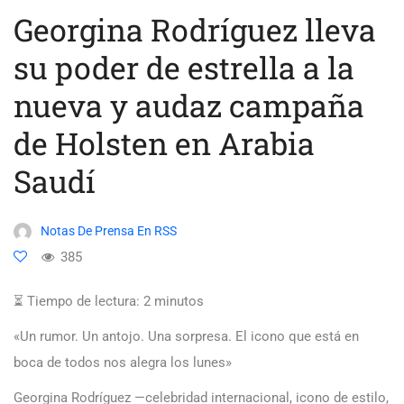
Georgina Rodríguez lleva
su poder de estrella a la
nueva y audaz campaña
de Holsten en Arabia
Saudí
Notas De Prensa En RSS
385
⏳ Tiempo de lectura:
2
minutos
«Un rumor. Un antojo. Una sorpresa. El icono que está en
boca de todos nos alegra los lunes»
Georgina Rodríguez —celebridad internacional, icono de estilo,