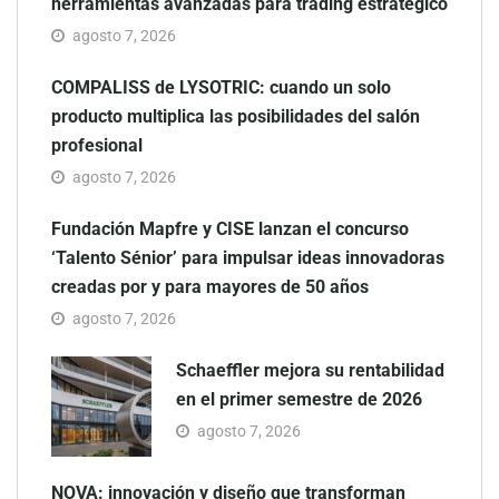
herramientas avanzadas para trading estratégico
agosto 7, 2026
COMPALISS de LYSOTRIC: cuando un solo
producto multiplica las posibilidades del salón
profesional
agosto 7, 2026
Fundación Mapfre y CISE lanzan el concurso
‘Talento Sénior’ para impulsar ideas innovadoras
creadas por y para mayores de 50 años
agosto 7, 2026
Schaeffler mejora su rentabilidad
en el primer semestre de 2026
agosto 7, 2026
NOVA: innovación y diseño que transforman