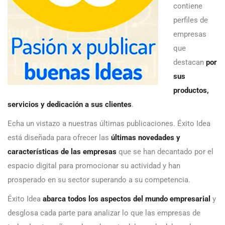
contiene
perfiles de
empresas
que
destacan
por
sus
productos,
servicios y dedicación a sus clientes
.
Echa un vistazo a nuestras últimas publicaciones. Éxito Idea
está diseñada para ofrecer las
últimas novedades y
características de las empresas
que se han decantado por el
espacio digital para promocionar su actividad y han
prosperado en su sector superando a su competencia.
Éxito Idea
abarca todos los aspectos del mundo empresarial
y
desglosa cada parte para analizar lo que las empresas de