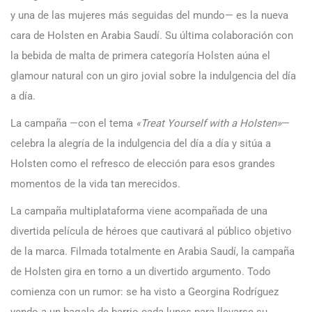
y una de las mujeres más seguidas del mundo— es la nueva
cara de Holsten en Arabia Saudí. Su última colaboración con
la bebida de malta de primera categoría Holsten aúna el
glamour natural con un giro jovial sobre la indulgencia del día
a día.
La campaña —con el tema
«Treat Yourself with a Holsten»
—
celebra la alegría de la indulgencia del día a día y sitúa a
Holsten como el refresco de elección para esos grandes
momentos de la vida tan merecidos.
La campaña multiplataforma viene acompañada de una
divertida película de héroes que cautivará al público objetivo
de la marca. Filmada totalmente en Arabia Saudí, la campaña
de Holsten gira en torno a un divertido argumento. Todo
comienza con un rumor: se ha visto a Georgina Rodríguez