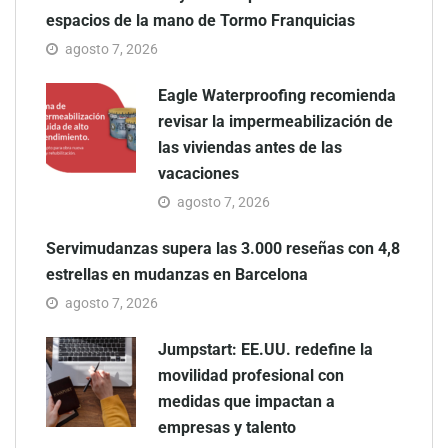
espacios de la mano de Tormo Franquicias
agosto 7, 2026
Eagle Waterproofing recomienda
revisar la impermeabilización de
las viviendas antes de las
vacaciones
agosto 7, 2026
Servimudanzas supera las 3.000 reseñas con 4,8
estrellas en mudanzas en Barcelona
agosto 7, 2026
Jumpstart: EE.UU. redefine la
movilidad profesional con
medidas que impactan a
empresas y talento