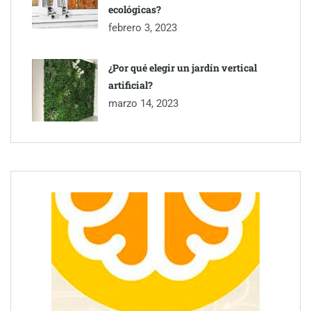
ecológicas?
febrero 3, 2023
¿Por qué elegir un jardín vertical
artificial?
marzo 14, 2023