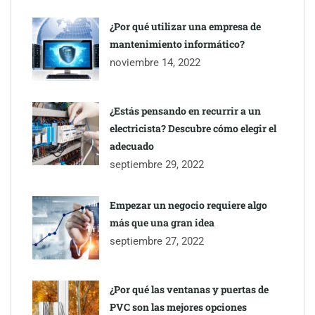
¿Por qué utilizar una empresa de
mantenimiento informático?
noviembre 14, 2022
¿Estás pensando en recurrir a un
electricista? Descubre cómo elegir el
adecuado
septiembre 29, 2022
Empezar un negocio requiere algo
más que una gran idea
septiembre 27, 2022
¿Por qué las ventanas y puertas de
PVC son las mejores opciones