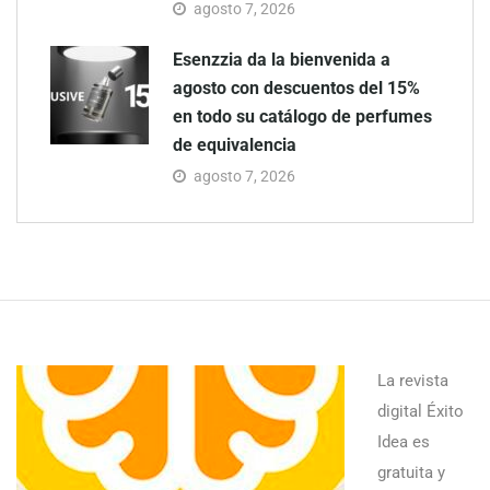
agosto 7, 2026
Esenzzia da la bienvenida a
agosto con descuentos del 15%
en todo su catálogo de perfumes
de equivalencia
agosto 7, 2026
La revista
digital Éxito
Idea es
gratuita y