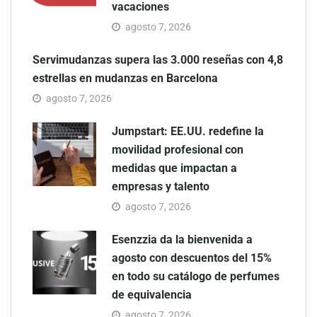
vacaciones
agosto 7, 2026
Servimudanzas supera las 3.000 reseñas con 4,8
estrellas en mudanzas en Barcelona
agosto 7, 2026
Jumpstart: EE.UU. redefine la
movilidad profesional con
medidas que impactan a
empresas y talento
agosto 7, 2026
Esenzzia da la bienvenida a
agosto con descuentos del 15%
en todo su catálogo de perfumes
de equivalencia
agosto 7, 2026