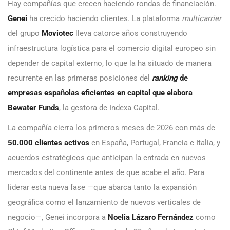
Hay compañías que crecen haciendo rondas de financiación.
Genei
ha crecido haciendo clientes. La plataforma
multicarrier
del grupo
Moviotec
lleva catorce años construyendo
infraestructura logística para el comercio digital europeo sin
depender de capital externo, lo que la ha situado de manera
recurrente en las primeras posiciones del
ranking
de
empresas españolas eficientes en capital que elabora
Bewater Funds
, la gestora de Indexa Capital.
La compañía cierra los primeros meses de 2026 con más de
50.000 clientes activos
en España, Portugal, Francia e Italia, y
acuerdos estratégicos que anticipan la entrada en nuevos
mercados del continente antes de que acabe el año. Para
liderar esta nueva fase —que abarca tanto la expansión
geográfica como el lanzamiento de nuevos verticales de
negocio—, Genei incorpora a
Noelia Lázaro Fernández
como