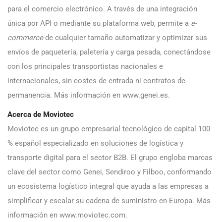
para el comercio electrónico. A través de una integración
única por API o mediante su plataforma web, permite a
e-
commerce
de cualquier tamaño automatizar y optimizar sus
envíos de paquetería, paletería y carga pesada, conectándose
con los principales transportistas nacionales e
internacionales, sin costes de entrada ni contratos de
permanencia. Más información en www.genei.es.
Acerca de Moviotec
Moviotec es un grupo empresarial tecnológico de capital 100
% español especializado en soluciones de logística y
transporte digital para el sector B2B. El grupo engloba marcas
clave del sector como Genei, Sendiroo y Filboo, conformando
un ecosistema logístico integral que ayuda a las empresas a
simplificar y escalar su cadena de suministro en Europa. Más
información en www.moviotec.com.