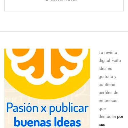
La revista
digital Éxito
Idea es
gratuita y
contiene
perfiles de
empresas
que
destacan
por
sus