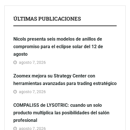
ÚLTIMAS PUBLICACIONES
Nicols presenta seis modelos de anillos de
compromiso para el eclipse solar del 12 de
agosto
agosto 7, 2026
Zoomex mejora su Strategy Center con
herramientas avanzadas para trading estratégico
agosto 7, 2026
COMPALISS de LYSOTRIC: cuando un solo
producto multiplica las posibilidades del salón
profesional
agosto 7, 2026