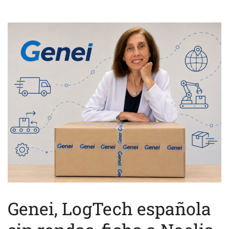
Genei, LogTech española