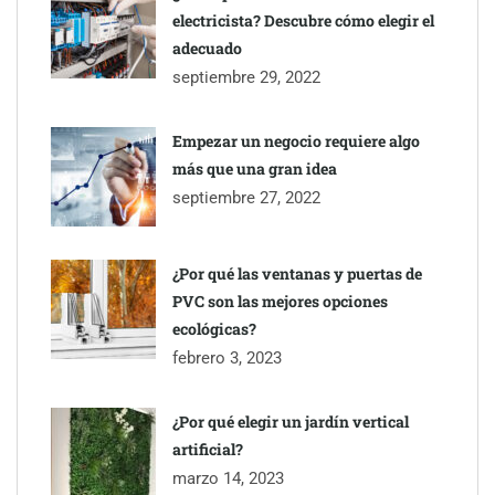
electricista? Descubre cómo elegir el
adecuado
septiembre 29, 2022
Empezar un negocio requiere algo
más que una gran idea
septiembre 27, 2022
¿Por qué las ventanas y puertas de
PVC son las mejores opciones
ecológicas?
febrero 3, 2023
¿Por qué elegir un jardín vertical
artificial?
marzo 14, 2023