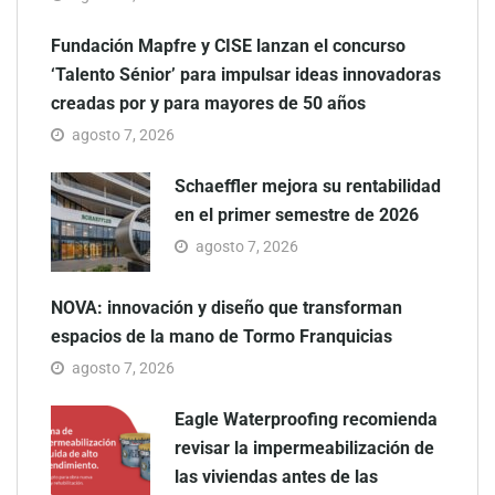
Fundación Mapfre y CISE lanzan el concurso
‘Talento Sénior’ para impulsar ideas innovadoras
creadas por y para mayores de 50 años
agosto 7, 2026
Schaeffler mejora su rentabilidad
en el primer semestre de 2026
agosto 7, 2026
NOVA: innovación y diseño que transforman
espacios de la mano de Tormo Franquicias
agosto 7, 2026
Eagle Waterproofing recomienda
revisar la impermeabilización de
las viviendas antes de las