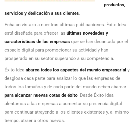
productos,
servicios y dedicación a sus clientes
.
Echa un vistazo a nuestras últimas publicaciones. Éxito Idea
está diseñada para ofrecer las
últimas novedades y
características de las empresas
que se han decantado por el
espacio digital para promocionar su actividad y han
prosperado en su sector superando a su competencia.
Éxito Idea
abarca todos los aspectos del mundo empresarial
y
desglosa cada parte para analizar lo que las empresas de
todos los tamaños y de cada parte del mundo deben abarcar
para alcanzar nuevas cotas de éxito
. Desde Éxito Idea
alentamos a las empresas a aumentar su presencia digital
para continuar atrayendo a los clientes existentes y, al mismo
tiempo, atraer a otros nuevos.