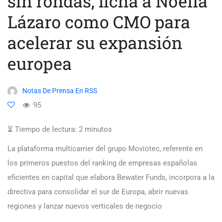
sin rondas, ficha a Noelia
Lázaro como CMO para
acelerar su expansión
europea
Notas De Prensa En RSS
95
⏳ Tiempo de lectura:
2
minutos
La plataforma multicarrier del grupo Moviotec, referente en
los primeros puestos del ranking de empresas españolas
eficientes en capital que elabora Bewater Funds, incorpora a la
directiva para consolidar el sur de Europa, abrir nuevas
regiones y lanzar nuevos verticales de negocio