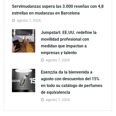
Servimudanzas supera las 3.000 reseñas con 4,8
estrellas en mudanzas en Barcelona
agosto 7, 2026
Jumpstart: EE.UU. redefine la
movilidad profesional con
medidas que impactan a
empresas y talento
agosto 7, 2026
Esenzzia da la bienvenida a
agosto con descuentos del 15%
en todo su catálogo de perfumes
de equivalencia
agosto 7, 2026