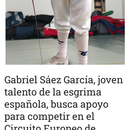
Gabriel Sáez García, joven
talento de la esgrima
española, busca apoyo
para competir en el
Circuito Europeo de