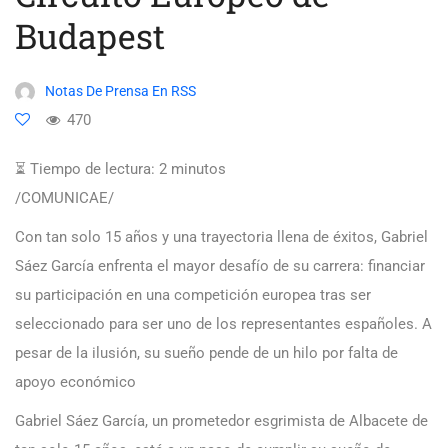
Budapest
Notas De Prensa En RSS
470
⏳ Tiempo de lectura:
2
minutos
/COMUNICAE/
Con tan solo 15 años y una trayectoria llena de éxitos, Gabriel
Sáez García enfrenta el mayor desafío de su carrera: financiar
su participación en una competición europea tras ser
seleccionado para ser uno de los representantes españoles. A
pesar de la ilusión, su sueño pende de un hilo por falta de
apoyo económico
Gabriel Sáez García, un prometedor esgrimista de Albacete de