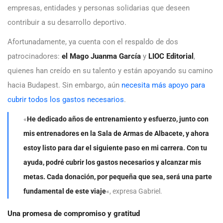
empresas, entidades y personas solidarias que deseen
contribuir a su desarrollo deportivo.
Afortunadamente, ya cuenta con el respaldo de dos
patrocinadores:
el Mago Juanma García
y
LIOC Editorial
,
quienes han creído en su talento y están apoyando su camino
hacia Budapest. Sin embargo, aún
necesita más apoyo para
cubrir todos los gastos necesarios
.
«
He dedicado años de entrenamiento y esfuerzo, junto con
mis entrenadores en la Sala de Armas de Albacete, y ahora
estoy listo para dar el siguiente paso en mi carrera. Con tu
ayuda, podré cubrir los gastos necesarios y alcanzar mis
metas. Cada donación, por pequeña que sea, será una parte
fundamental de este viaje
«, expresa Gabriel.
Una promesa de compromiso y gratitud