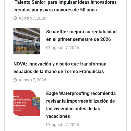
‘Talento Sénior’ para impulsar ideas innovadoras
creadas por y para mayores de 50 años
agosto 7, 2026
Schaeffler mejora su rentabilidad
en el primer semestre de 2026
agosto 7, 2026
NOVA: innovación y diseño que transforman
espacios de la mano de Tormo Franquicias
agosto 7, 2026
Eagle Waterproofing recomienda
revisar la impermeabilización de
las viviendas antes de las
vacaciones
agosto 7, 2026