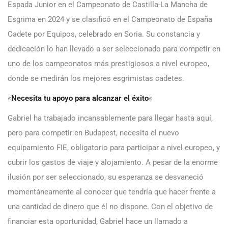
Espada Junior en el Campeonato de Castilla-La Mancha de
Esgrima en 2024 y se clasificó en el Campeonato de España
Cadete por Equipos, celebrado en Soria. Su constancia y
dedicación lo han llevado a ser seleccionado para competir en
uno de los campeonatos más prestigiosos a nivel europeo,
donde se medirán los mejores esgrimistas cadetes.
«
Necesita tu apoyo para alcanzar el éxito
«
Gabriel ha trabajado incansablemente para llegar hasta aquí,
pero para competir en Budapest, necesita el nuevo
equipamiento FIE, obligatorio para participar a nivel europeo, y
cubrir los gastos de viaje y alojamiento. A pesar de la enorme
ilusión por ser seleccionado, su esperanza se desvaneció
momentáneamente al conocer que tendría que hacer frente a
una cantidad de dinero que él no dispone. Con el objetivo de
financiar esta oportunidad, Gabriel hace un llamado a