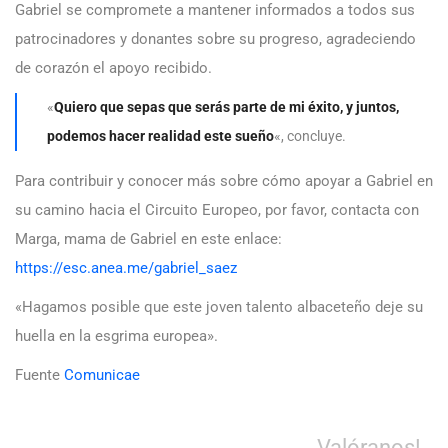
Gabriel se compromete a mantener informados a todos sus
patrocinadores y donantes sobre su progreso, agradeciendo
de corazón el apoyo recibido.
«
Quiero que sepas que serás parte de mi éxito, y juntos,
podemos hacer realidad este sueño
«, concluye.
Para contribuir y conocer más sobre cómo apoyar a Gabriel en
su camino hacia el Circuito Europeo, por favor, contacta con
Marga, mama de Gabriel en este enlace:
https://esc.anea.me/gabriel_saez
«Hagamos posible que este joven talento albaceteño deje su
huella en la esgrima europea».
Fuente
Comunicae
Valóranos!