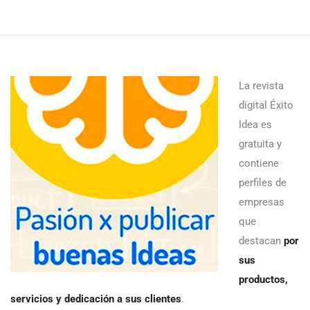
La revista
digital Éxito
Idea es
gratuita y
contiene
perfiles de
empresas
que
destacan
por
sus
productos,
servicios y dedicación a sus clientes
.