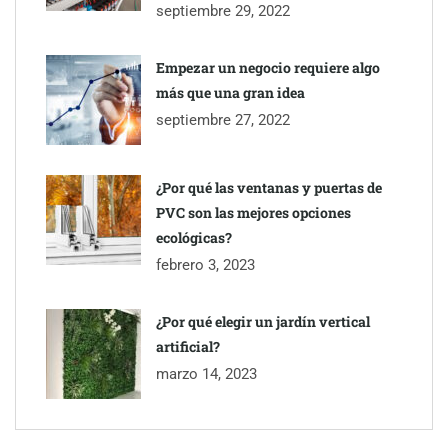
septiembre 29, 2022
Empezar un negocio requiere algo
más que una gran idea
septiembre 27, 2022
¿Por qué las ventanas y puertas de
PVC son las mejores opciones
ecológicas?
febrero 3, 2023
¿Por qué elegir un jardín vertical
artificial?
marzo 14, 2023