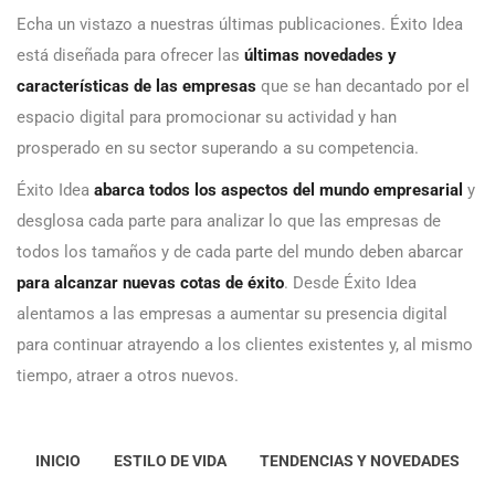
Echa un vistazo a nuestras últimas publicaciones. Éxito Idea
está diseñada para ofrecer las
últimas novedades y
características de las empresas
que se han decantado por el
espacio digital para promocionar su actividad y han
prosperado en su sector superando a su competencia.
Éxito Idea
abarca todos los aspectos del mundo empresarial
y
desglosa cada parte para analizar lo que las empresas de
todos los tamaños y de cada parte del mundo deben abarcar
para alcanzar nuevas cotas de éxito
. Desde Éxito Idea
alentamos a las empresas a aumentar su presencia digital
para continuar atrayendo a los clientes existentes y, al mismo
tiempo, atraer a otros nuevos.
INICIO
ESTILO DE VIDA
TENDENCIAS Y NOVEDADES