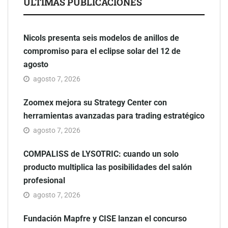
ÚLTIMAS PUBLICACIONES
Nicols presenta seis modelos de anillos de
compromiso para el eclipse solar del 12 de
agosto
agosto 7, 2026
Zoomex mejora su Strategy Center con
herramientas avanzadas para trading estratégico
agosto 7, 2026
COMPALISS de LYSOTRIC: cuando un solo
producto multiplica las posibilidades del salón
profesional
agosto 7, 2026
Fundación Mapfre y CISE lanzan el concurso