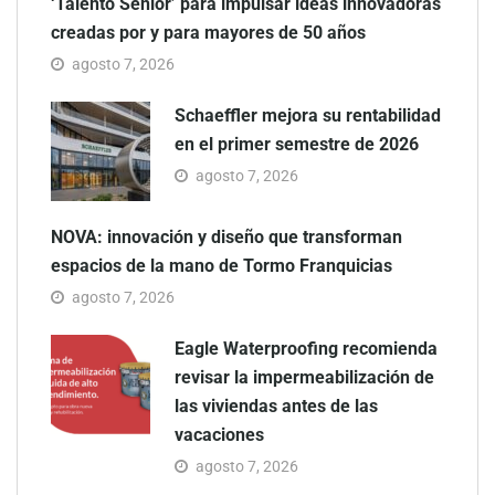
‘Talento Sénior’ para impulsar ideas innovadoras
creadas por y para mayores de 50 años
agosto 7, 2026
Schaeffler mejora su rentabilidad
en el primer semestre de 2026
agosto 7, 2026
NOVA: innovación y diseño que transforman
espacios de la mano de Tormo Franquicias
agosto 7, 2026
Eagle Waterproofing recomienda
revisar la impermeabilización de
las viviendas antes de las
vacaciones
agosto 7, 2026