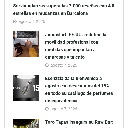
Servimudanzas supera las 3.000 reseñas con 4,8
estrellas en mudanzas en Barcelona
agosto 7, 2026
Jumpstart: EE.UU. redefine la
movilidad profesional con
medidas que impactan a
empresas y talento
agosto 7, 2026
Esenzzia da la bienvenida a
agosto con descuentos del 15%
en todo su catálogo de perfumes
de equivalencia
agosto 7, 2026
Toro Tapas inaugura su Raw Bar: