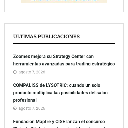
ÚLTIMAS PUBLICACIONES
Zoomex mejora su Strategy Center con
herramientas avanzadas para trading estratégico
agosto 7, 2026
COMPALISS de LYSOTRIC: cuando un solo
producto multiplica las posibilidades del salón
profesional
agosto 7, 2026
Fundación Mapfre y CISE lanzan el concurso