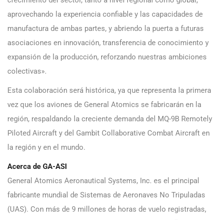
aprovechando la experiencia confiable y las capacidades de
manufactura de ambas partes, y abriendo la puerta a futuras
asociaciones en innovación, transferencia de conocimiento y
expansión de la producción, reforzando nuestras ambiciones
colectivas».
Esta colaboración será histórica, ya que representa la primera
vez que los aviones de General Atomics se fabricarán en la
región, respaldando la creciente demanda del MQ-9B Remotely
Piloted Aircraft y del Gambit Collaborative Combat Aircraft en
la región y en el mundo.
Acerca de GA-ASI
General Atomics Aeronautical Systems, Inc. es el principal
fabricante mundial de Sistemas de Aeronaves No Tripuladas
(UAS). Con más de 9 millones de horas de vuelo registradas,