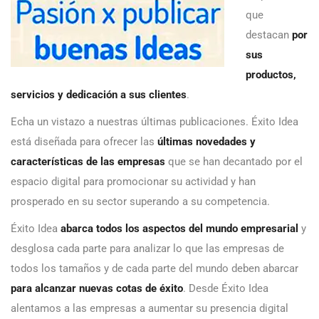
que
destacan
por
sus
productos,
servicios y dedicación a sus clientes
.
Echa un vistazo a nuestras últimas publicaciones. Éxito Idea
está diseñada para ofrecer las
últimas novedades y
características de las empresas
que se han decantado por el
espacio digital para promocionar su actividad y han
prosperado en su sector superando a su competencia.
Éxito Idea
abarca todos los aspectos del mundo empresarial
y
desglosa cada parte para analizar lo que las empresas de
todos los tamaños y de cada parte del mundo deben abarcar
para alcanzar nuevas cotas de éxito
. Desde Éxito Idea
alentamos a las empresas a aumentar su presencia digital