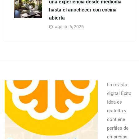
una experiencia desde mediodía
hasta el anochecer con cocina
abierta
agosto 6, 2026
La revista
digital Éxito
Idea es
gratuita y
contiene
perfiles de
empresas