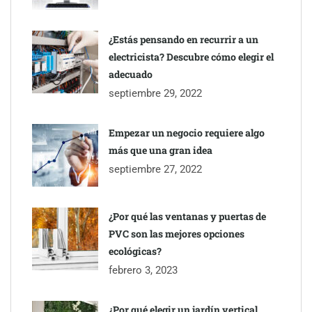
impermeabilización de las viviendas antes de las vacaciones
¿Estás pensando en recurrir a un
electricista? Descubre cómo elegir el
adecuado
septiembre 29, 2022
Empezar un negocio requiere algo
más que una gran idea
septiembre 27, 2022
¿Por qué las ventanas y puertas de
PVC son las mejores opciones
ecológicas?
febrero 3, 2023
¿Por qué elegir un jardín vertical