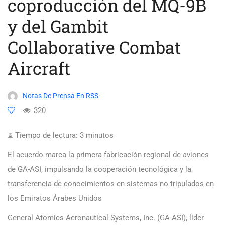
coproducción del MQ-9B
y del Gambit
Collaborative Combat
Aircraft
Notas De Prensa En RSS
320
⏳ Tiempo de lectura:
3
minutos
El acuerdo marca la primera fabricación regional de aviones
de GA-ASI, impulsando la cooperación tecnológica y la
transferencia de conocimientos en sistemas no tripulados en
los Emiratos Árabes Unidos
General Atomics Aeronautical Systems, Inc. (GA-ASI), líder