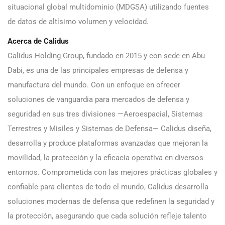
situacional global multidominio (MDGSA) utilizando fuentes
de datos de altísimo volumen y velocidad.
Acerca de Calidus
Calidus Holding Group, fundado en 2015 y con sede en Abu
Dabi, es una de las principales empresas de defensa y
manufactura del mundo. Con un enfoque en ofrecer
soluciones de vanguardia para mercados de defensa y
seguridad en sus tres divisiones —Aeroespacial, Sistemas
Terrestres y Misiles y Sistemas de Defensa— Calidus diseña,
desarrolla y produce plataformas avanzadas que mejoran la
movilidad, la protección y la eficacia operativa en diversos
entornos. Comprometida con las mejores prácticas globales y
confiable para clientes de todo el mundo, Calidus desarrolla
soluciones modernas de defensa que redefinen la seguridad y
la protección, asegurando que cada solución refleje talento