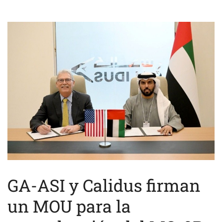
GA-ASI y Calidus firman
un MOU para la