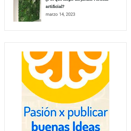
artificial?
marzo 14, 2023