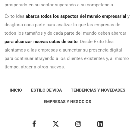
prosperado en su sector superando a su competencia.
Éxito Idea
abarca todos los aspectos del mundo empresarial
y
desglosa cada parte para analizar lo que las empresas de
todos los tamaños y de cada parte del mundo deben abarcar
para alcanzar nuevas cotas de éxito
. Desde Éxito Idea
alentamos a las empresas a aumentar su presencia digital
para continuar atrayendo a los clientes existentes y, al mismo
tiempo, atraer a otros nuevos.
INICIO
ESTILO DE VIDA
TENDENCIAS Y NOVEDADES
EMPRESAS Y NEGOCIOS