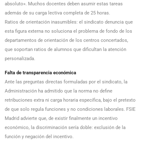
absoluto». Muchos docentes deben asumir estas tareas
además de su carga lectiva completa de 25 horas.
Ratios de orientación inasumibles: el sindicato denuncia que
esta figura externa no soluciona el problema de fondo de los
departamentos de orientación de los centros concertados,
que soportan ratios de alumnos que dificultan la atención
personalizada.
Falta de transparencia económica
Ante las preguntas directas formuladas por el sindicato, la
Administración ha admitido que la norma no define
retribuciones extra ni carga horaria específica, bajo el pretexto
de que solo regula funciones y no condiciones laborales. FSIE
Madrid advierte que, de existir finalmente un incentivo
económico, la discriminación sería doble: exclusión de la
función y negación del incentivo.