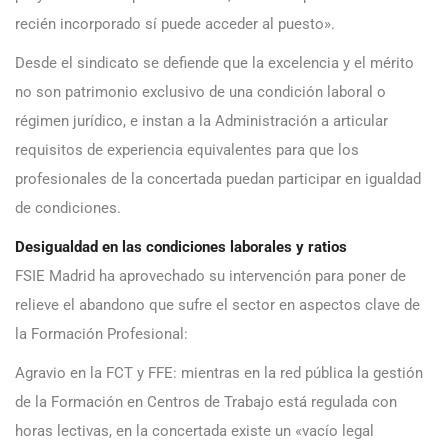
recién incorporado sí puede acceder al puesto».
Desde el sindicato se defiende que la excelencia y el mérito
no son patrimonio exclusivo de una condición laboral o
régimen jurídico, e instan a la Administración a articular
requisitos de experiencia equivalentes para que los
profesionales de la concertada puedan participar en igualdad
de condiciones.
Desigualdad en las condiciones laborales y ratios
FSIE Madrid ha aprovechado su intervención para poner de
relieve el abandono que sufre el sector en aspectos clave de
la Formación Profesional:
Agravio en la FCT y FFE: mientras en la red pública la gestión
de la Formación en Centros de Trabajo está regulada con
horas lectivas, en la concertada existe un «vacío legal