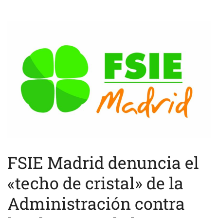
FSIE Madrid denuncia el
«techo de cristal» de la
Administración contra