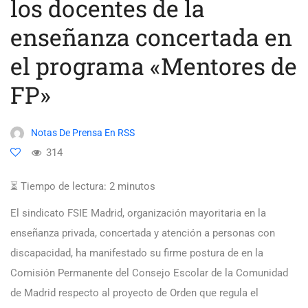
los docentes de la
enseñanza concertada en
el programa «Mentores de
FP»
Notas De Prensa En RSS
314
⏳ Tiempo de lectura:
2
minutos
El sindicato FSIE Madrid, organización mayoritaria en la
enseñanza privada, concertada y atención a personas con
discapacidad, ha manifestado su firme postura de en la
Comisión Permanente del Consejo Escolar de la Comunidad
de Madrid respecto al proyecto de Orden que regula el