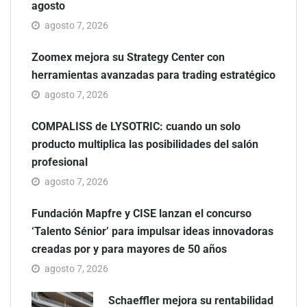
agosto
agosto 7, 2026
Zoomex mejora su Strategy Center con
herramientas avanzadas para trading estratégico
agosto 7, 2026
COMPALISS de LYSOTRIC: cuando un solo
producto multiplica las posibilidades del salón
profesional
agosto 7, 2026
Fundación Mapfre y CISE lanzan el concurso
‘Talento Sénior’ para impulsar ideas innovadoras
creadas por y para mayores de 50 años
agosto 7, 2026
Schaeffler mejora su rentabilidad