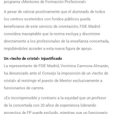
programa «Mentores de Formación Profesional»
A pesar de valorar positivamente que el alumnado de todos
los centros sostenidos con fondos públicos pueda
beneficiarse de este servicio de orientación, FSIE Madrid
considera inaceptable que la norma excluya y discrimine
directamente a los profesionales de la enseñanza concertada,
impidiéndoles acceder a esta nueva figura de apoyo.
Un «techo de cristal» injustificado
La representante de FSIE Madrid, Verónica Carmona Almazán,
ha denunciado ante el Consejo la imposición de un «techo de
cristal» al restringir el puesto de Mentor exclusivamente a
funcionarios de carrera.
«Es incomprensible y contrario a la equidad que un profesor
de la concertada con 20 años de experiencia liderando
proyectos de FP quede excluido, mientras que un funcionario