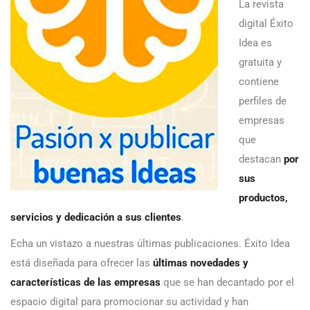
La revista
digital Éxito
Idea es
gratuita y
contiene
perfiles de
empresas
que
destacan
por
sus
productos,
servicios y dedicación a sus clientes
.
Echa un vistazo a nuestras últimas publicaciones. Éxito Idea
está diseñada para ofrecer las
últimas novedades y
características de las empresas
que se han decantado por el
espacio digital para promocionar su actividad y han