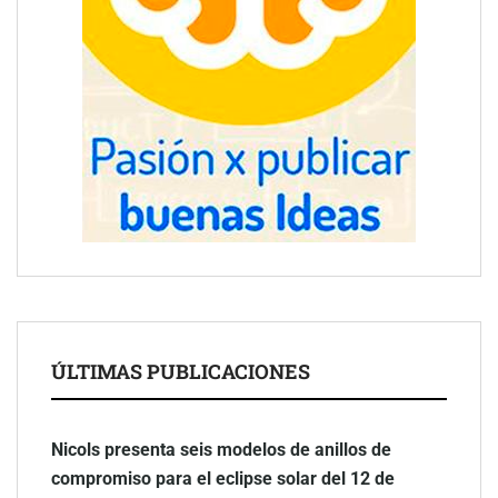
ÚLTIMAS PUBLICACIONES
Nicols presenta seis modelos de anillos de
compromiso para el eclipse solar del 12 de