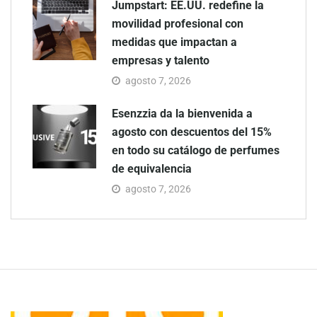
Jumpstart: EE.UU. redefine la
movilidad profesional con
medidas que impactan a
empresas y talento
agosto 7, 2026
Esenzzia da la bienvenida a
agosto con descuentos del 15%
en todo su catálogo de perfumes
de equivalencia
agosto 7, 2026