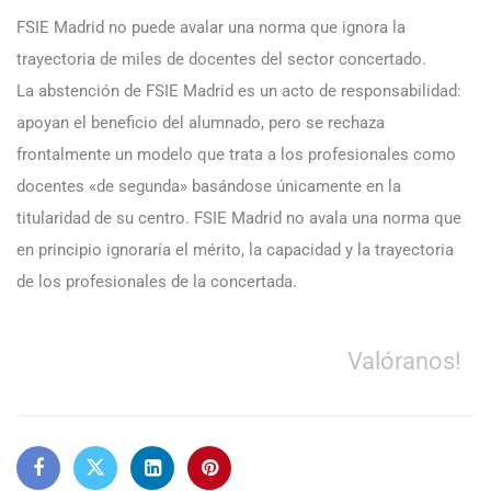
FSIE Madrid no puede avalar una norma que ignora la
trayectoria de miles de docentes del sector concertado.
La abstención de FSIE Madrid es un acto de responsabilidad:
apoyan el beneficio del alumnado, pero se rechaza
frontalmente un modelo que trata a los profesionales como
docentes «de segunda» basándose únicamente en la
titularidad de su centro. FSIE Madrid no avala una norma que
en principio ignoraría el mérito, la capacidad y la trayectoria
de los profesionales de la concertada.
Valóranos!