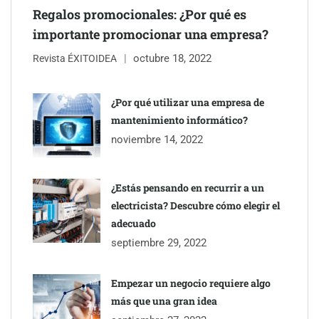
Regalos promocionales: ¿Por qué es
importante promocionar una empresa?
octubre 18, 2022
Revista ÉXITOIDEA
¿Por qué utilizar una empresa de
mantenimiento informático?
noviembre 14, 2022
¿Estás pensando en recurrir a un
electricista? Descubre cómo elegir el
adecuado
septiembre 29, 2022
Empezar un negocio requiere algo
más que una gran idea