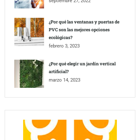
septiembre 27, 2022
¿Por qué las ventanas y puertas de
PVC son las mejores opciones
ecológicas?
febrero 3, 2023
¿Por qué elegir un jardín vertical
artificial?
marzo 14, 2023