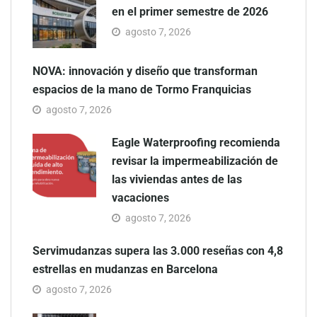
en el primer semestre de 2026
agosto 7, 2026
NOVA: innovación y diseño que transforman
espacios de la mano de Tormo Franquicias
agosto 7, 2026
Eagle Waterproofing recomienda
revisar la impermeabilización de
las viviendas antes de las
vacaciones
agosto 7, 2026
Servimudanzas supera las 3.000 reseñas con 4,8
estrellas en mudanzas en Barcelona
agosto 7, 2026