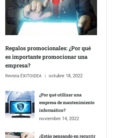
Regalos promocionales: ¿Por qué
es importante promocionar una
empresa?
octubre 18, 2022
Revista ÉXITOIDEA
¿Por qué utilizar una
empresa de mantenimiento
informático?
noviembre 14, 2022
¿Estás pensando en recurrir