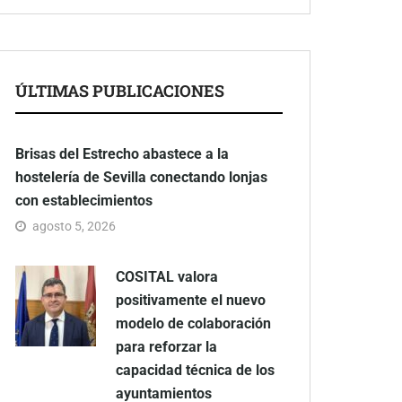
ÚLTIMAS PUBLICACIONES
Brisas del Estrecho abastece a la
hostelería de Sevilla conectando lonjas
con establecimientos
agosto 5, 2026
COSITAL valora
positivamente el nuevo
modelo de colaboración
para reforzar la
capacidad técnica de los
ayuntamientos