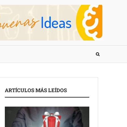
ARTÍCULOS MÁS LEÍDOS