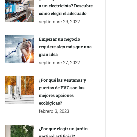
a un electricista? Descubre
cómo elegir el adecuado
septiembre 29, 2022
Empezar un negocio
requiere algo más que una
gran idea
septiembre 27, 2022
¿Por qué las ventanas y
puertas de PVC son las
mejores opciones
ecológicas?
febrero 3, 2023
¿Por qué elegir un jardín
vertical artificial?