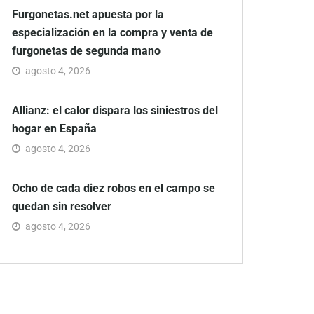
Furgonetas.net apuesta por la
especialización en la compra y venta de
furgonetas de segunda mano
agosto 4, 2026
Allianz: el calor dispara los siniestros del
hogar en España
agosto 4, 2026
Ocho de cada diez robos en el campo se
quedan sin resolver
agosto 4, 2026