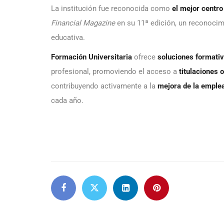
La institución fue reconocida como
el mejor centr
Financial Magazine
en su 11ª edición, un reconocim
educativa.
Formación Universitaria
ofrece
soluciones formati
profesional, promoviendo el acceso a
titulaciones 
contribuyendo activamente a la
mejora de la emplea
cada año.