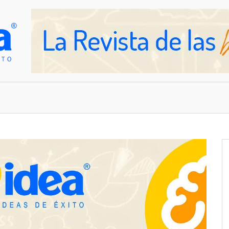
OVEDADES
EMPRESAS Y NEGOCIOS