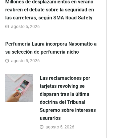
Millones de desplazamientos en verano
reabren el debate sobre la seguridad en
las carreteras, según SMA Road Safety
agosto 5, 2026
Perfumería Laura incorpora Nasomatto a
su selección de perfumería nicho
agosto 5, 2026
Las reclamaciones por
tarjetas revolving se
disparan tras la última
doctrina del Tribunal
Supremo sobre intereses
usurarios
agosto 5, 2026