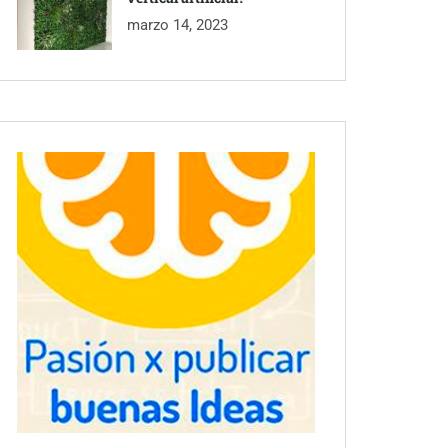
marzo 14, 2023