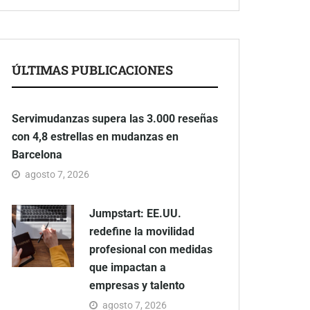
ÚLTIMAS PUBLICACIONES
Servimudanzas supera las 3.000 reseñas
con 4,8 estrellas en mudanzas en
Barcelona
agosto 7, 2026
Jumpstart: EE.UU.
redefine la movilidad
profesional con medidas
que impactan a
empresas y talento
agosto 7, 2026