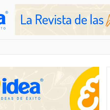
OVEDADES
EMPRESAS Y NEGOCIOS