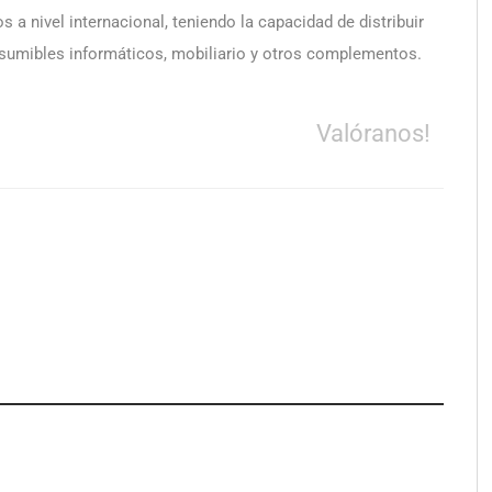
 a nivel internacional, teniendo la capacidad de distribuir
onsumibles informáticos, mobiliario y otros complementos.
Valóranos!