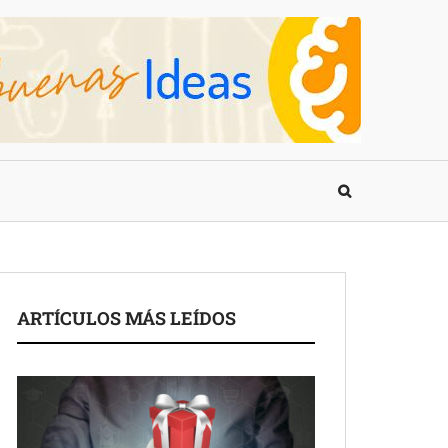
ARTÍCULOS MÁS LEÍDOS