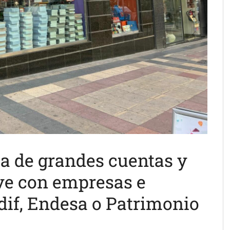
ea de grandes cuentas y
ve con empresas e
dif, Endesa o Patrimonio