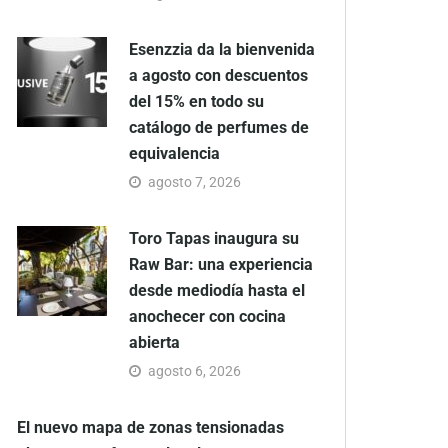
Esenzzia da la bienvenida
a agosto con descuentos
del 15% en todo su
catálogo de perfumes de
equivalencia
agosto 7, 2026
Toro Tapas inaugura su
Raw Bar: una experiencia
desde mediodía hasta el
anochecer con cocina
abierta
agosto 6, 2026
El nuevo mapa de zonas tensionadas