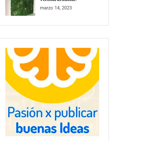
marzo 14, 2023