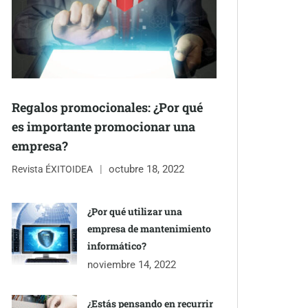
Regalos promocionales: ¿Por qué
es importante promocionar una
empresa?
octubre 18, 2022
Revista ÉXITOIDEA
¿Por qué utilizar una
empresa de mantenimiento
informático?
noviembre 14, 2022
¿Estás pensando en recurrir