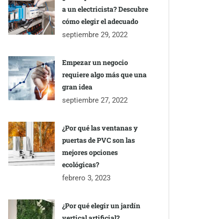
a un electricista? Descubre
cómo elegir el adecuado
septiembre 29, 2022
Empezar un negocio
requiere algo más que una
gran idea
septiembre 27, 2022
¿Por qué las ventanas y
puertas de PVC son las
mejores opciones
ecológicas?
febrero 3, 2023
¿Por qué elegir un jardín
vertical artificial?