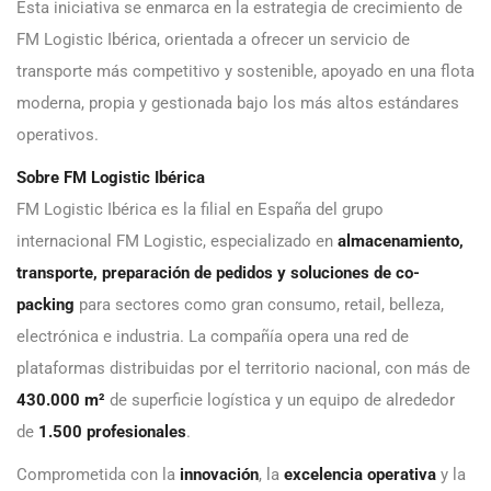
Esta iniciativa se enmarca en la estrategia de crecimiento de
FM Logistic Ibérica, orientada a ofrecer un servicio de
transporte más competitivo y sostenible, apoyado en una flota
moderna, propia y gestionada bajo los más altos estándares
operativos.
Sobre FM Logistic Ibérica
FM Logistic Ibérica es la filial en España del grupo
internacional FM Logistic, especializado en
almacenamiento,
transporte, preparación de pedidos y soluciones de co-
packing
para sectores como gran consumo, retail, belleza,
electrónica e industria. La compañía opera una red de
plataformas distribuidas por el territorio nacional, con más de
430.000 m²
de superficie logística y un equipo de alrededor
de
1.500 profesionales
.
Comprometida con la
innovación
, la
excelencia operativa
y la