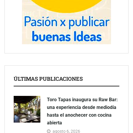
ÚLTIMAS PUBLICACIONES
Toro Tapas inaugura su Raw Bar:
una experiencia desde mediodía
hasta el anochecer con cocina
abierta
agosto 6, 2026