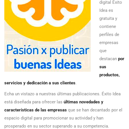
digital Éxito
Idea es
gratuita y
contiene
perfiles de
empresas
que
destacan
por
sus
productos,
servicios y dedicación a sus clientes
.
Echa un vistazo a nuestras últimas publicaciones. Éxito Idea
está diseñada para ofrecer las
últimas novedades y
características de las empresas
que se han decantado por el
espacio digital para promocionar su actividad y han
prosperado en su sector superando a su competencia.