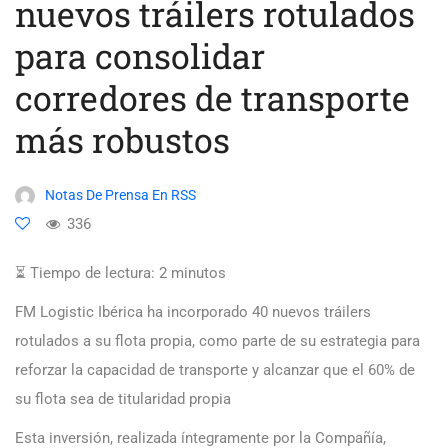
nuevos tráilers rotulados
para consolidar
corredores de transporte
más robustos
Notas De Prensa En RSS
336
⏳ Tiempo de lectura:
2
minutos
FM Logistic Ibérica ha incorporado 40 nuevos tráilers
rotulados a su flota propia, como parte de su estrategia para
reforzar la capacidad de transporte y alcanzar que el 60% de
su flota sea de titularidad propia
Esta inversión, realizada íntegramente por la Compañía,