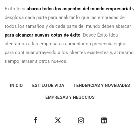
Éxito Idea
abarca todos los aspectos del mundo empresarial
y
desglosa cada parte para analizar lo que las empresas de
todos los tamaños y de cada parte del mundo deben abarcar
para alcanzar nuevas cotas de éxito
. Desde Éxito Idea
alentamos a las empresas a aumentar su presencia digital
para continuar atrayendo a los clientes existentes y, al mismo
tiempo, atraer a otros nuevos.
INICIO
ESTILO DE VIDA
TENDENCIAS Y NOVEDADES
EMPRESAS Y NEGOCIOS