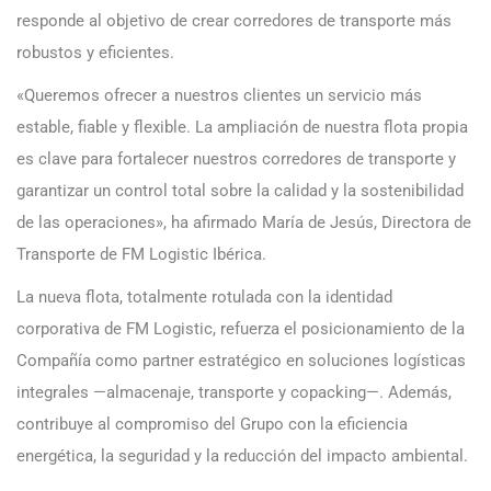
responde al objetivo de crear corredores de transporte más
robustos y eficientes.
«Queremos ofrecer a nuestros clientes un servicio más
estable, fiable y flexible. La ampliación de nuestra flota propia
es clave para fortalecer nuestros corredores de transporte y
garantizar un control total sobre la calidad y la sostenibilidad
de las operaciones», ha afirmado María de Jesús, Directora de
Transporte de FM Logistic Ibérica.
La nueva flota, totalmente rotulada con la identidad
corporativa de FM Logistic, refuerza el posicionamiento de la
Compañía como partner estratégico en soluciones logísticas
integrales —almacenaje, transporte y copacking—. Además,
contribuye al compromiso del Grupo con la eficiencia
energética, la seguridad y la reducción del impacto ambiental.