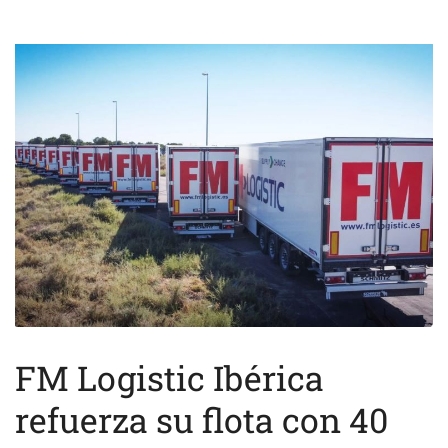
FM Logistic Ibérica
refuerza su flota con 40