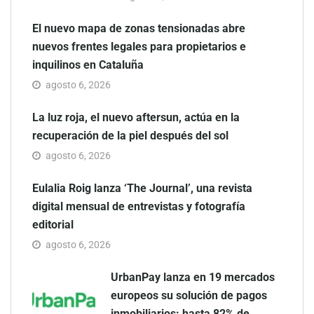
El nuevo mapa de zonas tensionadas abre
nuevos frentes legales para propietarios e
inquilinos en Cataluña
agosto 6, 2026
La luz roja, el nuevo aftersun, actúa en la
recuperación de la piel después del sol
agosto 6, 2026
Eulalia Roig lanza ‘The Journal’, una revista
digital mensual de entrevistas y fotografía
editorial
agosto 6, 2026
UrbanPay lanza en 19 mercados
europeos su solución de pagos
inmobiliarios: hasta 82% de