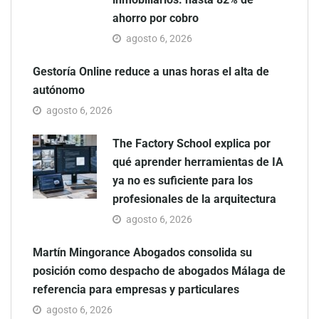
ahorro por cobro
agosto 6, 2026
Gestoría Online reduce a unas horas el alta de
autónomo
agosto 6, 2026
The Factory School explica por
qué aprender herramientas de IA
ya no es suficiente para los
profesionales de la arquitectura
agosto 6, 2026
Martín Mingorance Abogados consolida su
posición como despacho de abogados Málaga de
referencia para empresas y particulares
agosto 6, 2026