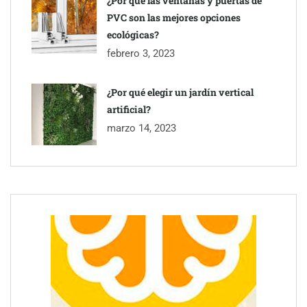
¿Por qué las ventanas y puertas de
PVC son las mejores opciones
ecológicas?
febrero 3, 2023
¿Por qué elegir un jardín vertical
artificial?
marzo 14, 2023