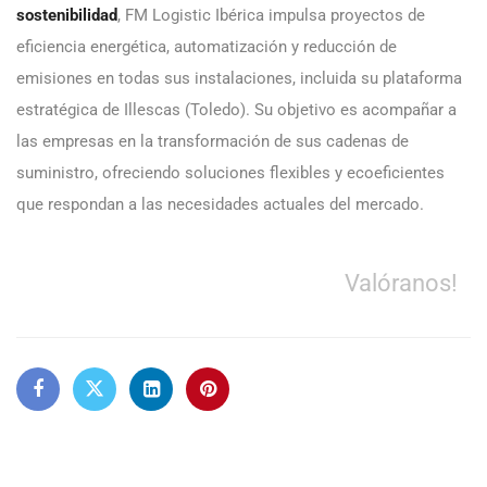
sostenibilidad
, FM Logistic Ibérica impulsa proyectos de
eficiencia energética, automatización y reducción de
emisiones en todas sus instalaciones, incluida su plataforma
estratégica de Illescas (Toledo). Su objetivo es acompañar a
las empresas en la transformación de sus cadenas de
suministro, ofreciendo soluciones flexibles y ecoeficientes
que respondan a las necesidades actuales del mercado.
Valóranos!