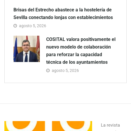
Brisas del Estrecho abastece a la hostelería de
Sevilla conectando lonjas con establecimientos
agosto 5, 2026
COSITAL valora positivamente el
nuevo modelo de colaboración
para reforzar la capacidad
técnica de los ayuntamientos
agosto 5, 2026
La revista