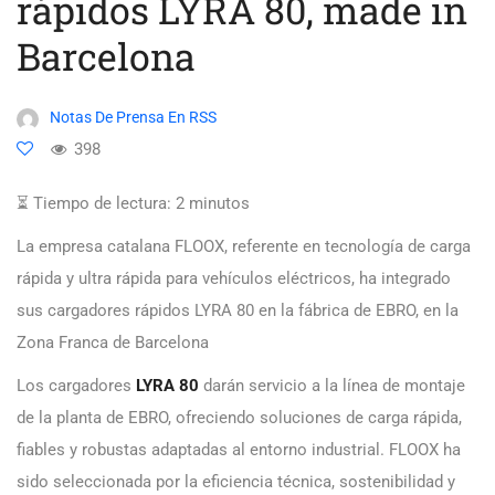
rápidos LYRA 80, made in
Barcelona
Notas De Prensa En RSS
398
⏳ Tiempo de lectura:
2
minutos
La empresa catalana FLOOX, referente en tecnología de carga
rápida y ultra rápida para vehículos eléctricos, ha integrado
sus cargadores rápidos LYRA 80 en la fábrica de EBRO, en la
Zona Franca de Barcelona
Los cargadores
LYRA 80
darán servicio a la línea de montaje
de la planta de EBRO, ofreciendo soluciones de carga rápida,
fiables y robustas adaptadas al entorno industrial. FLOOX ha
sido seleccionada por la eficiencia técnica, sostenibilidad y