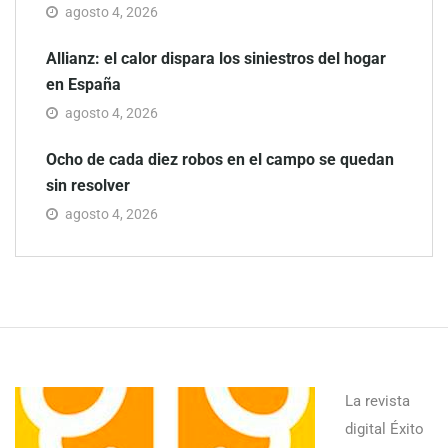
agosto 4, 2026
Allianz: el calor dispara los siniestros del hogar
en España
agosto 4, 2026
Ocho de cada diez robos en el campo se quedan
sin resolver
agosto 4, 2026
La revista
digital Éxito