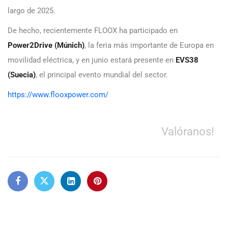
largo de 2025.
De hecho, recientemente FLOOX ha participado en
Power2Drive (Múnich)
, la feria más importante de Europa en
movilidad eléctrica, y en junio estará presente en
EVS38
(Suecia)
, el principal evento mundial del sector.
https://www.flooxpower.com/
Valóranos!