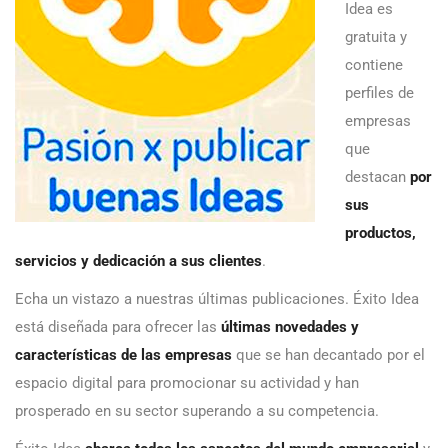
Idea es
gratuita y
contiene
perfiles de
empresas
que
destacan
por
sus
productos,
servicios y dedicación a sus clientes
.
Echa un vistazo a nuestras últimas publicaciones. Éxito Idea
está diseñada para ofrecer las
últimas novedades y
características de las empresas
que se han decantado por el
espacio digital para promocionar su actividad y han
prosperado en su sector superando a su competencia.