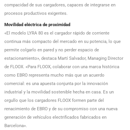
compacidad de sus cargadores, capaces de integrarse en
procesos productivos exigentes.
Movilidad eléctrica de proximidad
«El modelo LYRA 80 es el cargador rápido de corriente
continua más compacto del mercado en su potencia, lo que
permite colgarlo en pared y no perder espacio de
estacionamiento», destaca Martí Salvador, Managing Director
de FLOOX. «Para FLOOX, colaborar con una marca histórica
como EBRO representa mucho más que un acuerdo
comercial: es una apuesta conjunta por la innovación
industrial y la movilidad sostenible hecha en casa. Es un
orgullo que los cargadores FLOOX formen parte del
renacimiento de EBRO y de su compromiso con una nueva
generación de vehículos electrificados fabricados en
Barcelona».