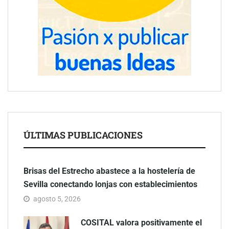
ÚLTIMAS PUBLICACIONES
Brisas del Estrecho abastece a la hostelería de
Sevilla conectando lonjas con establecimientos
agosto 5, 2026
COSITAL valora positivamente el