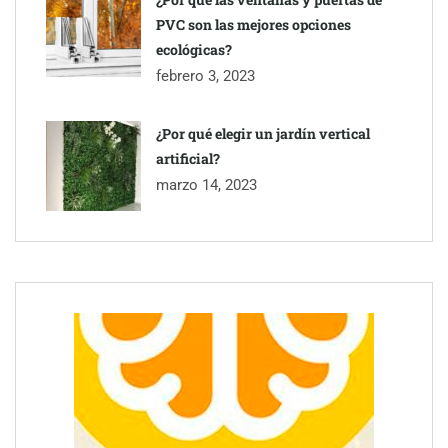
PVC son las mejores opciones
ecológicas?
febrero 3, 2023
¿Por qué elegir un jardín vertical
artificial?
marzo 14, 2023