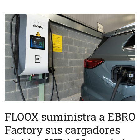
FLOOX suministra a EBRO
Factory sus cargadores