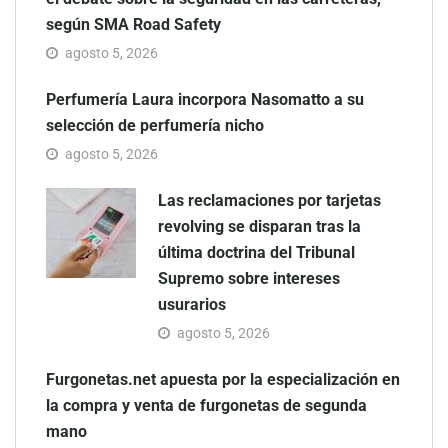
según SMA Road Safety
agosto 5, 2026
Perfumería Laura incorpora Nasomatto a su
selección de perfumería nicho
agosto 5, 2026
Las reclamaciones por tarjetas
revolving se disparan tras la
última doctrina del Tribunal
Supremo sobre intereses
usurarios
agosto 5, 2026
Furgonetas.net apuesta por la especialización en
la compra y venta de furgonetas de segunda
mano