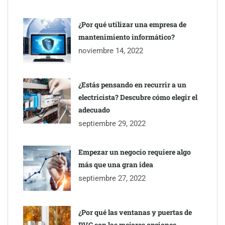
¿Por qué utilizar una empresa de
mantenimiento informático?
noviembre 14, 2022
¿Estás pensando en recurrir a un
electricista? Descubre cómo elegir el
adecuado
septiembre 29, 2022
Empezar un negocio requiere algo
más que una gran idea
septiembre 27, 2022
¿Por qué las ventanas y puertas de
PVC son las mejores opciones