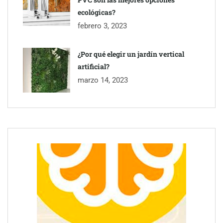
ecológicas?
febrero 3, 2023
¿Por qué elegir un jardín vertical
artificial?
marzo 14, 2023