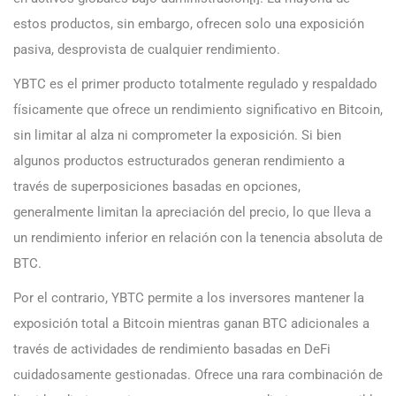
estos productos, sin embargo, ofrecen solo una exposición
pasiva, desprovista de cualquier rendimiento.
YBTC es el primer producto totalmente regulado y respaldado
físicamente que ofrece un rendimiento significativo en Bitcoin,
sin limitar al alza ni comprometer la exposición. Si bien
algunos productos estructurados generan rendimiento a
través de superposiciones basadas en opciones,
generalmente limitan la apreciación del precio, lo que lleva a
un rendimiento inferior en relación con la tenencia absoluta de
BTC.
Por el contrario, YBTC permite a los inversores mantener la
exposición total a Bitcoin mientras ganan BTC adicionales a
través de actividades de rendimiento basadas en DeFi
cuidadosamente gestionadas. Ofrece una rara combinación de