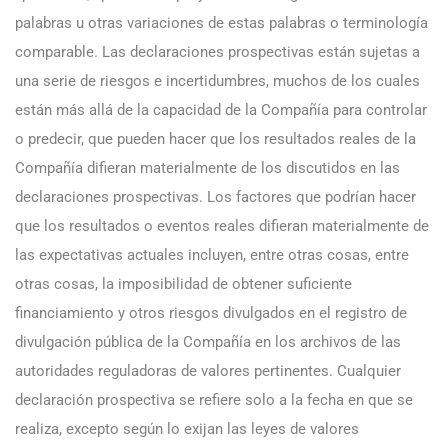
palabras u otras variaciones de estas palabras o terminología
comparable. Las declaraciones prospectivas están sujetas a
una serie de riesgos e incertidumbres, muchos de los cuales
están más allá de la capacidad de la Compañía para controlar
o predecir, que pueden hacer que los resultados reales de la
Compañía difieran materialmente de los discutidos en las
declaraciones prospectivas. Los factores que podrían hacer
que los resultados o eventos reales difieran materialmente de
las expectativas actuales incluyen, entre otras cosas, entre
otras cosas, la imposibilidad de obtener suficiente
financiamiento y otros riesgos divulgados en el registro de
divulgación pública de la Compañía en los archivos de las
autoridades reguladoras de valores pertinentes. Cualquier
declaración prospectiva se refiere solo a la fecha en que se
realiza, excepto según lo exijan las leyes de valores