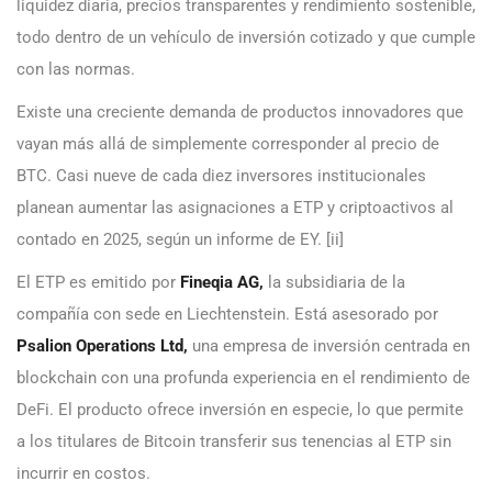
liquidez diaria, precios transparentes y rendimiento sostenible,
todo dentro de un vehículo de inversión cotizado y que cumple
con las normas.
Existe una creciente demanda de productos innovadores que
vayan más allá de simplemente corresponder al precio de
BTC. Casi nueve de cada diez inversores institucionales
planean aumentar las asignaciones a ETP y criptoactivos al
contado en 2025, según un informe de EY. [ii]
El ETP es emitido por
Fineqia AG,
la subsidiaria de la
compañía con sede en Liechtenstein. Está asesorado por
Psalion Operations Ltd,
una empresa de inversión centrada en
blockchain con una profunda experiencia en el rendimiento de
DeFi. El producto ofrece inversión en especie, lo que permite
a los titulares de Bitcoin transferir sus tenencias al ETP sin
incurrir en costos.