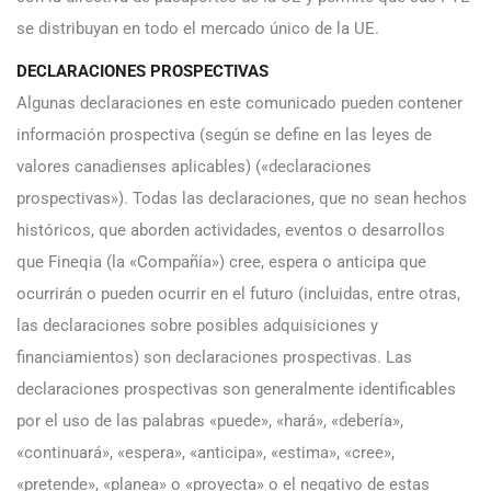
se distribuyan en todo el mercado único de la UE.
DECLARACIONES PROSPECTIVAS
Algunas declaraciones en este comunicado pueden contener
información prospectiva (según se define en las leyes de
valores canadienses aplicables) («declaraciones
prospectivas»). Todas las declaraciones, que no sean hechos
históricos, que aborden actividades, eventos o desarrollos
que Fineqia (la «Compañía») cree, espera o anticipa que
ocurrirán o pueden ocurrir en el futuro (incluidas, entre otras,
las declaraciones sobre posibles adquisiciones y
financiamientos) son declaraciones prospectivas. Las
declaraciones prospectivas son generalmente identificables
por el uso de las palabras «puede», «hará», «debería»,
«continuará», «espera», «anticipa», «estima», «cree»,
«pretende», «planea» o «proyecta» o el negativo de estas