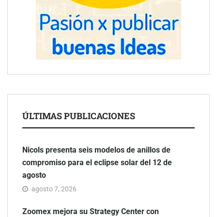
ÚLTIMAS PUBLICACIONES
Nicols presenta seis modelos de anillos de
compromiso para el eclipse solar del 12 de
agosto
agosto 7, 2026
Zoomex mejora su Strategy Center con