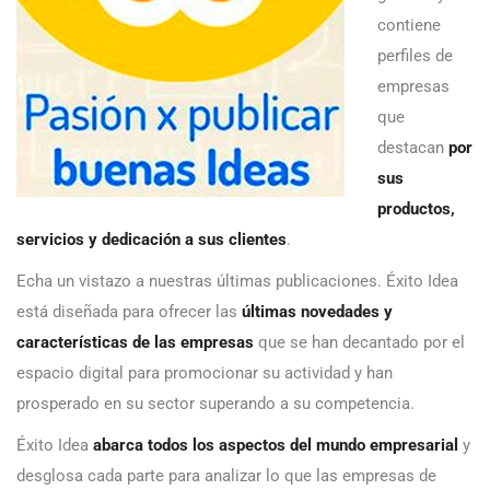
contiene
perfiles de
empresas
que
destacan
por
sus
productos,
servicios y dedicación a sus clientes
.
Echa un vistazo a nuestras últimas publicaciones. Éxito Idea
está diseñada para ofrecer las
últimas novedades y
características de las empresas
que se han decantado por el
espacio digital para promocionar su actividad y han
prosperado en su sector superando a su competencia.
Éxito Idea
abarca todos los aspectos del mundo empresarial
y
desglosa cada parte para analizar lo que las empresas de