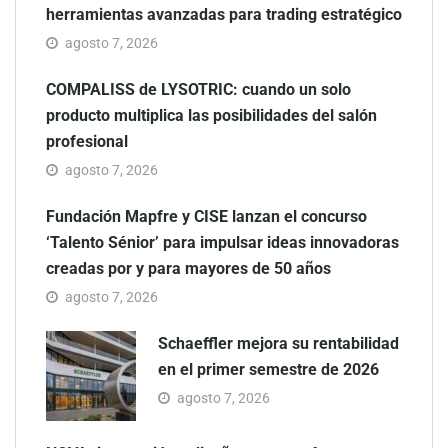
herramientas avanzadas para trading estratégico
agosto 7, 2026
COMPALISS de LYSOTRIC: cuando un solo
producto multiplica las posibilidades del salón
profesional
agosto 7, 2026
Fundación Mapfre y CISE lanzan el concurso
‘Talento Sénior’ para impulsar ideas innovadoras
creadas por y para mayores de 50 años
agosto 7, 2026
Schaeffler mejora su rentabilidad
en el primer semestre de 2026
agosto 7, 2026