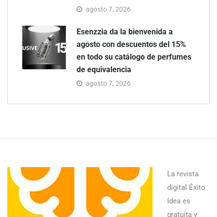
agosto 7, 2026
Esenzzia da la bienvenida a
agosto con descuentos del 15%
en todo su catálogo de perfumes
de equivalencia
agosto 7, 2026
La revista
digital Éxito
Idea es
gratuita y