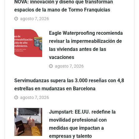
NOVA: innovación y diseño que transforman
espacios de la mano de Tormo Franquicias
agosto 7, 2026
Eagle Waterproofing recomienda
revisar la impermeabilización de
las viviendas antes de las
vacaciones
agosto 7, 2026
Servimudanzas supera las 3.000 reseñas con 4,8
estrellas en mudanzas en Barcelona
agosto 7, 2026
Jumpstart: EE.UU. redefine la
movilidad profesional con
medidas que impactan a
empresas y talento