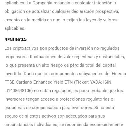
aplicables. La Compañía renuncia a cualquier intención u
obligación de actualizar cualquier declaración prospectiva,
excepto en la medida en que lo exijan las leyes de valores
aplicables.
RENUNCIA:
Los criptoactivos son productos de inversión no regulados
propensos a fluctuaciones de valor repentinas y sustanciales,
lo que presenta un alto riesgo de pérdida total del capital
invertido. Dado que los componentes subyacentes del Fineqia
FTSE Cardano Enhanced Yield ETN (Ticker: YADA; ISIN:
LI1408648106) no están regulados, es poco probable que los
inversores tengan acceso a protecciones regulatorias o
esquemas de compensación para inversores. Si no está
seguro de si estos activos son adecuados para sus
circunstancias individuales, se recomienda encarecidamente