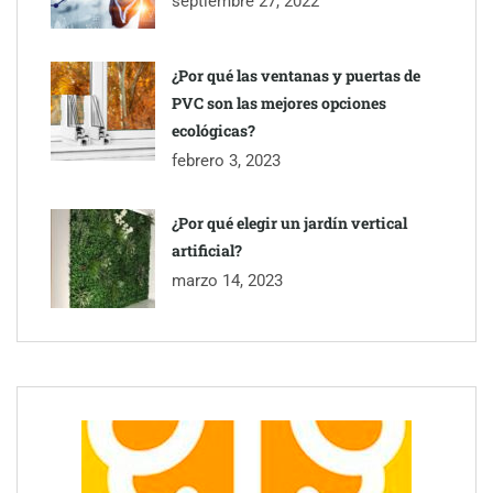
septiembre 27, 2022
¿Por qué las ventanas y puertas de
PVC son las mejores opciones
ecológicas?
febrero 3, 2023
¿Por qué elegir un jardín vertical
artificial?
marzo 14, 2023