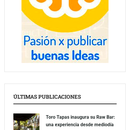
ÚLTIMAS PUBLICACIONES
Toro Tapas inaugura su Raw Bar:
una experiencia desde mediodía