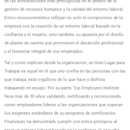
de las acreditaciones más prestigiosas en el ámbito de la
gestión de recursos humanos y la calidad del entorno laboral.
Estos reconocimientos reflejan no solo el compromiso de la
empresa con la creación de un entorno laboral basado en la
confianza y el respeto, sino también, su apuesta por el diseño
de planes de carrera que promueven el desarrollo profesional
y el bienestar integral de sus empleados.
Tal y como explican desde la organización, un Gran Lugar para
Trabajar es aquel en el que uno confía en las personas con las
que trabaja, está orgulloso de lo que hace y disfruta
trabajando en equipo. Por su parte, Top Employers Institute
lleva más de 30 años validando, certificando y reconociendo
como empleadores líderes a las organizaciones que superan
los exigentes estándares de su programa de certificación.
Finanzauto ha demostrado cumplir con estos principios al
crear un entorno laboral basado en la confianza, la escucha