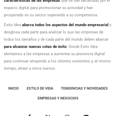
características de las empresas
que se han decantado por el
espacio digital para promocionar su actividad y han
prosperado en su sector superando a su competencia.
Éxito Idea
abarca todos los aspectos del mundo empresarial
y
desglosa cada parte para analizar lo que las empresas de
todos los tamaños y de cada parte del mundo deben abarcar
para alcanzar nuevas cotas de éxito
. Desde Éxito Idea
alentamos a las empresas a aumentar su presencia digital
para continuar atrayendo a los clientes existentes y, al mismo
tiempo, atraer a otros nuevos.
INICIO
ESTILO DE VIDA
TENDENCIAS Y NOVEDADES
EMPRESAS Y NEGOCIOS