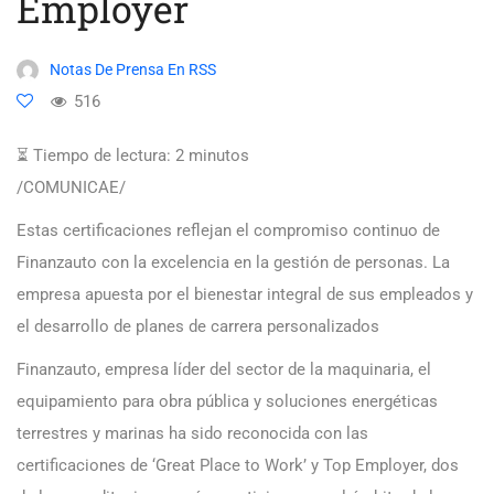
Employer
Notas De Prensa En RSS
516
⏳ Tiempo de lectura:
2
minutos
/COMUNICAE/
Estas certificaciones reflejan el compromiso continuo de
Finanzauto con la excelencia en la gestión de personas. La
empresa apuesta por el bienestar integral de sus empleados y
el desarrollo de planes de carrera personalizados
Finanzauto, empresa líder del sector de la maquinaria, el
equipamiento para obra pública y soluciones energéticas
terrestres y marinas ha sido reconocida con las
certificaciones de ‘Great Place to Work’ y Top Employer, dos