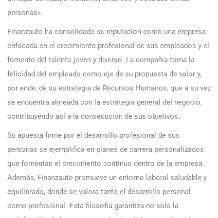
personas».
Finanzauto ha consolidado su reputación como una empresa
enfocada en el crecimiento profesional de sus empleados y el
fomento del talento joven y diverso. La compañía toma la
felicidad del empleado como eje de su propuesta de valor y,
por ende, de su estrategia de Recursos Humanos, que a su vez
se encuentra alineada con la estrategia general del negocio,
contribuyendo así a la consecución de sus objetivos.
Su apuesta firme por el desarrollo profesional de sus
personas se ejemplifica en planes de carrera personalizados
que fomentan el crecimiento continuo dentro de la empresa.
Además, Finanzauto promueve un entorno laboral saludable y
equilibrado, donde se valora tanto el desarrollo personal
como profesional. Esta filosofía garantiza no solo la