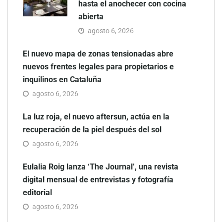
hasta el anochecer con cocina
abierta
agosto 6, 2026
El nuevo mapa de zonas tensionadas abre
nuevos frentes legales para propietarios e
inquilinos en Cataluña
agosto 6, 2026
La luz roja, el nuevo aftersun, actúa en la
recuperación de la piel después del sol
agosto 6, 2026
Eulalia Roig lanza ‘The Journal’, una revista
digital mensual de entrevistas y fotografía
editorial
agosto 6, 2026