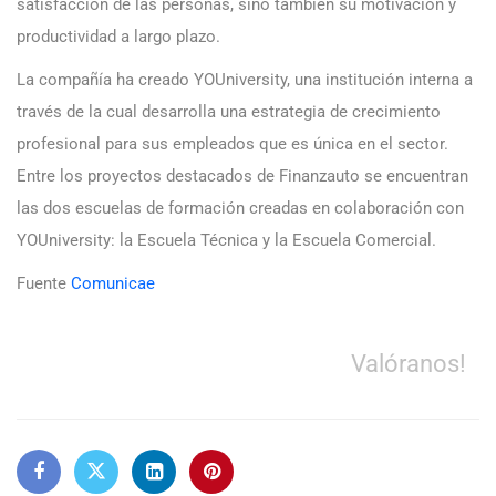
satisfacción de las personas, sino también su motivación y
productividad a largo plazo.
La compañía ha creado YOUniversity, una institución interna a
través de la cual desarrolla una estrategia de crecimiento
profesional para sus empleados que es única en el sector.
Entre los proyectos destacados de Finanzauto se encuentran
las dos escuelas de formación creadas en colaboración con
YOUniversity: la Escuela Técnica y la Escuela Comercial.
Fuente
Comunicae
Valóranos!