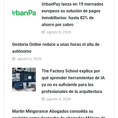
UrbanPay lanza en 19 mercados
europeos su solución de pagos
inmobiliarios: hasta 82% de
ahorro por cobro
agosto 6, 2026
Gestoría Online reduce a unas horas el alta de
autónomo
agosto 6, 2026
The Factory School explica por
qué aprender herramientas de IA
ya no es suficiente para los
profesionales de la arquitectura
agosto 6, 2026
Martín Mingorance Abogados consolida su