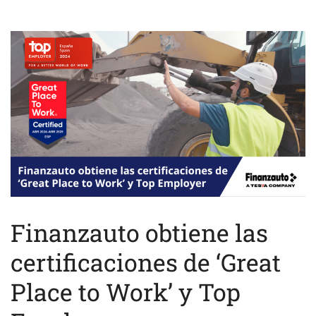
Finanzauto obtiene las
certificaciones de ‘Great
Place to Work’ y Top