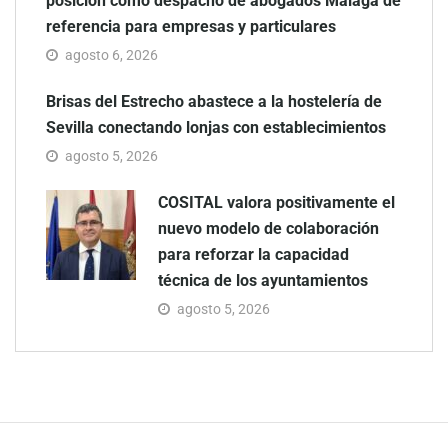
posición como despacho de abogados Málaga de
referencia para empresas y particulares
agosto 6, 2026
Brisas del Estrecho abastece a la hostelería de
Sevilla conectando lonjas con establecimientos
agosto 5, 2026
COSITAL valora positivamente el
nuevo modelo de colaboración
para reforzar la capacidad
técnica de los ayuntamientos
agosto 5, 2026