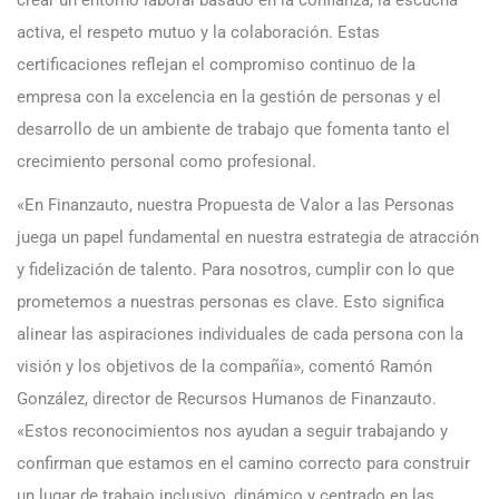
activa, el respeto mutuo y la colaboración. Estas
certificaciones reflejan el compromiso continuo de la
empresa con la excelencia en la gestión de personas y el
desarrollo de un ambiente de trabajo que fomenta tanto el
crecimiento personal como profesional.
«En Finanzauto, nuestra Propuesta de Valor a las Personas
juega un papel fundamental en nuestra estrategia de atracción
y fidelización de talento. Para nosotros, cumplir con lo que
prometemos a nuestras personas es clave. Esto significa
alinear las aspiraciones individuales de cada persona con la
visión y los objetivos de la compañía», comentó Ramón
González, director de Recursos Humanos de Finanzauto.
«Estos reconocimientos nos ayudan a seguir trabajando y
confirman que estamos en el camino correcto para construir
un lugar de trabajo inclusivo, dinámico y centrado en las