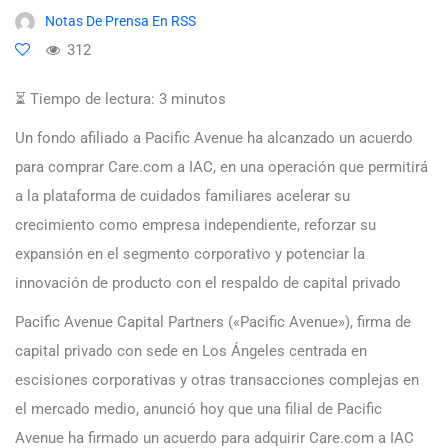
Notas De Prensa En RSS
312
⏳ Tiempo de lectura:
3
minutos
Un fondo afiliado a Pacific Avenue ha alcanzado un acuerdo
para comprar Care.com a IAC, en una operación que permitirá
a la plataforma de cuidados familiares acelerar su
crecimiento como empresa independiente, reforzar su
expansión en el segmento corporativo y potenciar la
innovación de producto con el respaldo de capital privado
Pacific Avenue Capital Partners («Pacific Avenue»), firma de
capital privado con sede en Los Ángeles centrada en
escisiones corporativas y otras transacciones complejas en
el mercado medio, anunció hoy que una filial de Pacific
Avenue ha firmado un acuerdo para adquirir Care.com a IAC