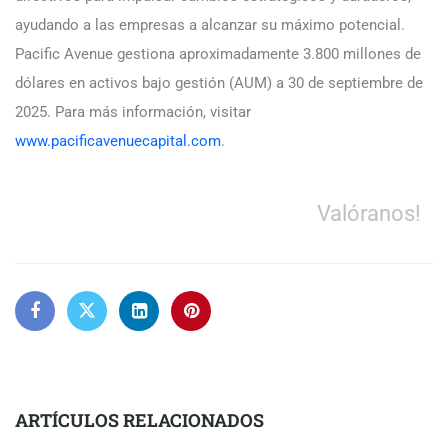
ayudando a las empresas a alcanzar su máximo potencial.
Pacific Avenue gestiona aproximadamente 3.800 millones de
dólares en activos bajo gestión (AUM) a 30 de septiembre de
2025. Para más información, visitar
www.pacificavenuecapital.com
.
Valóranos!
ARTÍCULOS RELACIONADOS