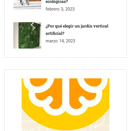
ecológicas?
febrero 3, 2023
¿Por qué elegir un jardín vertical
artificial?
marzo 14, 2023