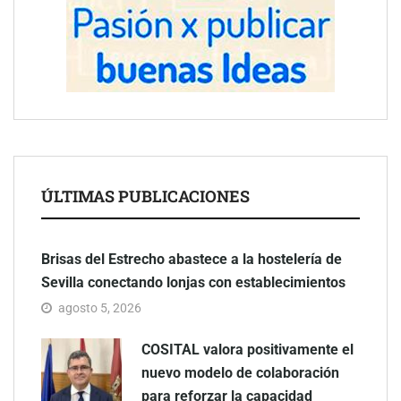
ÚLTIMAS PUBLICACIONES
Brisas del Estrecho abastece a la hostelería de
Sevilla conectando lonjas con establecimientos
agosto 5, 2026
COSITAL valora positivamente el
nuevo modelo de colaboración
para reforzar la capacidad