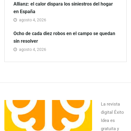
Allianz: el calor dispara los siniestros del hogar
en España
agosto 4, 2026
Ocho de cada diez robos en el campo se quedan
sin resolver
agosto 4, 2026
La revista
digital Éxito
Idea es
gratuita y