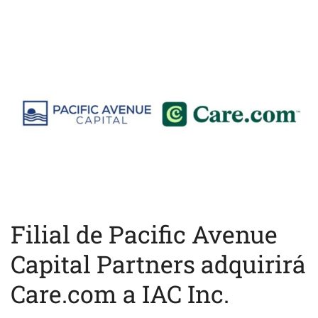
Filial de Pacific Avenue
Capital Partners adquirirá
Care.com a IAC Inc.