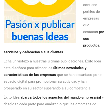
contiene
perfiles de
empresas
que
destacan
por
sus
productos,
servicios y dedicación a sus clientes
.
Echa un vistazo a nuestras últimas publicaciones. Éxito Idea
está diseñada para ofrecer las
últimas novedades y
características de las empresas
que se han decantado por el
espacio digital para promocionar su actividad y han
prosperado en su sector superando a su competencia.
Éxito Idea
abarca todos los aspectos del mundo empresarial
y
desglosa cada parte para analizar lo que las empresas de