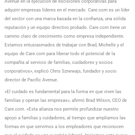
Avenue en la ejecución de escisiones corporativas para
adquirir empresas líderes en el mercado. Care.com es un líder
del sector con una marca basada en la confianza, una sólida
reputación y un equipo directivo probado. Care.com tiene un
camino claro de crecimiento como empresa independiente.
Estamos entusiasmados de trabajar con Brad, Michelle y el
equipo de Care.com para liberar todo el potencial de la
compañía al servicio de familias, cuidadores y socios
corporativos», explicó Chris Sznewajs, fundador y socio
director de Pacific Avenue.
«El cuidado es fundamental para la forma en que viven las
familias y operan las empresas», afirmó Brad Wilson, CEO de
Care.com. «Esta alianza nos permite profundizar nuestro
apoyo a familias y cuidadores, al tiempo que ampliamos las
formas en que servimos a los empleadores que reconocen