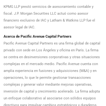
KPMG LLP prestó servicios de asesoramiento contable y
fiscal. J.P. Morgan Securities LLC actuó como asesor
financiero exclusivo de IAC y Latham & Watkins LLP fue el
asesor legal de IAC.
Acerca de Pacific Avenue Capital Partners
Pacific Avenue Capital Partners es una firma global de capital
privado con sede en Los Ángeles y oficina en París. La firma
se centra en desinversiones corporativas y otras situaciones
complejas en el mercado medio. Pacific Avenue cuenta con
amplia experiencia en fusiones y adquisiciones (M&A) y en
operaciones, lo que le permite gestionar transacciones
complejas y generar valor mediante mejoras operativas,
inversión de capital y crecimiento acelerado. La firma adopta
un enfoque colaborativo al asociarse con sólidos equipos
directivos para impulsar cambios estratégicos y duraderos,