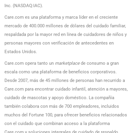
Inc. (NASDAQ:IAC).
Care.com es una plataforma y marca líder en el creciente
mercado de 400.000 millones de dólares del cuidado familiar,
respaldada por la mayor red en línea de cuidadores de niños y
personas mayores con verificación de antecedentes en
Estados Unidos.
Care.com opera tanto un
marketplace
de consumo a gran
escala como una plataforma de beneficios corporativos.
Desde 2007, más de 45 millones de personas han recurrido a
Care.com para encontrar cuidado infantil, atención a mayores,
cuidado de mascotas y apoyo doméstico. La compañía
también colabora con más de 700 empleadores, incluidos
muchos del Fortune 100, para ofrecer beneficios relacionados
con el cuidado que combinan acceso a la plataforma
Care.com y soluciones integrales de cuidado de respaldo