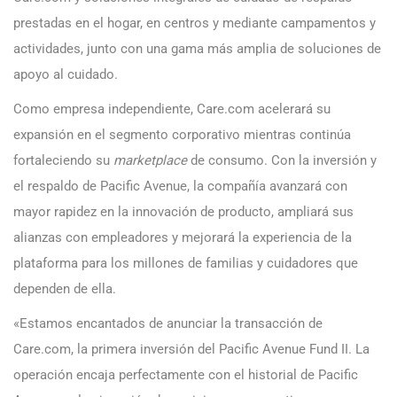
prestadas en el hogar, en centros y mediante campamentos y
actividades, junto con una gama más amplia de soluciones de
apoyo al cuidado.
Como empresa independiente, Care.com acelerará su
expansión en el segmento corporativo mientras continúa
fortaleciendo su
marketplace
de consumo. Con la inversión y
el respaldo de Pacific Avenue, la compañía avanzará con
mayor rapidez en la innovación de producto, ampliará sus
alianzas con empleadores y mejorará la experiencia de la
plataforma para los millones de familias y cuidadores que
dependen de ella.
«Estamos encantados de anunciar la transacción de
Care.com, la primera inversión del Pacific Avenue Fund II. La
operación encaja perfectamente con el historial de Pacific