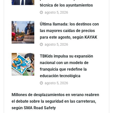
técnica de los ayuntamientos
agosto 5, 2026
Última llamada: los destinos con
las mayores caídas de precios
para este agosto, según KAYAK
agosto 5, 2026
TBKids impulsa su expansión
nacional con un modelo de
franquicia que redefine la
educación tecnológica
agosto 5, 2026
Millones de desplazamientos en verano reabren
el debate sobre la seguridad en las carreteras,
según SMA Road Safety