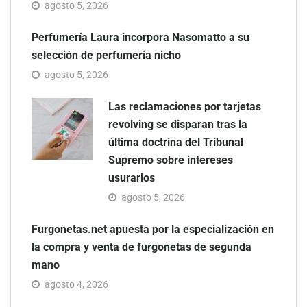
agosto 5, 2026
Perfumería Laura incorpora Nasomatto a su
selección de perfumería nicho
agosto 5, 2026
Las reclamaciones por tarjetas
revolving se disparan tras la
última doctrina del Tribunal
Supremo sobre intereses
usurarios
agosto 5, 2026
Furgonetas.net apuesta por la especialización en
la compra y venta de furgonetas de segunda
mano
agosto 4, 2026