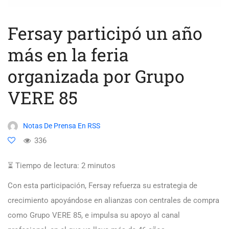
Fersay participó un año
más en la feria
organizada por Grupo
VERE 85
Notas De Prensa En RSS
336
⏳ Tiempo de lectura:
2
minutos
Con esta participación, Fersay refuerza su estrategia de
crecimiento apoyándose en alianzas con centrales de compra
como Grupo VERE 85, e impulsa su apoyo al canal