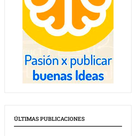
ÚLTIMAS PUBLICACIONES