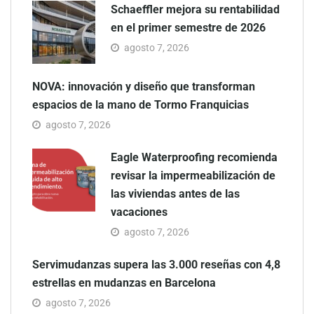
Schaeffler mejora su rentabilidad
en el primer semestre de 2026
agosto 7, 2026
NOVA: innovación y diseño que transforman
espacios de la mano de Tormo Franquicias
agosto 7, 2026
Eagle Waterproofing recomienda
revisar la impermeabilización de
las viviendas antes de las
vacaciones
agosto 7, 2026
Servimudanzas supera las 3.000 reseñas con 4,8
estrellas en mudanzas en Barcelona
agosto 7, 2026