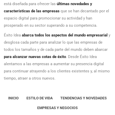
está diseñada para ofrecer las
últimas novedades y
características de las empresas
que se han decantado por el
espacio digital para promocionar su actividad y han
prosperado en su sector superando a su competencia.
Éxito Idea
abarca todos los aspectos del mundo empresarial
y
desglosa cada parte para analizar lo que las empresas de
todos los tamaños y de cada parte del mundo deben abarcar
para alcanzar nuevas cotas de éxito
. Desde Éxito Idea
alentamos a las empresas a aumentar su presencia digital
para continuar atrayendo a los clientes existentes y, al mismo
tiempo, atraer a otros nuevos.
INICIO
ESTILO DE VIDA
TENDENCIAS Y NOVEDADES
EMPRESAS Y NEGOCIOS