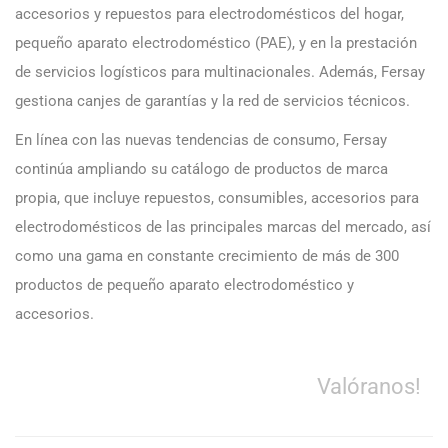
accesorios y repuestos para electrodomésticos del hogar,
pequeño aparato electrodoméstico (PAE), y en la prestación
de servicios logísticos para multinacionales. Además, Fersay
gestiona canjes de garantías y la red de servicios técnicos.
En línea con las nuevas tendencias de consumo, Fersay
continúa ampliando su catálogo de productos de marca
propia, que incluye repuestos, consumibles, accesorios para
electrodomésticos de las principales marcas del mercado, así
como una gama en constante crecimiento de más de 300
productos de pequeño aparato electrodoméstico y
accesorios.
Valóranos!