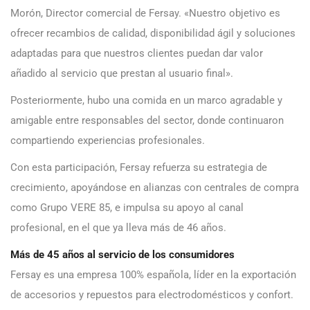
Morón, Director comercial de Fersay. «Nuestro objetivo es
ofrecer recambios de calidad, disponibilidad ágil y soluciones
adaptadas para que nuestros clientes puedan dar valor
añadido al servicio que prestan al usuario final».
Posteriormente, hubo una comida en un marco agradable y
amigable entre responsables del sector, donde continuaron
compartiendo experiencias profesionales.
Con esta participación, Fersay refuerza su estrategia de
crecimiento, apoyándose en alianzas con centrales de compra
como Grupo VERE 85, e impulsa su apoyo al canal
profesional, en el que ya lleva más de 46 años.
Más de 45 años al servicio de los consumidores
Fersay es una empresa 100% española, líder en la exportación
de accesorios y repuestos para electrodomésticos y confort.