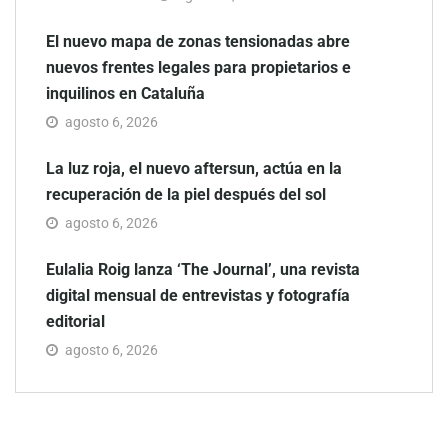
El nuevo mapa de zonas tensionadas abre
nuevos frentes legales para propietarios e
inquilinos en Cataluña
agosto 6, 2026
La luz roja, el nuevo aftersun, actúa en la
recuperación de la piel después del sol
agosto 6, 2026
Eulalia Roig lanza ‘The Journal’, una revista
digital mensual de entrevistas y fotografía
editorial
agosto 6, 2026