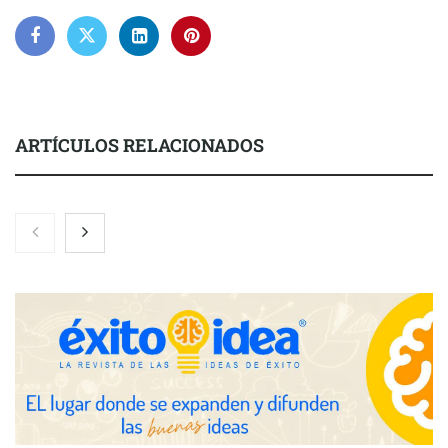
ARTÍCULOS RELACIONADOS