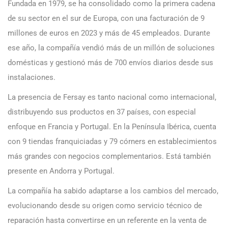
Fundada en 1979, se ha consolidado como la primera cadena
de su sector en el sur de Europa, con una facturación de 9
millones de euros en 2023 y más de 45 empleados. Durante
ese año, la compañía vendió más de un millón de soluciones
domésticas y gestionó más de 700 envíos diarios desde sus
instalaciones.
La presencia de Fersay es tanto nacional como internacional,
distribuyendo sus productos en 37 países, con especial
enfoque en Francia y Portugal. En la Península Ibérica, cuenta
con 9 tiendas franquiciadas y 79 córners en establecimientos
más grandes con negocios complementarios. Está también
presente en Andorra y Portugal.
La compañía ha sabido adaptarse a los cambios del mercado,
evolucionando desde su origen como servicio técnico de
reparación hasta convertirse en un referente en la venta de