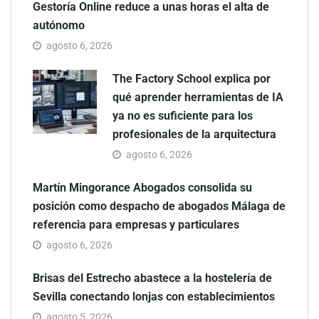
Gestoría Online reduce a unas horas el alta de
autónomo
agosto 6, 2026
The Factory School explica por
qué aprender herramientas de IA
ya no es suficiente para los
profesionales de la arquitectura
agosto 6, 2026
Martín Mingorance Abogados consolida su
posición como despacho de abogados Málaga de
referencia para empresas y particulares
agosto 6, 2026
Brisas del Estrecho abastece a la hostelería de
Sevilla conectando lonjas con establecimientos
agosto 5, 2026