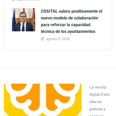
COSITAL valora positivamente el
nuevo modelo de colaboración
para reforzar la capacidad
técnica de los ayuntamientos
agosto 5, 2026
La revista
digital Éxito
Idea es
gratuita y