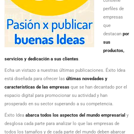
contiene
perfiles de
empresas
que
destacan
por
sus
productos,
servicios y dedicación a sus clientes
.
Echa un vistazo a nuestras últimas publicaciones. Éxito Idea
está diseñada para ofrecer las
últimas novedades y
características de las empresas
que se han decantado por el
espacio digital para promocionar su actividad y han
prosperado en su sector superando a su competencia.
Éxito Idea
abarca todos los aspectos del mundo empresarial
y
desglosa cada parte para analizar lo que las empresas de
todos los tamaños y de cada parte del mundo deben abarcar