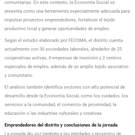
comunitarias. En este contexto, la Economía Social se
presenta como una herramienta especialmente adecuada para
impulsar proyectos emprendedores, fortalecer el tejido
productivo local y generar oportunidades de empleo.
Según el estudio elaborado por FECOMA, el distrito cuenta
actualmente con 30 sociedades laborales, alrededor de 25
cooperativas activas, 4 empresas de inserción y 2 centros
especiales de empleo, además de un amplio tejido asociativo
y comunitario.
El análisis también identifica sectores con alto potencial de
desarrollo desde la Economía Social, como los cuidados, los
servicios a la comunidad, el comercio de proximidad, la
educación o las industrias culturales y creativas.
Emprendedores del distrito y conclusiones de la jornada
La jornada dio voz también a las entidades y proyectos de