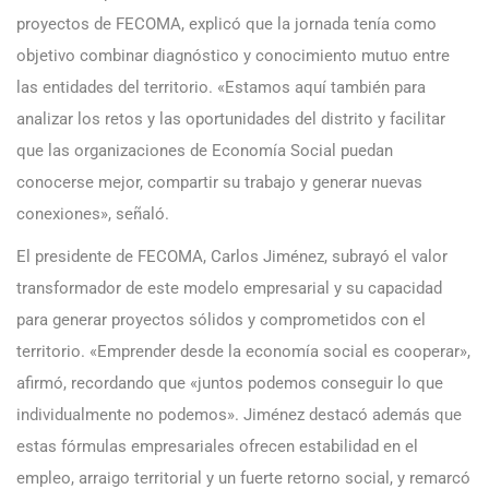
proyectos de FECOMA, explicó que la jornada tenía como
objetivo combinar diagnóstico y conocimiento mutuo entre
las entidades del territorio. «Estamos aquí también para
analizar los retos y las oportunidades del distrito y facilitar
que las organizaciones de Economía Social puedan
conocerse mejor, compartir su trabajo y generar nuevas
conexiones», señaló.
El presidente de FECOMA, Carlos Jiménez, subrayó el valor
transformador de este modelo empresarial y su capacidad
para generar proyectos sólidos y comprometidos con el
territorio. «Emprender desde la economía social es cooperar»,
afirmó, recordando que «juntos podemos conseguir lo que
individualmente no podemos». Jiménez destacó además que
estas fórmulas empresariales ofrecen estabilidad en el
empleo, arraigo territorial y un fuerte retorno social, y remarcó