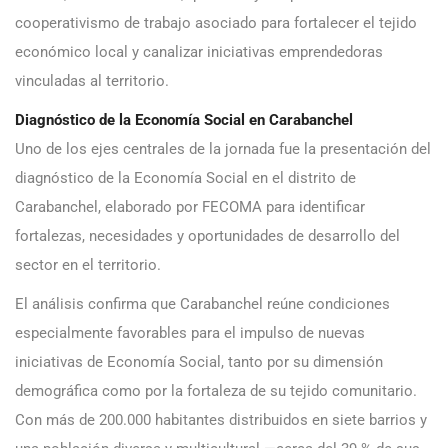
cooperativismo de trabajo asociado para fortalecer el tejido
económico local y canalizar iniciativas emprendedoras
vinculadas al territorio.
Diagnóstico de la Economía Social en Carabanchel
Uno de los ejes centrales de la jornada fue la presentación del
diagnóstico de la Economía Social en el distrito de
Carabanchel, elaborado por FECOMA para identificar
fortalezas, necesidades y oportunidades de desarrollo del
sector en el territorio.
El análisis confirma que Carabanchel reúne condiciones
especialmente favorables para el impulso de nuevas
iniciativas de Economía Social, tanto por su dimensión
demográfica como por la fortaleza de su tejido comunitario.
Con más de 200.000 habitantes distribuidos en siete barrios y