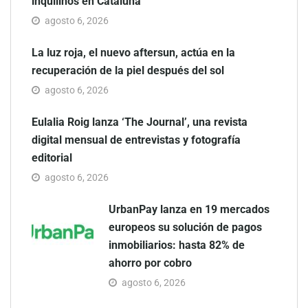
inquilinos en Cataluña
agosto 6, 2026
La luz roja, el nuevo aftersun, actúa en la
recuperación de la piel después del sol
agosto 6, 2026
Eulalia Roig lanza ‘The Journal’, una revista
digital mensual de entrevistas y fotografía
editorial
agosto 6, 2026
UrbanPay lanza en 19 mercados
europeos su solución de pagos
inmobiliarios: hasta 82% de
ahorro por cobro
agosto 6, 2026