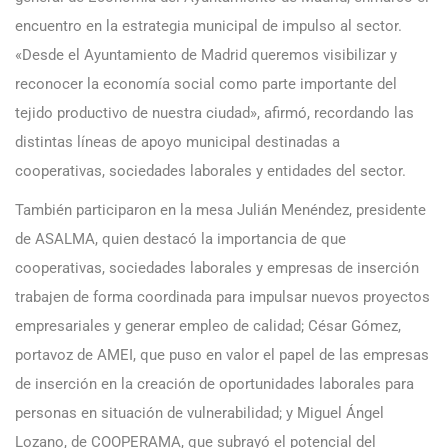
encuentro en la estrategia municipal de impulso al sector.
«Desde el Ayuntamiento de Madrid queremos visibilizar y
reconocer la economía social como parte importante del
tejido productivo de nuestra ciudad», afirmó, recordando las
distintas líneas de apoyo municipal destinadas a
cooperativas, sociedades laborales y entidades del sector.
También participaron en la mesa Julián Menéndez, presidente
de ASALMA, quien destacó la importancia de que
cooperativas, sociedades laborales y empresas de inserción
trabajen de forma coordinada para impulsar nuevos proyectos
empresariales y generar empleo de calidad; César Gómez,
portavoz de AMEI, que puso en valor el papel de las empresas
de inserción en la creación de oportunidades laborales para
personas en situación de vulnerabilidad; y Miguel Ángel
Lozano, de COOPERAMA, que subrayó el potencial del