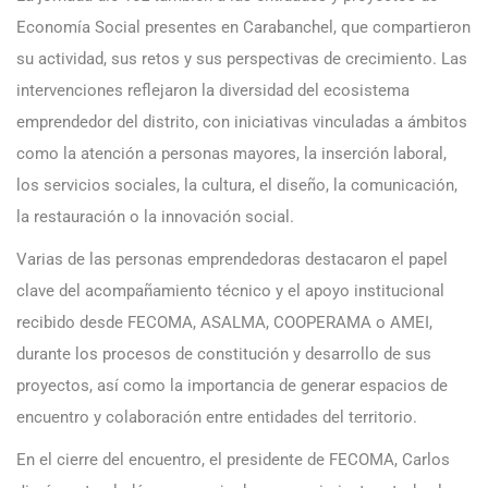
Economía Social presentes en Carabanchel, que compartieron
su actividad, sus retos y sus perspectivas de crecimiento. Las
intervenciones reflejaron la diversidad del ecosistema
emprendedor del distrito, con iniciativas vinculadas a ámbitos
como la atención a personas mayores, la inserción laboral,
los servicios sociales, la cultura, el diseño, la comunicación,
la restauración o la innovación social.
Varias de las personas emprendedoras destacaron el papel
clave del acompañamiento técnico y el apoyo institucional
recibido desde FECOMA, ASALMA, COOPERAMA o AMEI,
durante los procesos de constitución y desarrollo de sus
proyectos, así como la importancia de generar espacios de
encuentro y colaboración entre entidades del territorio.
En el cierre del encuentro, el presidente de FECOMA, Carlos