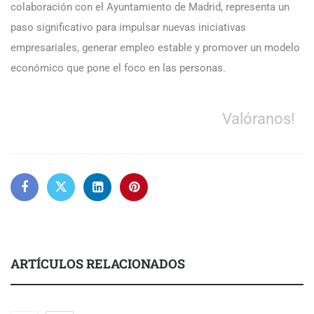
colaboración con el Ayuntamiento de Madrid, representa un
paso significativo para impulsar nuevas iniciativas
empresariales, generar empleo estable y promover un modelo
económico que pone el foco en las personas.
Valóranos!
ARTÍCULOS RELACIONADOS