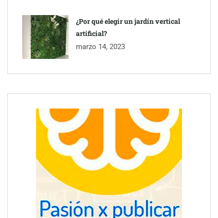
¿Por qué elegir un jardín vertical
artificial?
marzo 14, 2023