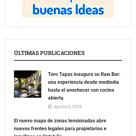
ÚLTIMAS PUBLICACIONES
Toro Tapas inaugura su Raw Bar:
una experiencia desde mediodía
hasta el anochecer con cocina
abierta
agosto 6, 2026
El nuevo mapa de zonas tensionadas abre
nuevos frentes legales para propietarios e