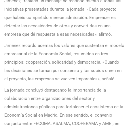
Jiménez, trasladó un mensaje de reconocimiento a todas las
iniciativas presentadas durante la jornada. «Cada proyecto
que habéis compartido merece admiración. Emprender es
detectar las necesidades de otros y convertirlas en una
empresa que dé respuesta a esas necesidades», afirmó.
Jiménez recordó además los valores que sustentan el modelo
empresarial de la Economía Social, resumidos en tres
principios: cooperación, solidaridad y democracia. «Cuando
las decisiones se toman por consenso y los socios creen en
el proyecto, las empresas se vuelven imparables», señaló.
La jornada concluyó destacando la importancia de la
colaboración entre organizaciones del sector y
administraciones públicas para fortalecer el ecosistema de la
Economía Social en Madrid. En ese sentido, el convenio
conjunto entre FECOMA, ASALMA, COOPERAMA y AMEI, en