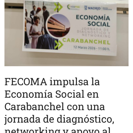
FECOMA impulsa la
Economía Social en
Carabanchel con una
jornada de diagnóstico,
networking y apoyo al