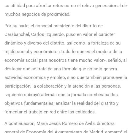
su utilidad para afrontar retos como el relevo generacional de
muchos negocios de proximidad.
Por su parte, el concejal presidente del distrito de
Carabanchel, Carlos Izquierdo, puso en valor el carácter
dinámico y diverso del distrito, así como la fortaleza de su
tejido social y económico. «Todo lo que es el modelo de la
economía social para nosotros tiene mucho valor», señaló, al
destacar que se trata de una fórmula que no solo genera
actividad económica y empleo, sino que también promueve la
participación, la colaboración y la atención a las personas.
Izquierdo subrayó además que la jornada combinaba dos
objetivos fundamentales, analizar la realidad del distrito y
fomentar el trabajo en red entre las entidades.
A continuación, María Jesús Romero de Ávila, directora
general de Economía del Ayuntamiento de Madrid, enmarcó el