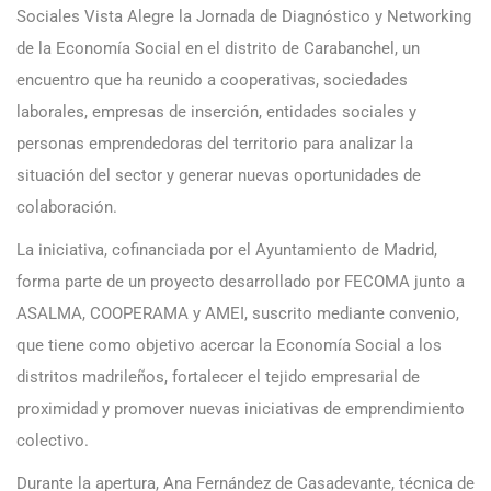
Sociales Vista Alegre la Jornada de Diagnóstico y Networking
de la Economía Social en el distrito de Carabanchel, un
encuentro que ha reunido a cooperativas, sociedades
laborales, empresas de inserción, entidades sociales y
personas emprendedoras del territorio para analizar la
situación del sector y generar nuevas oportunidades de
colaboración.
La iniciativa, cofinanciada por el Ayuntamiento de Madrid,
forma parte de un proyecto desarrollado por FECOMA junto a
ASALMA, COOPERAMA y AMEI, suscrito mediante convenio,
que tiene como objetivo acercar la Economía Social a los
distritos madrileños, fortalecer el tejido empresarial de
proximidad y promover nuevas iniciativas de emprendimiento
colectivo.
Durante la apertura, Ana Fernández de Casadevante, técnica de