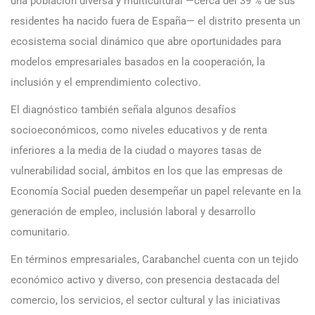
una población diversa y multicultural —cerca del 39 % de sus
residentes ha nacido fuera de España— el distrito presenta un
ecosistema social dinámico que abre oportunidades para
modelos empresariales basados en la cooperación, la
inclusión y el emprendimiento colectivo.
El diagnóstico también señala algunos desafíos
socioeconómicos, como niveles educativos y de renta
inferiores a la media de la ciudad o mayores tasas de
vulnerabilidad social, ámbitos en los que las empresas de
Economía Social pueden desempeñar un papel relevante en la
generación de empleo, inclusión laboral y desarrollo
comunitario.
En términos empresariales, Carabanchel cuenta con un tejido
económico activo y diverso, con presencia destacada del
comercio, los servicios, el sector cultural y las iniciativas