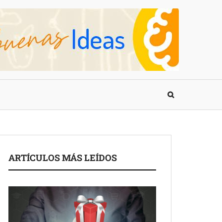
ARTÍCULOS MÁS LEÍDOS