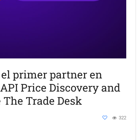
el primer partner en
 API Price Discovery and
e The Trade Desk
322