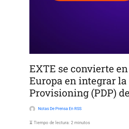
EXTE se convierte en 
Europa en integrar la
Provisioning (PDP) d
Notas De Prensa En RSS
⏳ Tiempo de lectura:
2
minutos