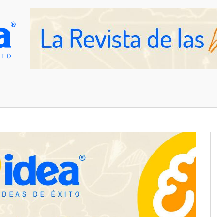
OVEDADES
EMPRESAS Y NEGOCIOS