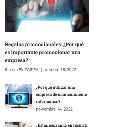
Regalos promocionales: ¿Por qué
es importante promocionar una
empresa?
octubre 18, 2022
Revista ÉXITOIDEA
¿Por qué utilizar una
empresa de mantenimiento
informático?
noviembre 14, 2022
¿Estás pensando en recurrir