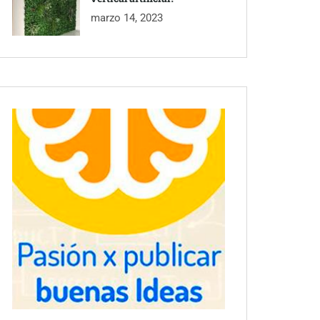
marzo 14, 2023