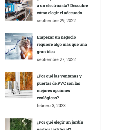
a un electricista? Descubre
cómo elegir el adecuado
septiembre 29, 2022
Empezar un negocio
requiere algo más que una
gran idea
septiembre 27, 2022
¿Por qué las ventanas y
puertas de PVC son las
mejores opciones
ecológicas?
febrero 3, 2023
¿Por qué elegir un jardín
vertical artificial?