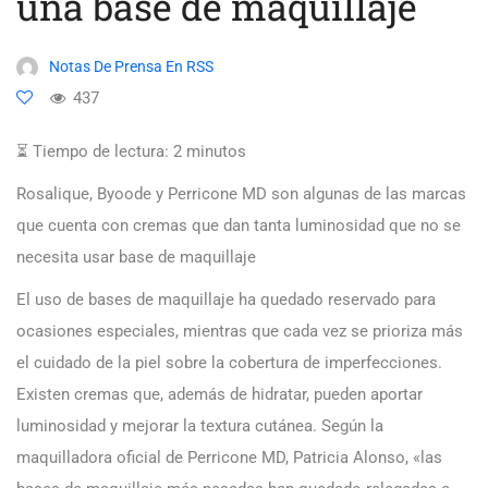
una base de maquillaje
Notas De Prensa En RSS
437
⏳ Tiempo de lectura:
2
minutos
Rosalique, Byoode y Perricone MD son algunas de las marcas
que cuenta con cremas que dan tanta luminosidad que no se
necesita usar base de maquillaje
El uso de bases de maquillaje ha quedado reservado para
ocasiones especiales, mientras que cada vez se prioriza más
el cuidado de la piel sobre la cobertura de imperfecciones.
Existen cremas que, además de hidratar, pueden aportar
luminosidad y mejorar la textura cutánea. Según la
maquilladora oficial de Perricone MD, Patricia Alonso, «las