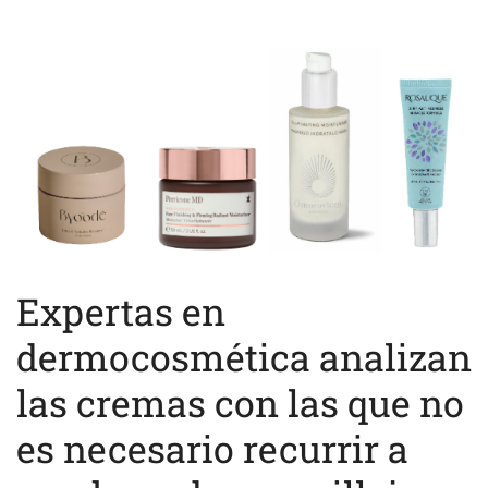
Expertas en
dermocosmética analizan
las cremas con las que no
es necesario recurrir a