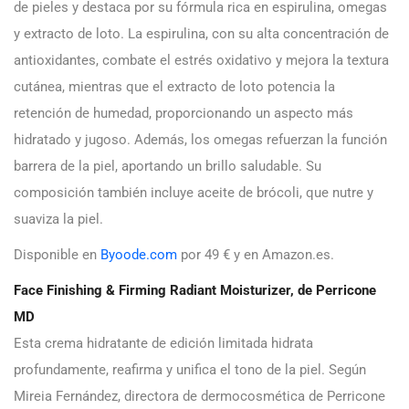
de pieles y destaca por su fórmula rica en espirulina, omegas
y extracto de loto. La espirulina, con su alta concentración de
antioxidantes, combate el estrés oxidativo y mejora la textura
cutánea, mientras que el extracto de loto potencia la
retención de humedad, proporcionando un aspecto más
hidratado y jugoso. Además, los omegas refuerzan la función
barrera de la piel, aportando un brillo saludable. Su
composición también incluye aceite de brócoli, que nutre y
suaviza la piel.
Disponible en
Byoode.com
por 49 € y en Amazon.es.
Face Finishing & Firming Radiant Moisturizer, de Perricone
MD
Esta crema hidratante de edición limitada hidrata
profundamente, reafirma y unifica el tono de la piel. Según
Mireia Fernández, directora de dermocosmética de Perricone