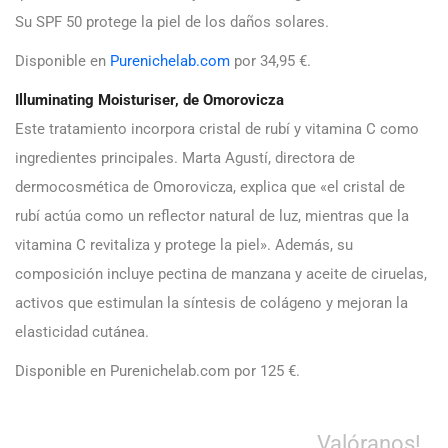
Su SPF 50 protege la piel de los daños solares.
Disponible en
Purenichelab.com
por 34,95 €.
Illuminating Moisturiser, de Omorovicza
Este tratamiento incorpora cristal de rubí y vitamina C como
ingredientes principales. Marta Agustí, directora de
dermocosmética de Omorovicza, explica que «el cristal de
rubí actúa como un reflector natural de luz, mientras que la
vitamina C revitaliza y protege la piel». Además, su
composición incluye pectina de manzana y aceite de ciruelas,
activos que estimulan la síntesis de colágeno y mejoran la
elasticidad cutánea.
Disponible en Purenichelab.com por 125 €.
Valóranos!