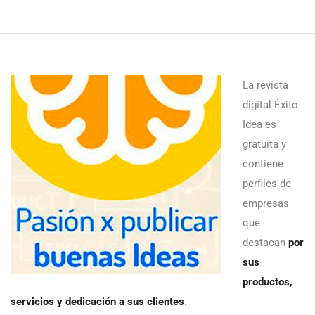
La revista
digital Éxito
Idea es
gratuita y
contiene
perfiles de
empresas
que
destacan
por
sus
productos,
servicios y dedicación a sus clientes
.