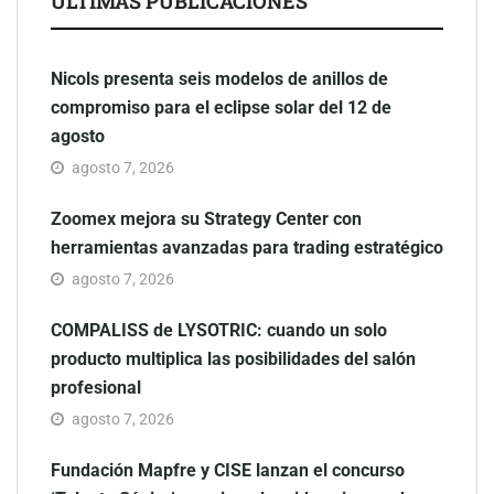
ÚLTIMAS PUBLICACIONES
Nicols presenta seis modelos de anillos de
compromiso para el eclipse solar del 12 de
agosto
agosto 7, 2026
Zoomex mejora su Strategy Center con
herramientas avanzadas para trading estratégico
agosto 7, 2026
COMPALISS de LYSOTRIC: cuando un solo
producto multiplica las posibilidades del salón
profesional
agosto 7, 2026
Fundación Mapfre y CISE lanzan el concurso