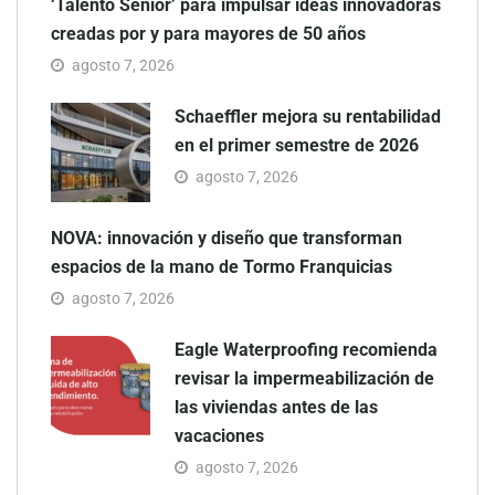
‘Talento Sénior’ para impulsar ideas innovadoras
creadas por y para mayores de 50 años
agosto 7, 2026
Schaeffler mejora su rentabilidad
en el primer semestre de 2026
agosto 7, 2026
NOVA: innovación y diseño que transforman
espacios de la mano de Tormo Franquicias
agosto 7, 2026
Eagle Waterproofing recomienda
revisar la impermeabilización de
las viviendas antes de las
vacaciones
agosto 7, 2026