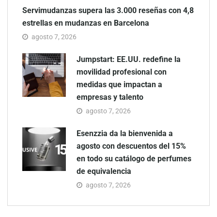
Servimudanzas supera las 3.000 reseñas con 4,8
estrellas en mudanzas en Barcelona
agosto 7, 2026
Jumpstart: EE.UU. redefine la
movilidad profesional con
medidas que impactan a
empresas y talento
agosto 7, 2026
Esenzzia da la bienvenida a
agosto con descuentos del 15%
en todo su catálogo de perfumes
de equivalencia
agosto 7, 2026