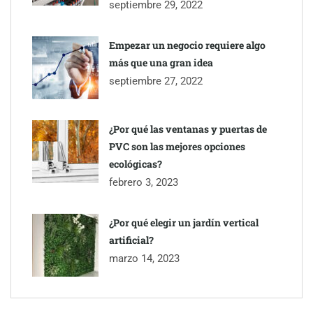
septiembre 29, 2022
Empezar un negocio requiere algo
más que una gran idea
septiembre 27, 2022
¿Por qué las ventanas y puertas de
PVC son las mejores opciones
ecológicas?
febrero 3, 2023
¿Por qué elegir un jardín vertical
artificial?
marzo 14, 2023