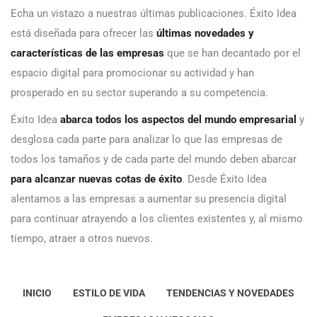
Echa un vistazo a nuestras últimas publicaciones. Éxito Idea
está diseñada para ofrecer las
últimas novedades y
características de las empresas
que se han decantado por el
espacio digital para promocionar su actividad y han
prosperado en su sector superando a su competencia.
Éxito Idea
abarca todos los aspectos del mundo empresarial
y
desglosa cada parte para analizar lo que las empresas de
todos los tamaños y de cada parte del mundo deben abarcar
para alcanzar nuevas cotas de éxito
. Desde Éxito Idea
alentamos a las empresas a aumentar su presencia digital
para continuar atrayendo a los clientes existentes y, al mismo
tiempo, atraer a otros nuevos.
INICIO
ESTILO DE VIDA
TENDENCIAS Y NOVEDADES