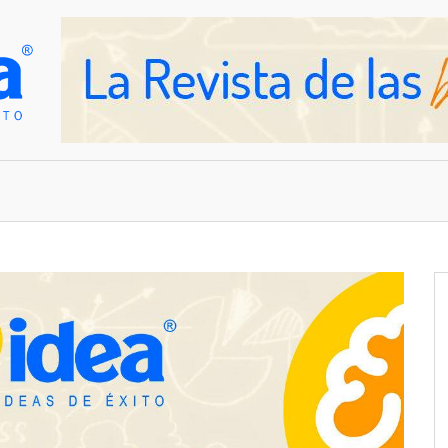
OVEDADES
EMPRESAS Y NEGOCIOS