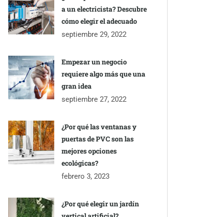
a un electricista? Descubre
cómo elegir el adecuado
septiembre 29, 2022
Empezar un negocio
requiere algo más que una
gran idea
septiembre 27, 2022
¿Por qué las ventanas y
puertas de PVC son las
mejores opciones
ecológicas?
febrero 3, 2023
¿Por qué elegir un jardín
vertical artificial?