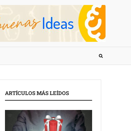
ARTÍCULOS MÁS LEÍDOS