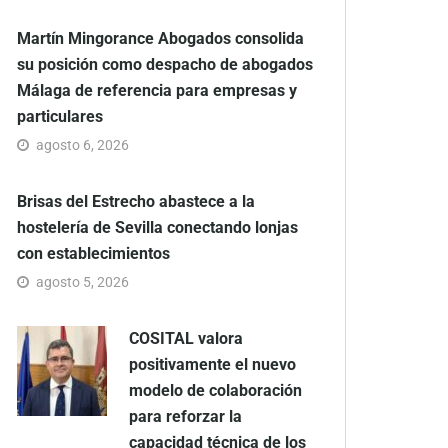
Martín Mingorance Abogados consolida
su posición como despacho de abogados
Málaga de referencia para empresas y
particulares
agosto 6, 2026
Brisas del Estrecho abastece a la
hostelería de Sevilla conectando lonjas
con establecimientos
agosto 5, 2026
COSITAL valora
positivamente el nuevo
modelo de colaboración
para reforzar la
capacidad técnica de los