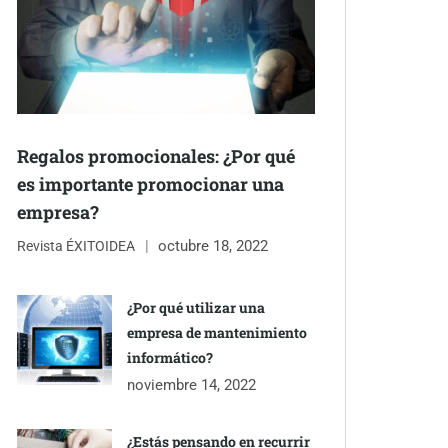
Regalos promocionales: ¿Por qué
es importante promocionar una
empresa?
octubre 18, 2022
Revista ÉXITOIDEA
¿Por qué utilizar una
empresa de mantenimiento
informático?
noviembre 14, 2022
¿Estás pensando en recurrir