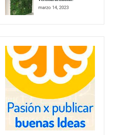
marzo 14, 2023