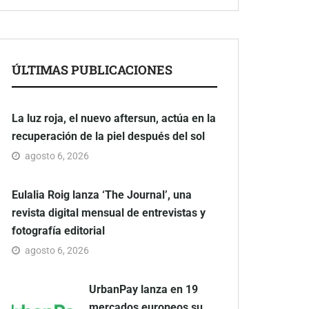
ÚLTIMAS PUBLICACIONES
La luz roja, el nuevo aftersun, actúa en la
recuperación de la piel después del sol
agosto 6, 2026
Eulalia Roig lanza ‘The Journal’, una
revista digital mensual de entrevistas y
fotografía editorial
agosto 6, 2026
UrbanPay lanza en 19
mercados europeos su