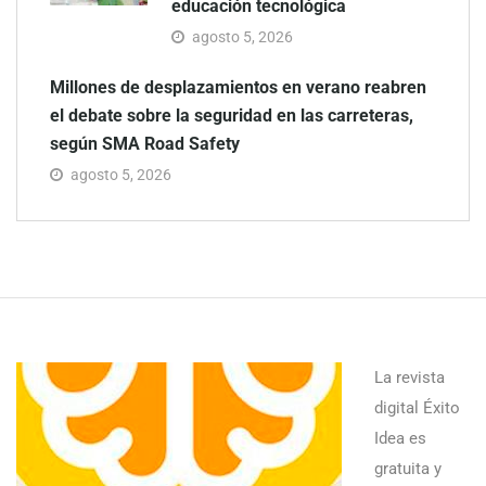
educación tecnológica
agosto 5, 2026
Millones de desplazamientos en verano reabren
el debate sobre la seguridad en las carreteras,
según SMA Road Safety
agosto 5, 2026
La revista
digital Éxito
Idea es
gratuita y