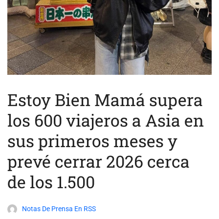
Estoy Bien Mamá supera
los 600 viajeros a Asia en
sus primeros meses y
prevé cerrar 2026 cerca
de los 1.500
Notas De Prensa En RSS