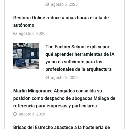
agosto 6, 2026
Gestoría Online reduce a unas horas el alta de
autónomo
agosto 6, 2026
The Factory School explica por
qué aprender herramientas de IA
ya no es suficiente para los
profesionales de la arquitectura
agosto 6, 2026
Martín Mingorance Abogados consolida su
posición como despacho de abogados Málaga de
referencia para empresas y particulares
agosto 6, 2026
Brisas del Estrecho abastece a la hostelería de