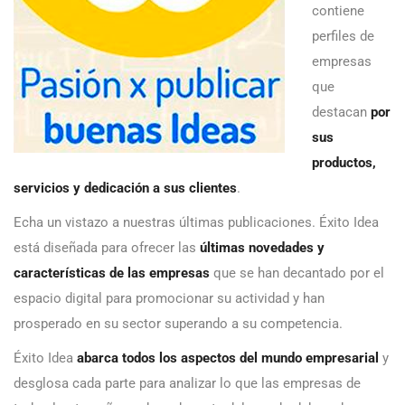
contiene
perfiles de
empresas
que
destacan
por
sus
productos,
servicios y dedicación a sus clientes
.
Echa un vistazo a nuestras últimas publicaciones. Éxito Idea
está diseñada para ofrecer las
últimas novedades y
características de las empresas
que se han decantado por el
espacio digital para promocionar su actividad y han
prosperado en su sector superando a su competencia.
Éxito Idea
abarca todos los aspectos del mundo empresarial
y
desglosa cada parte para analizar lo que las empresas de