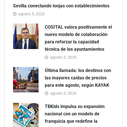
Sevilla conectando lonjas con establecimientos
agosto 5, 2026
COSITAL valora positivamente el
nuevo modelo de colaboración
para reforzar la capacidad
técnica de los ayuntamientos
agosto 5, 2026
Última llamada: los destinos con
las mayores caídas de precios
para este agosto, según KAYAK
agosto 5, 2026
TBKids impulsa su expansión
nacional con un modelo de
franquicia que redefine la