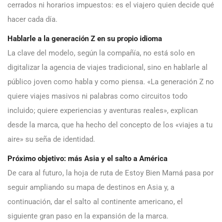
cerrados ni horarios impuestos: es el viajero quien decide qué
hacer cada día.
Hablarle a la generación Z en su propio idioma
La clave del modelo, según la compañía, no está solo en
digitalizar la agencia de viajes tradicional, sino en hablarle al
público joven como habla y como piensa. «La generación Z no
quiere viajes masivos ni palabras como circuitos todo
incluido; quiere experiencias y aventuras reales», explican
desde la marca, que ha hecho del concepto de los «viajes a tu
aire» su seña de identidad.
Próximo objetivo: más Asia y el salto a América
De cara al futuro, la hoja de ruta de Estoy Bien Mamá pasa por
seguir ampliando su mapa de destinos en Asia y, a
continuación, dar el salto al continente americano, el
siguiente gran paso en la expansión de la marca.