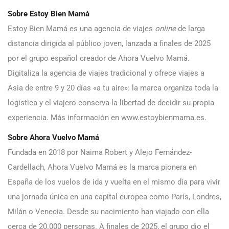
Sobre Estoy Bien Mamá
Estoy Bien Mamá es una agencia de viajes
online
de larga
distancia dirigida al público joven, lanzada a finales de 2025
por el grupo español creador de Ahora Vuelvo Mamá.
Digitaliza la agencia de viajes tradicional y ofrece viajes a
Asia de entre 9 y 20 días «a tu aire»: la marca organiza toda la
logística y el viajero conserva la libertad de decidir su propia
experiencia. Más información en www.estoybienmama.es.
Sobre Ahora Vuelvo Mamá
Fundada en 2018 por Naima Robert y Alejo Fernández-
Cardellach, Ahora Vuelvo Mamá es la marca pionera en
España de los vuelos de ida y vuelta en el mismo día para vivir
una jornada única en una capital europea como París, Londres,
Milán o Venecia. Desde su nacimiento han viajado con ella
cerca de 20.000 personas. A finales de 2025, el grupo dio el