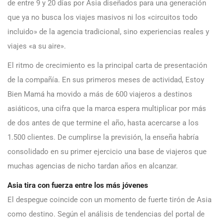
de entre 9 y 20 días por Asia diseñados para una generación
que ya no busca los viajes masivos ni los «circuitos todo
incluido» de la agencia tradicional, sino experiencias reales y
viajes «a su aire».
El ritmo de crecimiento es la principal carta de presentación
de la compañía. En sus primeros meses de actividad, Estoy
Bien Mamá ha movido a más de 600 viajeros a destinos
asiáticos, una cifra que la marca espera multiplicar por más
de dos antes de que termine el año, hasta acercarse a los
1.500 clientes. De cumplirse la previsión, la enseña habría
consolidado en su primer ejercicio una base de viajeros que
muchas agencias de nicho tardan años en alcanzar.
Asia tira con fuerza entre los más jóvenes
El despegue coincide con un momento de fuerte tirón de Asia
como destino. Según el análisis de tendencias del portal de