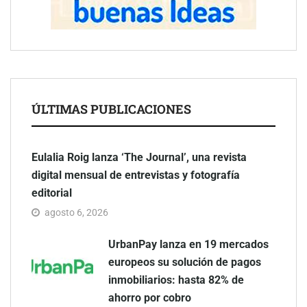
ÚLTIMAS PUBLICACIONES
Eulalia Roig lanza ‘The Journal’, una revista
digital mensual de entrevistas y fotografía
editorial
agosto 6, 2026
UrbanPay lanza en 19 mercados
europeos su solución de pagos
inmobiliarios: hasta 82% de
ahorro por cobro