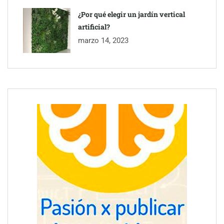
¿Por qué elegir un jardín vertical
artificial?
marzo 14, 2023