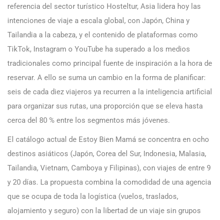
referencia del sector turístico Hosteltur, Asia lidera hoy las
intenciones de viaje a escala global, con Japón, China y
Tailandia a la cabeza, y el contenido de plataformas como
TikTok, Instagram o YouTube ha superado a los medios
tradicionales como principal fuente de inspiración a la hora de
reservar. A ello se suma un cambio en la forma de planificar:
seis de cada diez viajeros ya recurren a la inteligencia artificial
para organizar sus rutas, una proporción que se eleva hasta
cerca del 80 % entre los segmentos más jóvenes.
El catálogo actual de Estoy Bien Mamá se concentra en ocho
destinos asiáticos (Japón, Corea del Sur, Indonesia, Malasia,
Tailandia, Vietnam, Camboya y Filipinas), con viajes de entre 9
y 20 días. La propuesta combina la comodidad de una agencia
que se ocupa de toda la logística (vuelos, traslados,
alojamiento y seguro) con la libertad de un viaje sin grupos