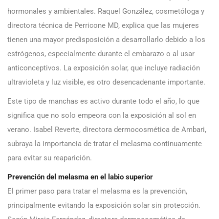
hormonales y ambientales. Raquel González, cosmetóloga y
directora técnica de Perricone MD, explica que las mujeres
tienen una mayor predisposición a desarrollarlo debido a los
estrógenos, especialmente durante el embarazo o al usar
anticonceptivos. La exposición solar, que incluye radiación
ultravioleta y luz visible, es otro desencadenante importante.
Este tipo de manchas es activo durante todo el año, lo que
significa que no solo empeora con la exposición al sol en
verano. Isabel Reverte, directora dermocosmética de Ambari,
subraya la importancia de tratar el melasma continuamente
para evitar su reaparición.
Prevención del melasma en el labio superior
El primer paso para tratar el melasma es la prevención,
principalmente evitando la exposición solar sin protección.