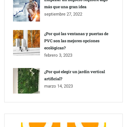
más que una gran idea
septiembre 27, 2022
¿Por qué las ventanas y puertas de
PVC son las mejores opciones
ecológicas?
febrero 3, 2023
¿Por qué elegir un jardín vertical
artificial?
marzo 14, 2023