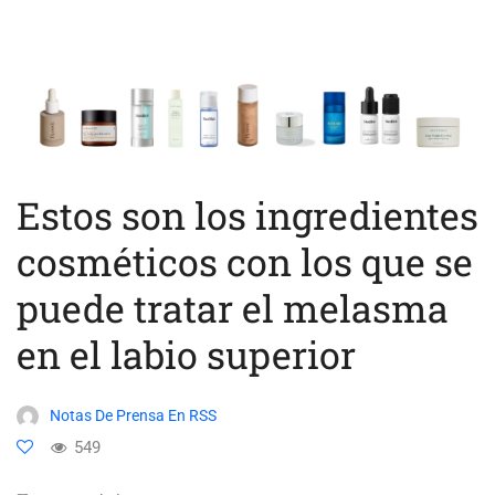
Estos son los ingredientes
cosméticos con los que se
puede tratar el melasma
en el labio superior
Notas De Prensa En RSS
549