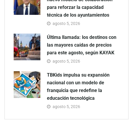
para reforzar la capacidad
técnica de los ayuntamientos
agosto 5, 2026
Última llamada: los destinos con
las mayores caídas de precios
para este agosto, según KAYAK
agosto 5, 2026
TBKids impulsa su expansión
nacional con un modelo de
franquicia que redefine la
educación tecnológica
agosto 5, 2026