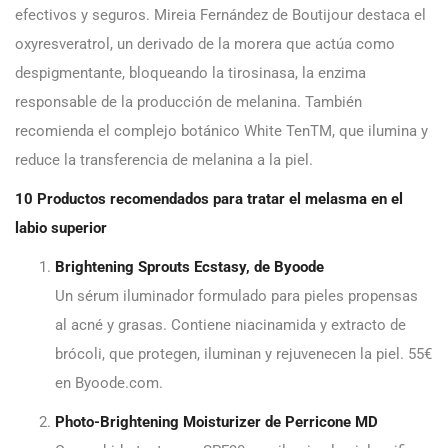
efectivos y seguros. Mireia Fernández de Boutijour destaca el
oxyresveratrol, un derivado de la morera que actúa como
despigmentante, bloqueando la tirosinasa, la enzima
responsable de la producción de melanina. También
recomienda el complejo botánico White TenTM, que ilumina y
reduce la transferencia de melanina a la piel.
10 Productos recomendados para tratar el melasma en el
labio superior
Brightening Sprouts Ecstasy, de Byoode
Un sérum iluminador formulado para pieles propensas
al acné y grasas. Contiene niacinamida y extracto de
brócoli, que protegen, iluminan y rejuvenecen la piel. 55€
en Byoode.com.
Photo-Brightening Moisturizer de Perricone MD