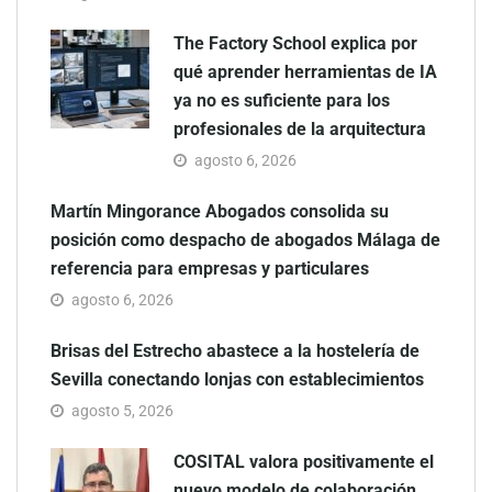
The Factory School explica por
qué aprender herramientas de IA
ya no es suficiente para los
profesionales de la arquitectura
agosto 6, 2026
Martín Mingorance Abogados consolida su
posición como despacho de abogados Málaga de
referencia para empresas y particulares
agosto 6, 2026
Brisas del Estrecho abastece a la hostelería de
Sevilla conectando lonjas con establecimientos
agosto 5, 2026
COSITAL valora positivamente el
nuevo modelo de colaboración