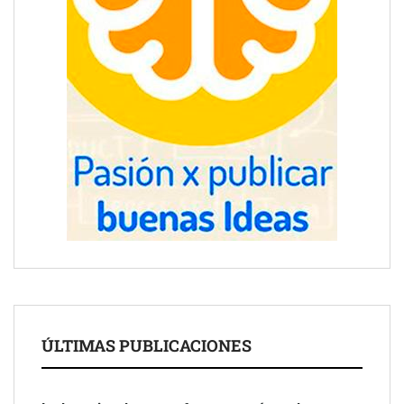
ÚLTIMAS PUBLICACIONES