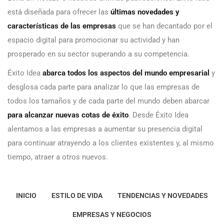
está diseñada para ofrecer las
últimas novedades y
características de las empresas
que se han decantado por el
espacio digital para promocionar su actividad y han
prosperado en su sector superando a su competencia.
Éxito Idea
abarca todos los aspectos del mundo empresarial
y
desglosa cada parte para analizar lo que las empresas de
todos los tamaños y de cada parte del mundo deben abarcar
para alcanzar nuevas cotas de éxito
. Desde Éxito Idea
alentamos a las empresas a aumentar su presencia digital
para continuar atrayendo a los clientes existentes y, al mismo
tiempo, atraer a otros nuevos.
INICIO
ESTILO DE VIDA
TENDENCIAS Y NOVEDADES
EMPRESAS Y NEGOCIOS