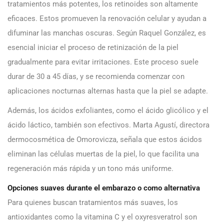
tratamientos más potentes, los retinoides son altamente
eficaces. Estos promueven la renovación celular y ayudan a
difuminar las manchas oscuras. Según Raquel González, es
esencial iniciar el proceso de retinización de la piel
gradualmente para evitar irritaciones. Este proceso suele
durar de 30 a 45 días, y se recomienda comenzar con
aplicaciones nocturnas alternas hasta que la piel se adapte.
Además, los ácidos exfoliantes, como el ácido glicólico y el
ácido láctico, también son efectivos. Marta Agustí, directora
dermocosmética de Omorovicza, señala que estos ácidos
eliminan las células muertas de la piel, lo que facilita una
regeneración más rápida y un tono más uniforme.
Opciones suaves durante el embarazo o como alternativa
Para quienes buscan tratamientos más suaves, los
antioxidantes como la vitamina C y el oxyresveratrol son