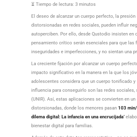
⏳ Tiempo de lectura:
3
minutos
El deseo de alcanzar un cuerpo perfecto, la presión
distorsionadas en redes sociales, pueden influir n
autoperciben. Por ello, desde Qustodio insisten en 
pensamiento crítico serán esenciales para que las 
inseguridades e imperfecciones, y no sientan una p
La creciente fijación por alcanzar un cuerpo perfect
impacto significativo en la manera en la que los jó
adolescentes considera que un cuerpo tonificado y 
influencia para conseguirlo son las redes sociales, 
(UNIR). Así, estas aplicaciones se convierten en un
distorsionadas, donde los menores pasan
103 min/
dilema digital: La infancia en una encrucijada’
elabo
bienestar digital para familias.