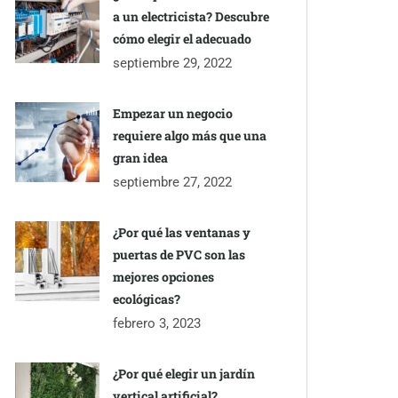
a un electricista? Descubre
cómo elegir el adecuado
septiembre 29, 2022
Empezar un negocio
requiere algo más que una
gran idea
septiembre 27, 2022
¿Por qué las ventanas y
puertas de PVC son las
mejores opciones
ecológicas?
febrero 3, 2023
¿Por qué elegir un jardín
vertical artificial?