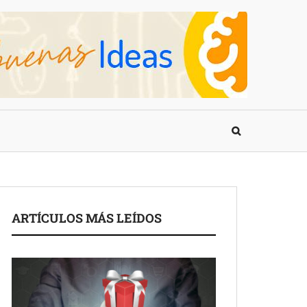
ARTÍCULOS MÁS LEÍDOS