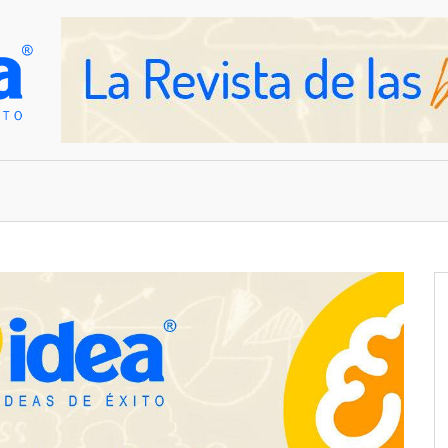
OVEDADES
EMPRESAS Y NEGOCIOS