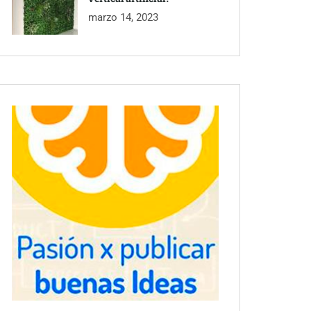
marzo 14, 2023