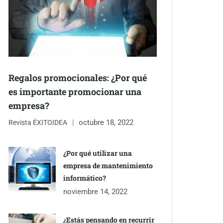
Regalos promocionales: ¿Por qué
es importante promocionar una
empresa?
octubre 18, 2022
Revista ÉXITOIDEA
¿Por qué utilizar una
empresa de mantenimiento
informático?
noviembre 14, 2022
¿Estás pensando en recurrir