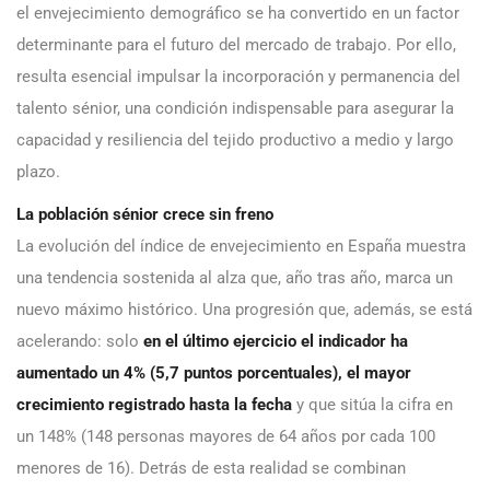
el envejecimiento demográfico se ha convertido en un factor
determinante para el futuro del mercado de trabajo. Por ello,
resulta esencial impulsar la incorporación y permanencia del
talento sénior, una condición indispensable para asegurar la
capacidad y resiliencia del tejido productivo a medio y largo
plazo.
La población sénior crece sin freno
La evolución del índice de envejecimiento en España muestra
una tendencia sostenida al alza que, año tras año, marca un
nuevo máximo histórico. Una progresión que, además, se está
acelerando: solo
en el último ejercicio el indicador ha
aumentado un 4% (5,7 puntos porcentuales), el mayor
crecimiento registrado hasta la fecha
y que sitúa la cifra en
un 148% (148 personas mayores de 64 años por cada 100
menores de 16). Detrás de esta realidad se combinan