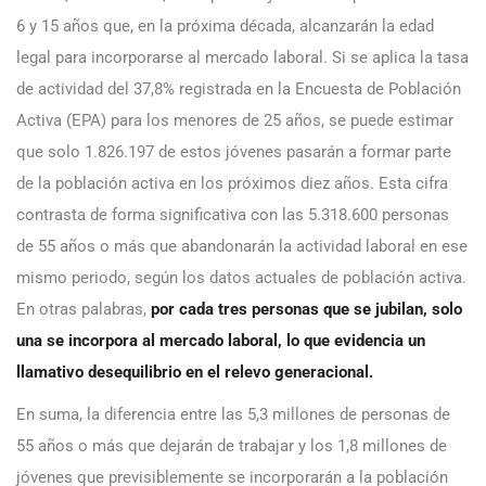
6 y 15 años que, en la próxima década, alcanzarán la edad
legal para incorporarse al mercado laboral. Si se aplica la tasa
de actividad del 37,8% registrada en la Encuesta de Población
Activa (EPA) para los menores de 25 años, se puede estimar
que solo 1.826.197 de estos jóvenes pasarán a formar parte
de la población activa en los próximos diez años. Esta cifra
contrasta de forma significativa con las 5.318.600 personas
de 55 años o más que abandonarán la actividad laboral en ese
mismo periodo, según los datos actuales de población activa.
En otras palabras,
por cada tres personas que se jubilan, solo
una se incorpora al mercado laboral, lo que evidencia un
llamativo desequilibrio en el relevo generacional.
En suma, la diferencia entre las 5,3 millones de personas de
55 años o más que dejarán de trabajar y los 1,8 millones de
jóvenes que previsiblemente se incorporarán a la población