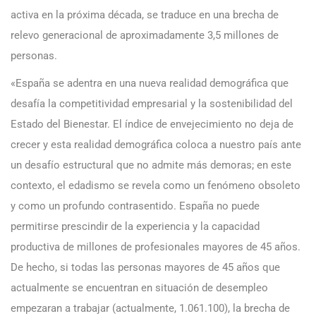
activa en la próxima década, se traduce en una brecha de
relevo generacional de aproximadamente 3,5 millones de
personas.
«España se adentra en una nueva realidad demográfica que
desafía la competitividad empresarial y la sostenibilidad del
Estado del Bienestar. El índice de envejecimiento no deja de
crecer y esta realidad demográfica coloca a nuestro país ante
un desafío estructural que no admite más demoras; en este
contexto, el edadismo se revela como un fenómeno obsoleto
y como un profundo contrasentido. España no puede
permitirse prescindir de la experiencia y la capacidad
productiva de millones de profesionales mayores de 45 años.
De hecho, si todas las personas mayores de 45 años que
actualmente se encuentran en situación de desempleo
empezaran a trabajar (actualmente, 1.061.100), la brecha de