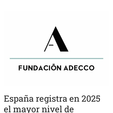
España registra en 2025
el mayor nivel de