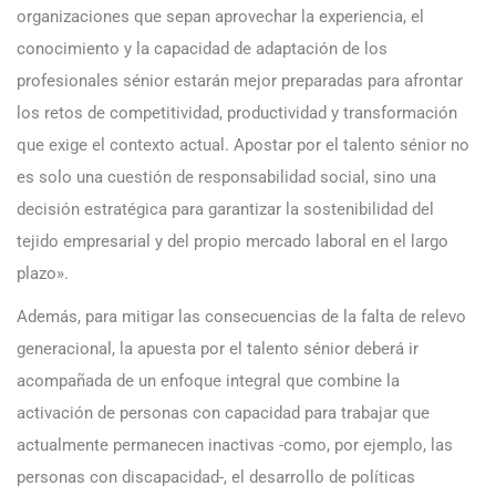
organizaciones que sepan aprovechar la experiencia, el
conocimiento y la capacidad de adaptación de los
profesionales sénior estarán mejor preparadas para afrontar
los retos de competitividad, productividad y transformación
que exige el contexto actual. Apostar por el talento sénior no
es solo una cuestión de responsabilidad social, sino una
decisión estratégica para garantizar la sostenibilidad del
tejido empresarial y del propio mercado laboral en el largo
plazo».
Además, para mitigar las consecuencias de la falta de relevo
generacional, la apuesta por el talento sénior deberá ir
acompañada de un enfoque integral que combine la
activación de personas con capacidad para trabajar que
actualmente permanecen inactivas -como, por ejemplo, las
personas con discapacidad-, el desarrollo de políticas