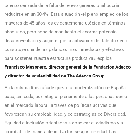
talento derivada de la falta de relevo generacional podría
reducirse en un 30,4%. Esta situación -el pleno empleo de los
mayores de 45 años- es evidentemente utópica en términos
absolutos, pero pone de manifiesto el enorme potencial
desaprovechado y sugiere que la activación del talento sénior
constituye una de las palancas más inmediatas y efectivas
para sostener nuestra estructura productiva», explica
Francisco Mesonero, director general de la Fundación Adecco
y director de sostenibilidad de The Adecco Group.
En la misma línea añade que
:
«La modernización de España
pasa, sin duda, por integrar plenamente a las personas sénior
en el mercado laboral, a través de políticas activas que
favorezcan su empleabilidad, y de estrategias de Diversidad,
Equidad e Inclusión orientadas a erradicar el edadismo y a
combatir de manera definitiva los sesgos de edad. Las