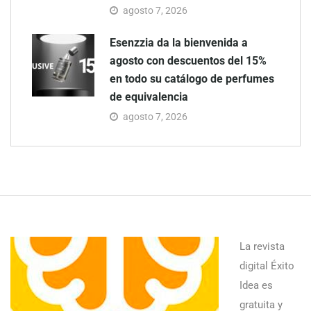
agosto 7, 2026
Esenzzia da la bienvenida a
agosto con descuentos del 15%
en todo su catálogo de perfumes
de equivalencia
agosto 7, 2026
La revista
digital Éxito
Idea es
gratuita y