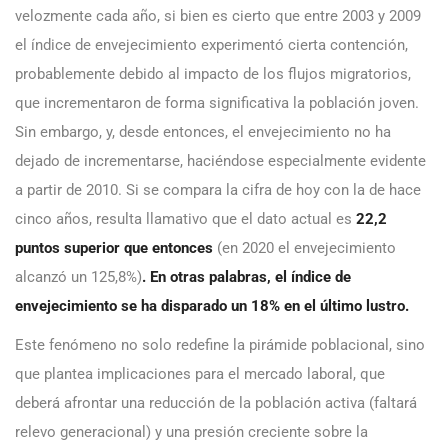
velozmente cada año, si bien es cierto que entre 2003 y 2009
el índice de envejecimiento experimentó cierta contención,
probablemente debido al impacto de los flujos migratorios,
que incrementaron de forma significativa la población joven.
Sin embargo, y, desde entonces, el envejecimiento no ha
dejado de incrementarse, haciéndose especialmente evidente
a partir de 2010. Si se compara la cifra de hoy con la de hace
cinco años, resulta llamativo que el dato actual es
22,2
puntos superior que entonces
(en 2020 el envejecimiento
alcanzó un 125,8%)
. En otras palabras, el índice de
envejecimiento se ha disparado un 18% en el último lustro.
Este fenómeno no solo redefine la pirámide poblacional, sino
que plantea implicaciones para el mercado laboral, que
deberá afrontar una reducción de la población activa (faltará
relevo generacional) y una presión creciente sobre la