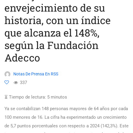
envejecimiento de su
historia, con un índice
que alcanza el 148%,
según la Fundación
Adecco
Notas De Prensa En RSS
337
⏳ Tiempo de lectura:
5
minutos
Ya se contabilizan 148 personas mayores de 64 años por cada
100 menores de 16. La cifra ha experimentado un crecimiento
de 5,7 puntos porcentuales con respecto a 2024 (142,3%). Este