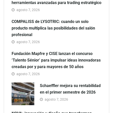
herramientas avanzadas para trading estratégico
agosto 7, 2026
COMPALISS de LYSOTRIC: cuando un solo
producto multiplica las posibilidades del salón
profesional
agosto 7, 2026
Fundación Mapfre y CISE lanzan el concurso
‘Talento Sénior’ para impulsar ideas innovadoras
creadas por y para mayores de 50 años
agosto 7, 2026
Schaeffler mejora su rentabilidad
en el primer semestre de 2026
agosto 7, 2026