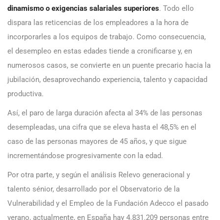
dinamismo o exigencias salariales superiores
. Todo ello
dispara las reticencias de los empleadores a la hora de
incorporarles a los equipos de trabajo. Como consecuencia,
el desempleo en estas edades tiende a cronificarse y, en
numerosos casos, se convierte en un puente precario hacia la
jubilación, desaprovechando experiencia, talento y capacidad
productiva.
Así, el paro de larga duración afecta al 34% de las personas
desempleadas, una cifra que se eleva hasta el 48,5% en el
caso de las personas mayores de 45 años, y que sigue
incrementándose progresivamente con la edad.
Por otra parte, y según el análisis Relevo generacional y
talento sénior, desarrollado por el Observatorio de la
Vulnerabilidad y el Empleo de la Fundación Adecco el pasado
verano, actualmente, en España hay 4.831.209 personas entre