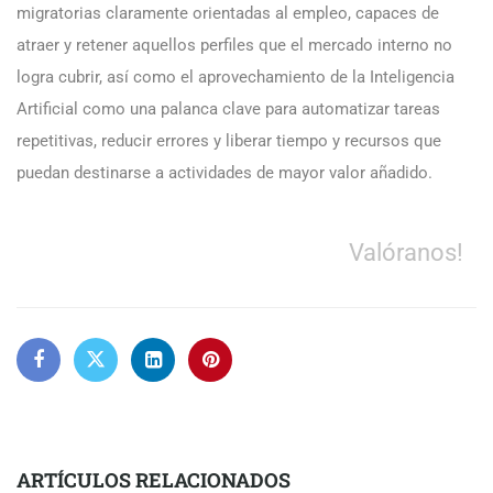
migratorias claramente orientadas al empleo, capaces de
atraer y retener aquellos perfiles que el mercado interno no
logra cubrir, así como el aprovechamiento de la Inteligencia
Artificial como una palanca clave para automatizar tareas
repetitivas, reducir errores y liberar tiempo y recursos que
puedan destinarse a actividades de mayor valor añadido.
Valóranos!
ARTÍCULOS RELACIONADOS