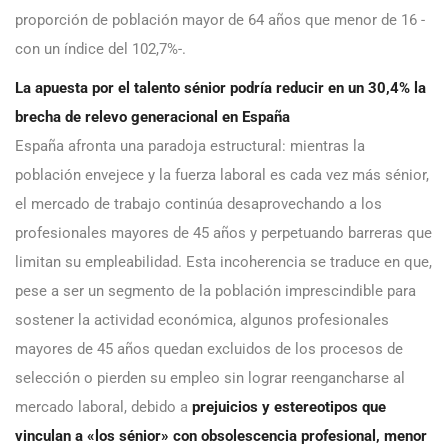
proporción de población mayor de 64 años que menor de 16 -
con un índice del 102,7%-.
La apuesta por el talento sénior podría reducir en un 30,4% la
brecha de relevo generacional en España
España afronta una paradoja estructural: mientras la
población envejece y la fuerza laboral es cada vez más sénior,
el mercado de trabajo continúa desaprovechando a los
profesionales mayores de 45 años y perpetuando barreras que
limitan su empleabilidad. Esta incoherencia se traduce en que,
pese a ser un segmento de la población imprescindible para
sostener la actividad económica, algunos profesionales
mayores de 45 años quedan excluidos de los procesos de
selección o pierden su empleo sin lograr reengancharse al
mercado laboral, debido a
prejuicios y estereotipos que
vinculan a «los sénior» con obsolescencia profesional, menor