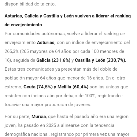
disponibilidad de talento.
Asturias, Galicia y Castilla y León vuelven a liderar el ranking
de envejecimiento
Por comunidades autónomas, vuelve a liderar el ranking de
envejecimiento
Asturias,
con un índice de envejecimiento del
265,3% (265 mayores de 64 años por cada 100 menores de
16), seguida de
Galicia (231,6%)
y
Castilla y León (230,7%).
Estas tres comunidades ya presentan más del doble de
población mayor 64 años que menor de 16 años. En el otro
extremo,
Ceuta (74,5%) y Melilla (60,4%)
son las únicas que
resisten con índices aún por debajo de 100%, registrando -
todavía- una mayor proporción de jóvenes.
Por su parte,
Murcia
, que hasta el pasado año era una región
joven, ha pasado en 2025 a alinearse con la tendencia
demográfica nacional, registrando por primera vez una mayor