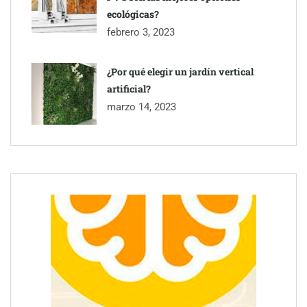
ecológicas?
febrero 3, 2023
¿Por qué elegir un jardín vertical
artificial?
marzo 14, 2023