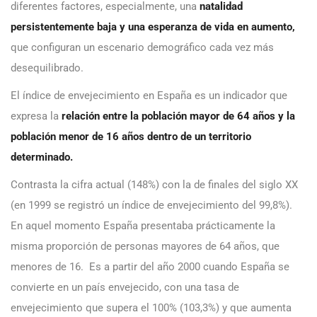
diferentes factores, especialmente, una
natalidad
persistentemente baja y una esperanza de vida en aumento,
que configuran un escenario demográfico cada vez más
desequilibrado.
El índice de envejecimiento en España es un indicador que
expresa la
relación entre la población mayor de 64 años y la
población menor de 16 años dentro de un territorio
determinado.
Contrasta la cifra actual (148%) con la de finales del siglo XX
(en 1999 se registró un índice de envejecimiento del 99,8%).
En aquel momento España presentaba prácticamente la
misma proporción de personas mayores de 64 años, que
menores de 16. Es a partir del año 2000 cuando España se
convierte en un país envejecido, con una tasa de
envejecimiento que supera el 100% (103,3%) y que aumenta