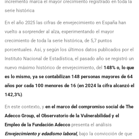
incremento marca el mayor crecimiento registrado en toda la
serie histórica
En el año 2025 las cifras de envejecimiento en España han
vuelto a sorprender al alza, experimentando el mayor
crecimiento de toda la serie histórica, de 5,7 puntos
porcentuales. Así, y según los últimos datos publicados por el
Instituto Nacional de Estadística, el pasado año se registró un
nuevo máximo histórico de envejecimiento, del
148% o, lo que
es lo mismo, ya se contabilizan 148 personas mayores de 64
años por cada 100 menores de 16 (en 2024 la cifra alcanzó el
142,3%)
.
En este contexto, y
en el marco del compromiso social de The
Adecco Group, el
Observatorio de la Vulnerabilidad y el
Empleo de la Fundación Adecco
presenta el análisis
Envejecimiento y edadismo laboral,
bajo la convicción de que