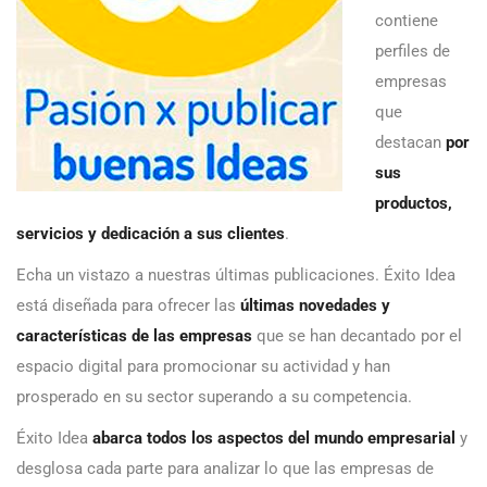
contiene
perfiles de
empresas
que
destacan
por
sus
productos,
servicios y dedicación a sus clientes
.
Echa un vistazo a nuestras últimas publicaciones. Éxito Idea
está diseñada para ofrecer las
últimas novedades y
características de las empresas
que se han decantado por el
espacio digital para promocionar su actividad y han
prosperado en su sector superando a su competencia.
Éxito Idea
abarca todos los aspectos del mundo empresarial
y
desglosa cada parte para analizar lo que las empresas de