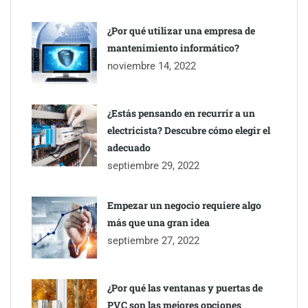
¿Por qué utilizar una empresa de
mantenimiento informático?
noviembre 14, 2022
¿Estás pensando en recurrir a un
electricista? Descubre cómo elegir el
adecuado
septiembre 29, 2022
Empezar un negocio requiere algo
más que una gran idea
septiembre 27, 2022
¿Por qué las ventanas y puertas de
PVC son las mejores opciones