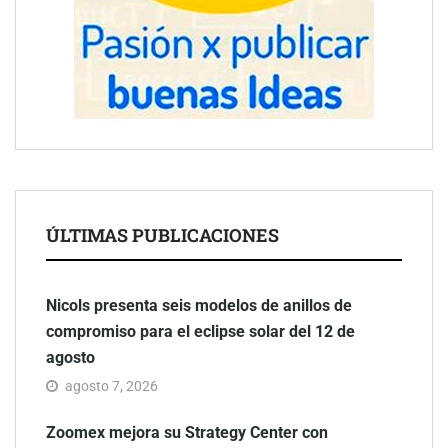
ÚLTIMAS PUBLICACIONES
Nicols presenta seis modelos de anillos de
compromiso para el eclipse solar del 12 de
agosto
agosto 7, 2026
Zoomex mejora su Strategy Center con