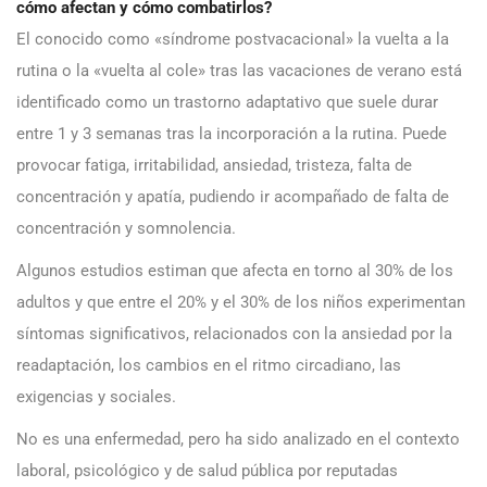
cómo afectan y cómo combatirlos?
El conocido como «síndrome postvacacional» la vuelta a la
rutina o la «vuelta al cole» tras las vacaciones de verano está
identificado como un trastorno adaptativo que suele durar
entre 1 y 3 semanas tras la incorporación a la rutina. Puede
provocar fatiga, irritabilidad, ansiedad, tristeza, falta de
concentración y apatía, pudiendo ir acompañado de falta de
concentración y somnolencia.
Algunos estudios estiman que afecta en torno al 30% de los
adultos y que entre el 20% y el 30% de los niños experimentan
síntomas significativos, relacionados con la ansiedad por la
readaptación, los cambios en el ritmo circadiano, las
exigencias y sociales.
No es una enfermedad, pero ha sido analizado en el contexto
laboral, psicológico y de salud pública por reputadas