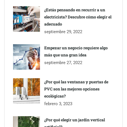
¿Estás pensando en recurrir a un
electricista? Descubre cómo elegir el
adecuado
septiembre 29, 2022
Empezar un negocio requiere algo
más que una gran idea
septiembre 27, 2022
¿Por qué las ventanas y puertas de
PVC son las mejores opciones
ecológicas?
febrero 3, 2023
¿Por qué elegir un jardín vertical
artificial?