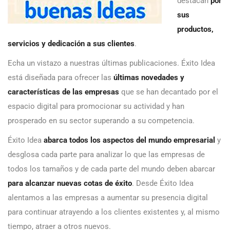
destacan
por
sus
productos,
servicios y dedicación a sus clientes
.
Echa un vistazo a nuestras últimas publicaciones. Éxito Idea
está diseñada para ofrecer las
últimas novedades y
características de las empresas
que se han decantado por el
espacio digital para promocionar su actividad y han
prosperado en su sector superando a su competencia.
Éxito Idea
abarca todos los aspectos del mundo empresarial
y
desglosa cada parte para analizar lo que las empresas de
todos los tamaños y de cada parte del mundo deben abarcar
para alcanzar nuevas cotas de éxito
. Desde Éxito Idea
alentamos a las empresas a aumentar su presencia digital
para continuar atrayendo a los clientes existentes y, al mismo
tiempo, atraer a otros nuevos.