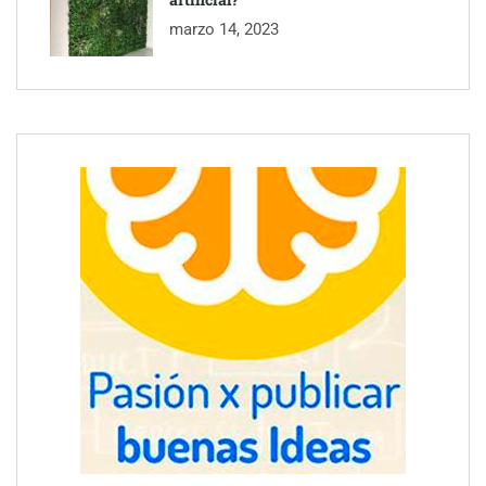
marzo 14, 2023