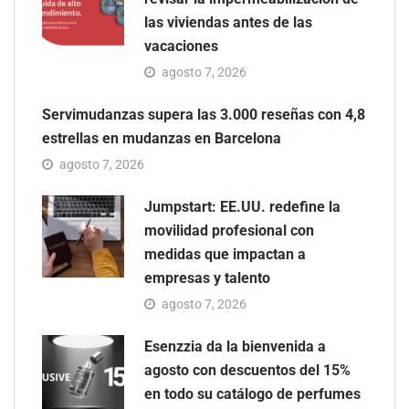
las viviendas antes de las
vacaciones
agosto 7, 2026
Servimudanzas supera las 3.000 reseñas con 4,8
estrellas en mudanzas en Barcelona
agosto 7, 2026
Jumpstart: EE.UU. redefine la
movilidad profesional con
medidas que impactan a
empresas y talento
agosto 7, 2026
Esenzzia da la bienvenida a
agosto con descuentos del 15%
en todo su catálogo de perfumes