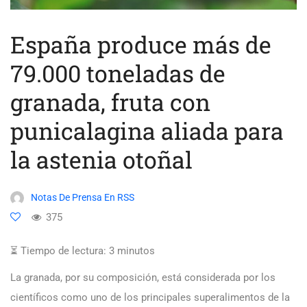
España produce más de
79.000 toneladas de
granada, fruta con
punicalagina aliada para
la astenia otoñal
Notas De Prensa En RSS
375
⏳ Tiempo de lectura:
3
minutos
La granada, por su composición, está considerada por los
científicos como uno de los principales superalimentos de la