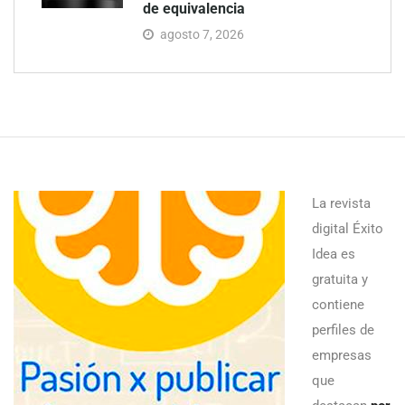
de equivalencia
agosto 7, 2026
La revista
digital Éxito
Idea es
gratuita y
contiene
perfiles de
empresas
que