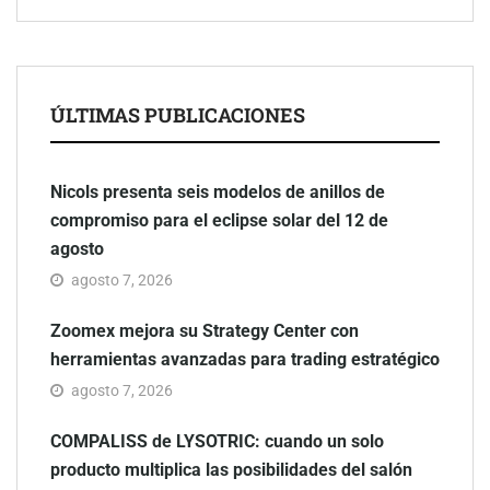
ÚLTIMAS PUBLICACIONES
Nicols presenta seis modelos de anillos de
compromiso para el eclipse solar del 12 de
agosto
agosto 7, 2026
Zoomex mejora su Strategy Center con
herramientas avanzadas para trading estratégico
agosto 7, 2026
COMPALISS de LYSOTRIC: cuando un solo
producto multiplica las posibilidades del salón