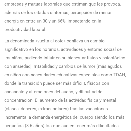
empresas y mutuas laborales que estiman que les provoca,
además de los citados síntomas, percepción de menor
energía en entre un 30 y un 66%, impactando en la
productividad laboral.
La denominada «vuelta al cole» conlleva un cambio
significativo en los horarios, actividades y entorno social de
los niños, pudiendo influir en su bienestar físico y psicológico
con ansiedad, irritabilidad y cambios de humor (más agudos
en niños con necesidades educativas especiales como TDAH,
donde la transición puede ser más difícil), físicos con
cansancio y alteraciones del sueño, y dificultad de
concentración. El aumento de la actividad física y mental
(clases, deberes, extraescolares) tras las vacaciones
incrementa la demanda energética del cuerpo siendo los más
pequeños (3-6 años) los que suelen tener más dificultades