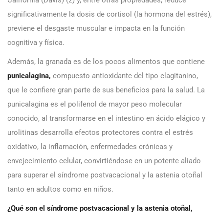
significativamente la dosis de cortisol (la hormona del estrés),
previene el desgaste muscular e impacta en la función
cognitiva y física.
Además, la granada es de los pocos alimentos que contiene
punicalagina,
compuesto antioxidante del tipo elagitanino,
que le confiere gran parte de sus beneficios para la salud. La
punicalagina es el polifenol de mayor peso molecular
conocido, al transformarse en el intestino en ácido elágico y
urolitinas desarrolla efectos protectores contra el estrés
oxidativo, la inflamación, enfermedades crónicas y
envejecimiento celular, convirtiéndose en un potente aliado
para superar el síndrome postvacacional y la astenia otoñal
tanto en adultos como en niños.
¿Qué son el síndrome postvacacional y la astenia otoñal,