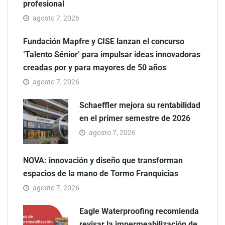
profesional
agosto 7, 2026
Fundación Mapfre y CISE lanzan el concurso
‘Talento Sénior’ para impulsar ideas innovadoras
creadas por y para mayores de 50 años
agosto 7, 2026
Schaeffler mejora su rentabilidad
en el primer semestre de 2026
agosto 7, 2026
NOVA: innovación y diseño que transforman
espacios de la mano de Tormo Franquicias
agosto 7, 2026
Eagle Waterproofing recomienda
revisar la impermeabilización de