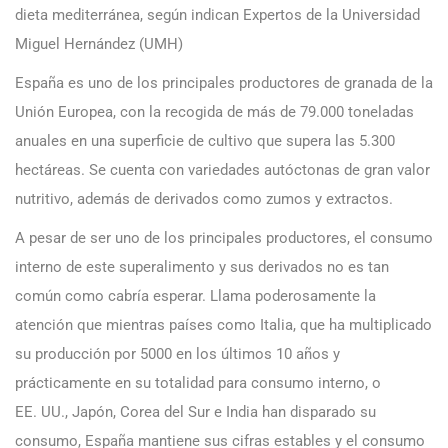
dieta mediterránea, según indican Expertos de la Universidad
Miguel Hernández (UMH)
España es uno de los principales productores de granada de la
Unión Europea, con la recogida de más de 79.000 toneladas
anuales en una superficie de cultivo que supera las 5.300
hectáreas. Se cuenta con variedades autóctonas de gran valor
nutritivo, además de derivados como zumos y extractos.
A pesar de ser uno de los principales productores, el consumo
interno de este superalimento y sus derivados no es tan
común como cabría esperar. Llama poderosamente la
atención que mientras países como Italia, que ha multiplicado
su producción por 5000 en los últimos 10 años y
prácticamente en su totalidad para consumo interno, o
EE. UU., Japón, Corea del Sur e India han disparado su
consumo, España mantiene sus cifras estables y el consumo