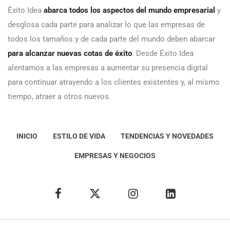
Éxito Idea
abarca todos los aspectos del mundo empresarial
y
desglosa cada parte para analizar lo que las empresas de
todos los tamaños y de cada parte del mundo deben abarcar
para alcanzar nuevas cotas de éxito
. Desde Éxito Idea
alentamos a las empresas a aumentar su presencia digital
para continuar atrayendo a los clientes existentes y, al mismo
tiempo, atraer a otros nuevos.
INICIO
ESTILO DE VIDA
TENDENCIAS Y NOVEDADES
EMPRESAS Y NEGOCIOS