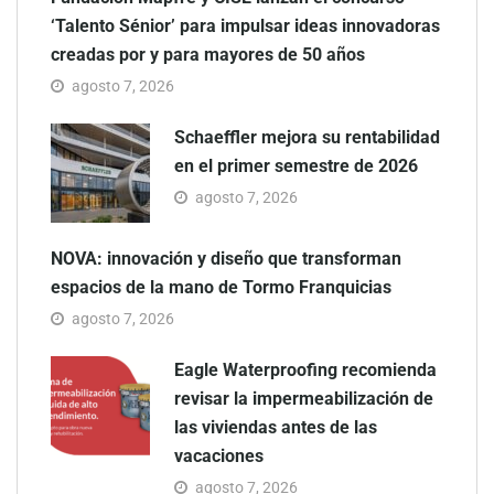
‘Talento Sénior’ para impulsar ideas innovadoras
creadas por y para mayores de 50 años
agosto 7, 2026
Schaeffler mejora su rentabilidad
en el primer semestre de 2026
agosto 7, 2026
NOVA: innovación y diseño que transforman
espacios de la mano de Tormo Franquicias
agosto 7, 2026
Eagle Waterproofing recomienda
revisar la impermeabilización de
las viviendas antes de las
vacaciones
agosto 7, 2026