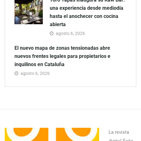
una experiencia desde mediodía
hasta el anochecer con cocina
abierta
agosto 6, 2026
El nuevo mapa de zonas tensionadas abre
nuevos frentes legales para propietarios e
inquilinos en Cataluña
agosto 6, 2026
La revista
digital Éxito