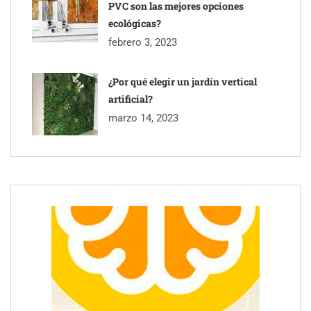
PVC son las mejores opciones
ecológicas?
febrero 3, 2023
¿Por qué elegir un jardín vertical
artificial?
marzo 14, 2023