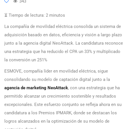
343
⏳ Tiempo de lectura:
2
minutos
La compañía de movilidad eléctrica consolida un sistema de
adquisición basado en datos, eficiencia y visión a largo plazo
junto a la agencia digital NeoAttack. La candidatura reconoce
una estrategia que ha reducido el CPA un 33% y multiplicado
la conversión un 251%
ESMOVE, compañía líder en movilidad eléctrica, sigue
consolidando su modelo de captación digital junto a la
agencia de marketing NeoAttack
, con una estrategia que ha
permitido alcanzar un crecimiento sostenible y resultados
excepcionales. Este esfuerzo conjunto se refleja ahora en su
candidatura a los Premios IPMARK, donde se destacan los
logros alcanzados en la optimización de su modelo de