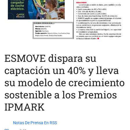
ESMOVE dispara su
captación un 40% y lleva
su modelo de crecimiento
sostenible a los Premios
IPMARK
Notas De Prensa En RSS