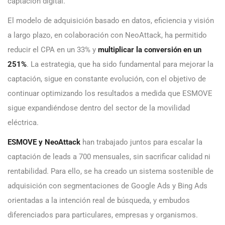
captación digital.
El modelo de adquisición basado en datos, eficiencia y visión
a largo plazo, en colaboración con NeoAttack, ha permitido
reducir el CPA en un 33% y
multiplicar la conversión en un
251%
. La estrategia, que ha sido fundamental para mejorar la
captación, sigue en constante evolución, con el objetivo de
continuar optimizando los resultados a medida que ESMOVE
sigue expandiéndose dentro del sector de la movilidad
eléctrica.
ESMOVE y NeoAttack
han trabajado juntos para escalar la
captación de leads a 700 mensuales, sin sacrificar calidad ni
rentabilidad. Para ello, se ha creado un sistema sostenible de
adquisición con segmentaciones de Google Ads y Bing Ads
orientadas a la intención real de búsqueda, y embudos
diferenciados para particulares, empresas y organismos.