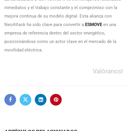
inmediatos y el trabajo constante y el compromiso con la
mejora continua de su modelo digital. Esta alianza con
NeoAttack ha sido clave para convertir a
ESMOVE
en una
empresa de referencia dentro del sector energético,
posicionándose como un actor clave en el mercado de la
movilidad eléctrica.
Valóranos!