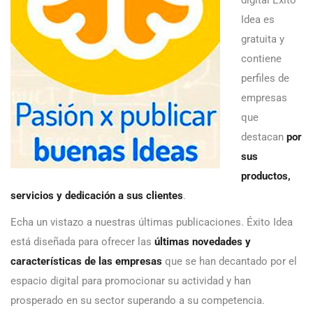
Idea es
gratuita y
contiene
perfiles de
empresas
que
destacan
por
sus
productos,
servicios y dedicación a sus clientes
.
Echa un vistazo a nuestras últimas publicaciones. Éxito Idea
está diseñada para ofrecer las
últimas novedades y
características de las empresas
que se han decantado por el
espacio digital para promocionar su actividad y han
prosperado en su sector superando a su competencia.