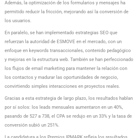
Además, la optimización de los formularios y mensajes ha
permitido reducir la fricción, mejorando así la conversión de
los usuarios.
En paralelo, se han implementado estrategias SEO que
refuerzan la autoridad de ESMOVE en el mercado, con un
enfoque en keywords transaccionales, contenido pedagógico
y mejoras en la estructura web. También se han perfeccionado
los flujos de email marketing para mantener la relación con
los contactos y madurar las oportunidades de negocio,
convirtiendo simples interacciones en proyectos reales.
Gracias a esta estrategia de largo plazo, los resultados hablan
por sí solos: los leads mensuales aumentaron en un 40%,
pasando de 527 a 738, el CPA se redujo en un 33% y la tasa de
conversión subió un 251%.
La candidatura a los Premios IPMARK refleja los resultados