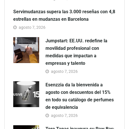
Servimudanzas supera las 3.000 reseñas con 4,8
estrellas en mudanzas en Barcelona
agosto 7, 2026
Jumpstart: EE.UU. redefine la
movilidad profesional con
medidas que impactan a
empresas y talento
agosto 7, 2026
Esenzzia da la bienvenida a
agosto con descuentos del 15%
en todo su catálogo de perfumes
de equivalencia
agosto 7, 2026
Toro Tapas inaugura su Raw Bar: