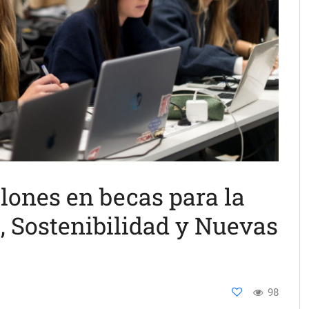
lones en becas para la
, Sostenibilidad y Nuevas
98