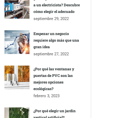
a un electricista? Descubre
cómo elegir el adecuado
septiembre 29, 2022
Empezar un negocio
requiere algo más que una
gran idea
septiembre 27, 2022
¿Por qué las ventanas y
puertas de PVC son las
mejores opciones
ecológicas?
febrero 3, 2023
¿Por qué elegir un jardín
vertical artificial?