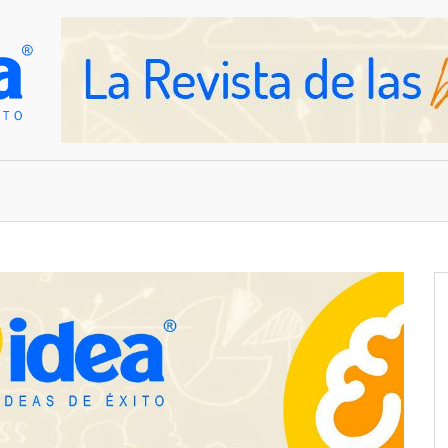
OVEDADES
EMPRESAS Y NEGOCIOS