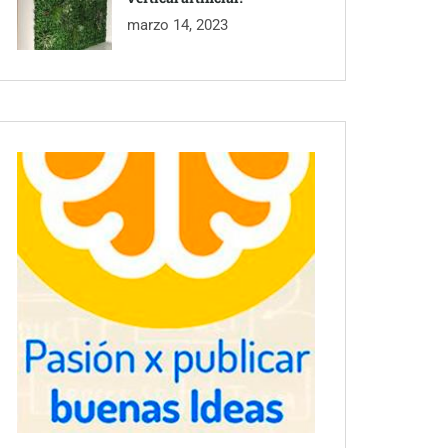
marzo 14, 2023