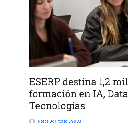
ESERP destina 1,2 mil
formación en IA, Data
Tecnologías
Notas De Prensa En RSS