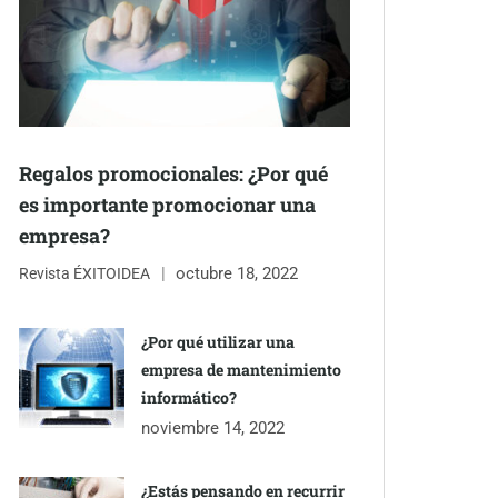
Regalos promocionales: ¿Por qué
es importante promocionar una
empresa?
octubre 18, 2022
Revista ÉXITOIDEA
¿Por qué utilizar una
empresa de mantenimiento
informático?
noviembre 14, 2022
¿Estás pensando en recurrir