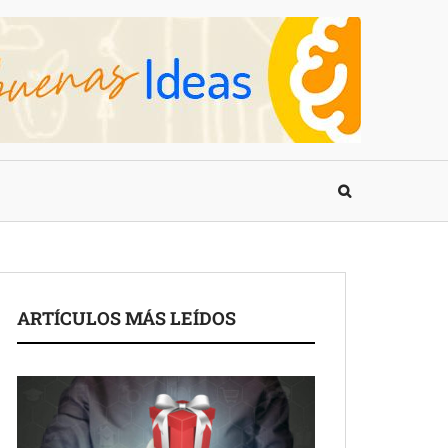
ARTÍCULOS MÁS LEÍDOS