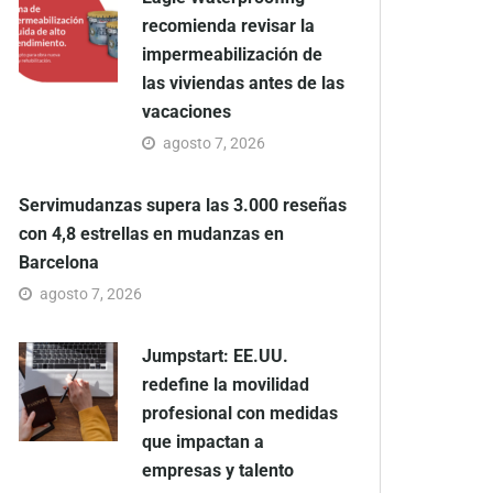
recomienda revisar la
impermeabilización de
las viviendas antes de las
vacaciones
agosto 7, 2026
Servimudanzas supera las 3.000 reseñas
con 4,8 estrellas en mudanzas en
Barcelona
agosto 7, 2026
Jumpstart: EE.UU.
redefine la movilidad
profesional con medidas
que impactan a
empresas y talento