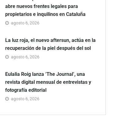
abre nuevos frentes legales para
propietarios e inquilinos en Cataluña
agosto 6, 2026
La luz roja, el nuevo aftersun, actúa en la
recuperación de la piel después del sol
agosto 6, 2026
Eulalia Roig lanza ‘The Journal’, una
revista digital mensual de entrevistas y
fotografía editorial
agosto 6, 2026