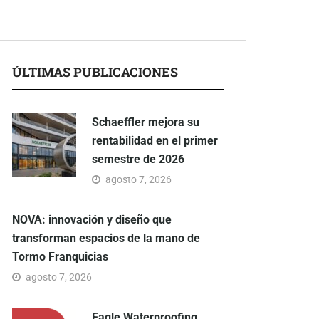
ÚLTIMAS PUBLICACIONES
Schaeffler mejora su
rentabilidad en el primer
semestre de 2026
agosto 7, 2026
NOVA: innovación y diseño que
transforman espacios de la mano de
Tormo Franquicias
agosto 7, 2026
Eagle Waterproofing