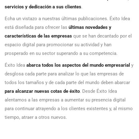
servicios y dedicación a sus clientes
.
Echa un vistazo a nuestras últimas publicaciones. Éxito Idea
está diseñada para ofrecer las
últimas novedades y
características de las empresas
que se han decantado por el
espacio digital para promocionar su actividad y han
prosperado en su sector superando a su competencia.
Éxito Idea
abarca todos los aspectos del mundo empresarial
y
desglosa cada parte para analizar lo que las empresas de
todos los tamaños y de cada parte del mundo deben abarcar
para alcanzar nuevas cotas de éxito
. Desde Éxito Idea
alentamos a las empresas a aumentar su presencia digital
para continuar atrayendo a los clientes existentes y, al mismo
tiempo, atraer a otros nuevos.