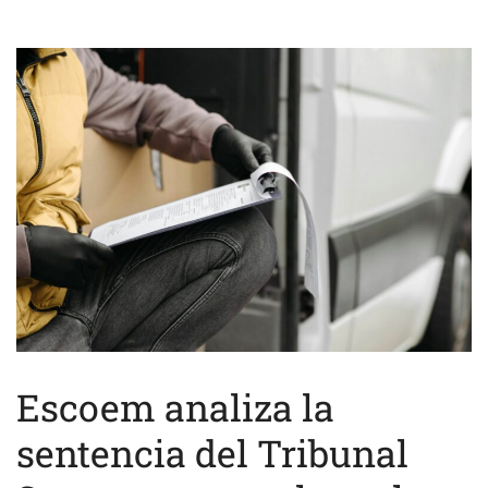
Escoem analiza la
sentencia del Tribunal