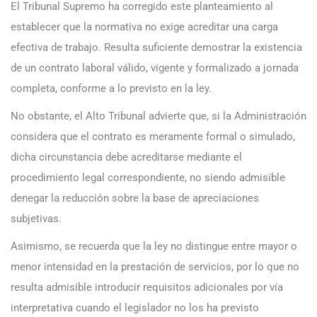
El Tribunal Supremo ha corregido este planteamiento al
establecer que la normativa no exige acreditar una carga
efectiva de trabajo. Resulta suficiente demostrar la existencia
de un contrato laboral válido, vigente y formalizado a jornada
completa, conforme a lo previsto en la ley.
No obstante, el Alto Tribunal advierte que, si la Administración
considera que el contrato es meramente formal o simulado,
dicha circunstancia debe acreditarse mediante el
procedimiento legal correspondiente, no siendo admisible
denegar la reducción sobre la base de apreciaciones
subjetivas.
Asimismo, se recuerda que la ley no distingue entre mayor o
menor intensidad en la prestación de servicios, por lo que no
resulta admisible introducir requisitos adicionales por vía
interpretativa cuando el legislador no los ha previsto