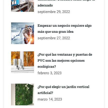
adecuado
septiembre 29, 2022
Empezar un negocio requiere algo
más que una gran idea
septiembre 27, 2022
¿Por qué las ventanas y puertas de
PVC son las mejores opciones
ecológicas?
febrero 3, 2023
¿Por qué elegir un jardín vertical
artificial?
marzo 14, 2023