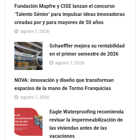
Fundación Mapfre y CISE lanzan el concurso
‘Talento Sénior’ para impulsar ideas innovadoras
creadas por y para mayores de 50 años
agosto 7, 2026
Schaeffler mejora su rentabilidad
en el primer semestre de 2026
agosto 7, 2026
NOVA: innovación y diseño que transforman
espacios de la mano de Tormo Franquicias
agosto 7, 2026
Eagle Waterproofing recomienda
revisar la impermeabilización de
las viviendas antes de las
vacaciones