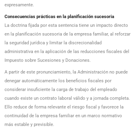
expresamente.
Consecuencias prácticas en la planificación sucesoria
La doctrina fijada por esta sentencia tiene un impacto directo
en la planificación sucesoria de la empresa familiar, al reforzar
la seguridad jurídica y limitar la discrecionalidad
administrativa en la aplicación de las reducciones fiscales del
Impuesto sobre Sucesiones y Donaciones.
A partir de este pronunciamiento, la Administración no puede
denegar automáticamente los beneficios fiscales por
considerar insuficiente la carga de trabajo del empleado
cuando existe un contrato laboral válido y a jornada completa.
Ello reduce de forma relevante el riesgo fiscal y favorece la
continuidad de la empresa familiar en un marco normativo
más estable y previsible.