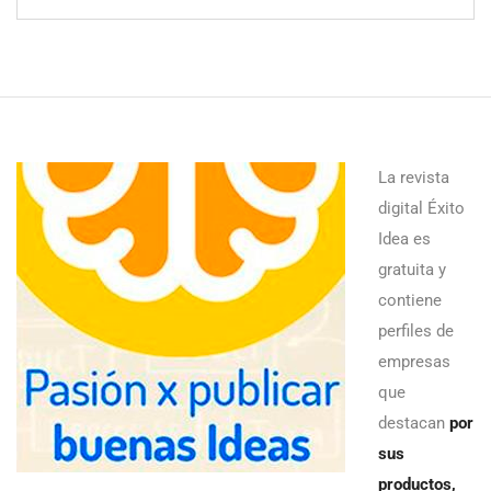
La revista
digital Éxito
Idea es
gratuita y
contiene
perfiles de
empresas
que
destacan
por
sus
productos,