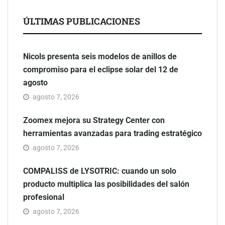
ÚLTIMAS PUBLICACIONES
Nicols presenta seis modelos de anillos de
compromiso para el eclipse solar del 12 de
agosto
agosto 7, 2026
Zoomex mejora su Strategy Center con
herramientas avanzadas para trading estratégico
agosto 7, 2026
COMPALISS de LYSOTRIC: cuando un solo
producto multiplica las posibilidades del salón
profesional
agosto 7, 2026