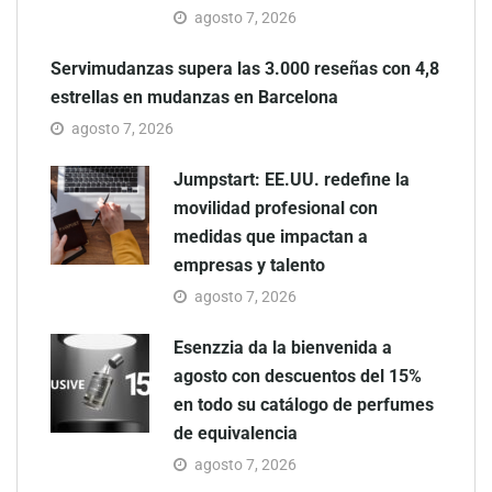
agosto 7, 2026
Servimudanzas supera las 3.000 reseñas con 4,8
estrellas en mudanzas en Barcelona
agosto 7, 2026
Jumpstart: EE.UU. redefine la
movilidad profesional con
medidas que impactan a
empresas y talento
agosto 7, 2026
Esenzzia da la bienvenida a
agosto con descuentos del 15%
en todo su catálogo de perfumes
de equivalencia
agosto 7, 2026