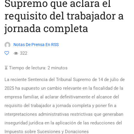
Supremo que aclara el
requisito del trabajador a
jornada completa
Notas De Prensa En RSS
322
⏳ Tiempo de lectura:
2
minutos
La reciente Sentencia del Tribunal Supremo de 14 de julio de
2025 ha supuesto un cambio relevante en la fiscalidad de la
empresa familiar, al aclarar definitivamente el alcance del
requisito del trabajador a jornada completa y poner fin a
interpretaciones administrativas restrictivas que generaban
inseguridad jurídica en la aplicación de las reducciones del
Impuesto sobre Sucesiones y Donaciones