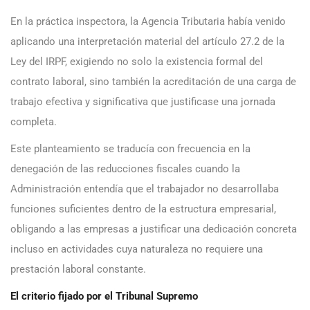
En la práctica inspectora, la Agencia Tributaria había venido
aplicando una interpretación material del artículo 27.2 de la
Ley del IRPF, exigiendo no solo la existencia formal del
contrato laboral, sino también la acreditación de una carga de
trabajo efectiva y significativa que justificase una jornada
completa.
Este planteamiento se traducía con frecuencia en la
denegación de las reducciones fiscales cuando la
Administración entendía que el trabajador no desarrollaba
funciones suficientes dentro de la estructura empresarial,
obligando a las empresas a justificar una dedicación concreta
incluso en actividades cuya naturaleza no requiere una
prestación laboral constante.
El criterio fijado por el Tribunal Supremo