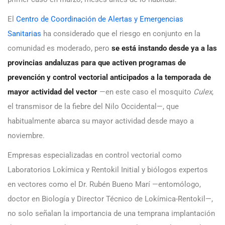
El
Centro de Coordinación de Alertas y Emergencias
Sanitarias
ha considerado que el riesgo en conjunto en la
comunidad es moderado, pero
se está instando desde ya a las
provincias andaluzas para que activen programas de
prevención y control vectorial anticipados a la temporada de
mayor actividad del vector
—en este caso el mosquito
Culex
,
el transmisor de la fiebre del Nilo Occidental—, que
habitualmente abarca su mayor actividad desde mayo a
noviembre.
Empresas especializadas en control vectorial como
Laboratorios Lokímica y Rentokil Initial y biólogos expertos
en vectores como el Dr. Rubén Bueno Marí —entomólogo,
doctor en Biología y Director Técnico de Lokímica-Rentokil—,
no solo señalan la importancia de una temprana implantación