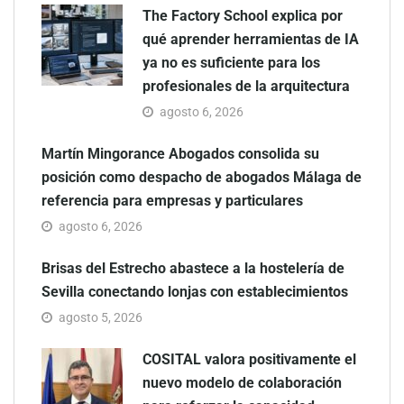
The Factory School explica por
qué aprender herramientas de IA
ya no es suficiente para los
profesionales de la arquitectura
agosto 6, 2026
Martín Mingorance Abogados consolida su
posición como despacho de abogados Málaga de
referencia para empresas y particulares
agosto 6, 2026
Brisas del Estrecho abastece a la hostelería de
Sevilla conectando lonjas con establecimientos
agosto 5, 2026
COSITAL valora positivamente el
nuevo modelo de colaboración