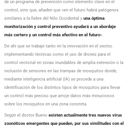
de un programa de prevención como elemento clave en el
control, sino que, añaden que «en el futuro habrá patógenos
similares a la fiebre del Nilo Occidental y
una óptima
monitorización y control preventivo ayudará a un abordaje
más certero y un control más efectivo en el futuro
«.
De ahí que se trabaje tanto en la innovación en el sector,
implementando técnicas como el uso de drones para el
control vectorial en zonas inundables de amplia extensión o la
inclusión de sensores en las trampas de mosquitos donde,
mediante inteligencia artificial (IA) se procede a una
identificación de los distintos tipos de mosquitos para llevar
un control más preciso que arroje datos más minuciosos
sobre los mosquitos en una zona concreta.
Según el doctor Bueno
existen actualmente tres nuevos virus
zoonóticos emergentes que pueden, por sus similitudes con el