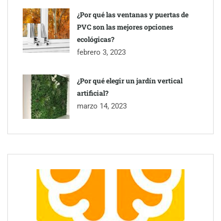
para este agosto, según KAYAK
¿Por qué las ventanas y puertas de
PVC son las mejores opciones
ecológicas?
febrero 3, 2023
¿Por qué elegir un jardín vertical
artificial?
marzo 14, 2023