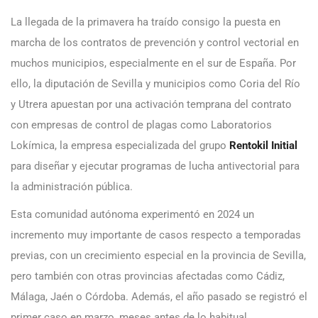
La llegada de la primavera ha traído consigo la puesta en
marcha de los contratos de prevención y control vectorial en
muchos municipios, especialmente en el sur de España. Por
ello, la diputación de Sevilla y municipios como Coria del Río
y Utrera apuestan por una activación temprana del contrato
con empresas de control de plagas como Laboratorios
Lokímica, la empresa especializada del grupo
Rentokil Initial
para diseñar y ejecutar programas de lucha antivectorial para
la administración pública.
Esta comunidad autónoma experimentó en 2024 un
incremento muy importante de casos respecto a temporadas
previas, con un crecimiento especial en la provincia de Sevilla,
pero también con otras provincias afectadas como Cádiz,
Málaga, Jaén o Córdoba. Además, el año pasado se registró el
primer caso en marzo, meses antes de lo habitual.