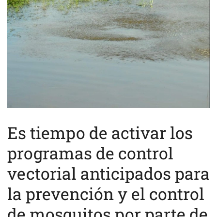
Es tiempo de activar los
programas de control
vectorial anticipados para
la prevención y el control
de mosquitos por parte de