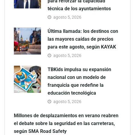
para reforzar la capacidad
técnica de los ayuntamientos
agosto 5, 2026
Última llamada: los destinos con
las mayores caídas de precios
para este agosto, según KAYAK
agosto 5, 2026
TBKids impulsa su expansión
nacional con un modelo de
franquicia que redefine la
educación tecnológica
agosto 5, 2026
Millones de desplazamientos en verano reabren
el debate sobre la seguridad en las carreteras,
según SMA Road Safety