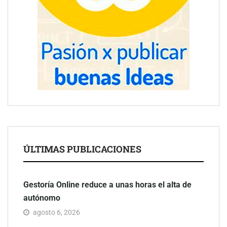
ÚLTIMAS PUBLICACIONES
Gestoría Online reduce a unas horas el alta de
autónomo
agosto 6, 2026