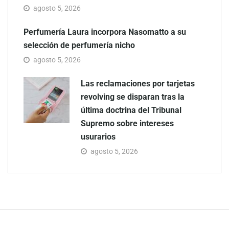
agosto 5, 2026
Perfumería Laura incorpora Nasomatto a su
selección de perfumería nicho
agosto 5, 2026
Las reclamaciones por tarjetas
revolving se disparan tras la
última doctrina del Tribunal
Supremo sobre intereses
usurarios
agosto 5, 2026