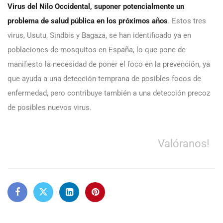
Virus del Nilo Occidental, suponer potencialmente un
problema de salud pública en los próximos años
. Estos tres
virus, Usutu, Sindbis y Bagaza, se han identificado ya en
poblaciones de mosquitos en España, lo que pone de
manifiesto la necesidad de poner el foco en la prevención, ya
que ayuda a una detección temprana de posibles focos de
enfermedad, pero contribuye también a una detección precoz
de posibles nuevos virus.
Valóranos!