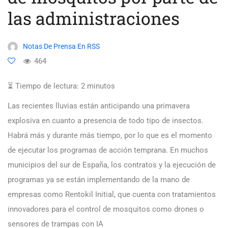
las administraciones
Notas De Prensa En RSS
464
⏳ Tiempo de lectura:
2
minutos
Las recientes lluvias están anticipando una primavera
explosiva en cuanto a presencia de todo tipo de insectos.
Habrá más y durante más tiempo, por lo que es el momento
de ejecutar los programas de acción temprana. En muchos
municipios del sur de España, los contratos y la ejecución de
programas ya se están implementando de la mano de
empresas como Rentokil Initial, que cuenta con tratamientos
innovadores para el control de mosquitos como drones o
sensores de trampas con IA