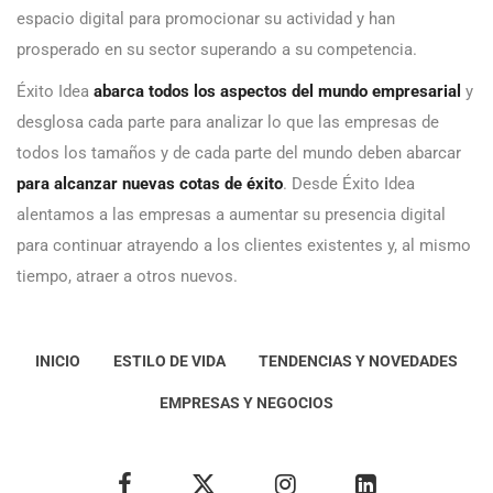
espacio digital para promocionar su actividad y han
prosperado en su sector superando a su competencia.
Éxito Idea
abarca todos los aspectos del mundo empresarial
y
desglosa cada parte para analizar lo que las empresas de
todos los tamaños y de cada parte del mundo deben abarcar
para alcanzar nuevas cotas de éxito
. Desde Éxito Idea
alentamos a las empresas a aumentar su presencia digital
para continuar atrayendo a los clientes existentes y, al mismo
tiempo, atraer a otros nuevos.
INICIO
ESTILO DE VIDA
TENDENCIAS Y NOVEDADES
EMPRESAS Y NEGOCIOS