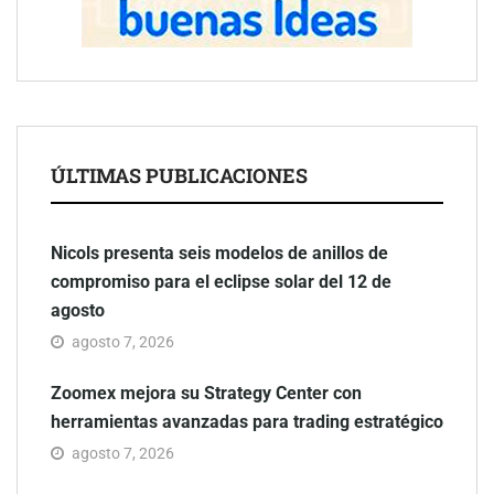
ÚLTIMAS PUBLICACIONES
Nicols presenta seis modelos de anillos de
compromiso para el eclipse solar del 12 de
agosto
agosto 7, 2026
Zoomex mejora su Strategy Center con
herramientas avanzadas para trading estratégico
agosto 7, 2026