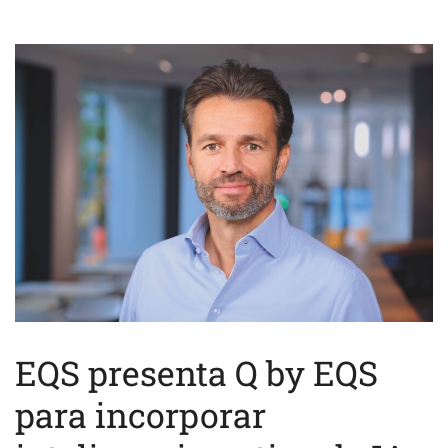
EQS presenta Q by EQS
para incorporar