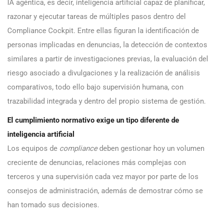
IA agéntica, es decir, inteligencia artificial capaz de planificar,
razonar y ejecutar tareas de múltiples pasos dentro del
Compliance Cockpit. Entre ellas figuran la identificación de
personas implicadas en denuncias, la detección de contextos
similares a partir de investigaciones previas, la evaluación del
riesgo asociado a divulgaciones y la realización de análisis
comparativos, todo ello bajo supervisión humana, con
trazabilidad integrada y dentro del propio sistema de gestión.
El cumplimiento normativo exige un tipo diferente de
inteligencia artificial
Los equipos de
compliance
deben gestionar hoy un volumen
creciente de denuncias, relaciones más complejas con
terceros y una supervisión cada vez mayor por parte de los
consejos de administración, además de demostrar cómo se
han tomado sus decisiones.