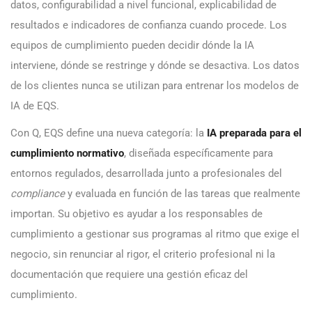
datos, configurabilidad a nivel funcional, explicabilidad de
resultados e indicadores de confianza cuando procede. Los
equipos de cumplimiento pueden decidir dónde la IA
interviene, dónde se restringe y dónde se desactiva. Los datos
de los clientes nunca se utilizan para entrenar los modelos de
IA de EQS.
Con Q, EQS define una nueva categoría: la
IA preparada para el
cumplimiento normativo
, diseñada específicamente para
entornos regulados, desarrollada junto a profesionales del
compliance
y evaluada en función de las tareas que realmente
importan. Su objetivo es ayudar a los responsables de
cumplimiento a gestionar sus programas al ritmo que exige el
negocio, sin renunciar al rigor, el criterio profesional ni la
documentación que requiere una gestión eficaz del
cumplimiento.