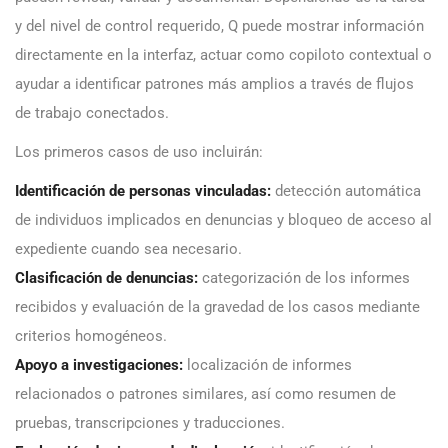
y del nivel de control requerido, Q puede mostrar información
directamente en la interfaz, actuar como copiloto contextual o
ayudar a identificar patrones más amplios a través de flujos
de trabajo conectados.
Los primeros casos de uso incluirán:
Identificación de personas vinculadas:
detección automática
de individuos implicados en denuncias y bloqueo de acceso al
expediente cuando sea necesario.
Clasificación de denuncias:
categorización de los informes
recibidos y evaluación de la gravedad de los casos mediante
criterios homogéneos.
Apoyo a investigaciones:
localización de informes
relacionados o patrones similares, así como resumen de
pruebas, transcripciones y traducciones.