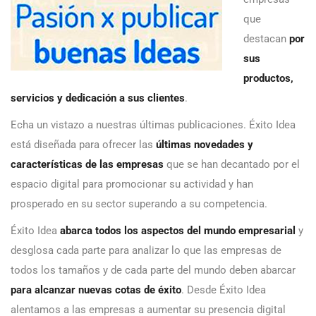
que
destacan
por
sus
productos,
servicios y dedicación a sus clientes
.
Echa un vistazo a nuestras últimas publicaciones. Éxito Idea
está diseñada para ofrecer las
últimas novedades y
características de las empresas
que se han decantado por el
espacio digital para promocionar su actividad y han
prosperado en su sector superando a su competencia.
Éxito Idea
abarca todos los aspectos del mundo empresarial
y
desglosa cada parte para analizar lo que las empresas de
todos los tamaños y de cada parte del mundo deben abarcar
para alcanzar nuevas cotas de éxito
. Desde Éxito Idea
alentamos a las empresas a aumentar su presencia digital