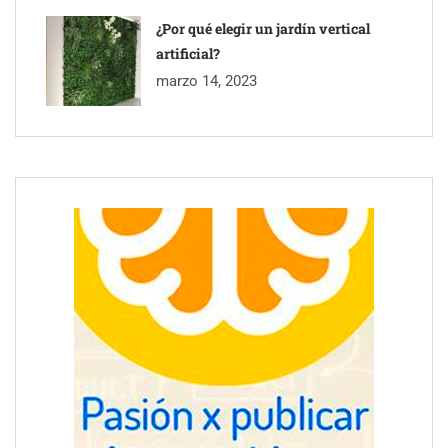
¿Por qué elegir un jardín vertical
artificial?
marzo 14, 2023