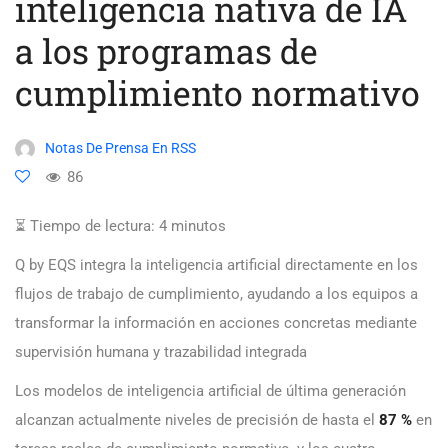
inteligencia nativa de IA
a los programas de
cumplimiento normativo
Notas De Prensa En RSS
86
⏳ Tiempo de lectura:
4
minutos
Q by EQS integra la inteligencia artificial directamente en los
flujos de trabajo de cumplimiento, ayudando a los equipos a
transformar la información en acciones concretas mediante
supervisión humana y trazabilidad integrada
Los modelos de inteligencia artificial de última generación
alcanzan actualmente niveles de precisión de hasta el
87 %
en