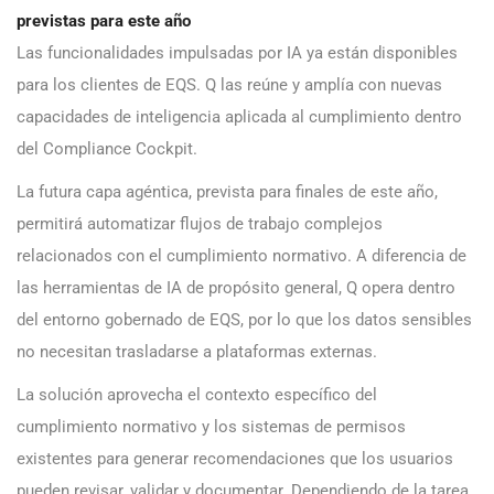
previstas para este año
Las funcionalidades impulsadas por IA ya están disponibles
para los clientes de EQS. Q las reúne y amplía con nuevas
capacidades de inteligencia aplicada al cumplimiento dentro
del Compliance Cockpit.
La futura capa agéntica, prevista para finales de este año,
permitirá automatizar flujos de trabajo complejos
relacionados con el cumplimiento normativo. A diferencia de
las herramientas de IA de propósito general, Q opera dentro
del entorno gobernado de EQS, por lo que los datos sensibles
no necesitan trasladarse a plataformas externas.
La solución aprovecha el contexto específico del
cumplimiento normativo y los sistemas de permisos
existentes para generar recomendaciones que los usuarios
pueden revisar, validar y documentar. Dependiendo de la tarea