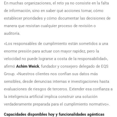
En muchas organizaciones, el reto ya no consiste en la falta
de información, sino en saber qué acciones tomar, cómo
establecer prioridades y cómo documentar las decisiones de
manera que resistan cualquier proceso de revisión o
auditoría.
«Los responsables de cumplimiento están sometidos a una
enorme presión para actuar con mayor rapidez, pero la
velocidad no puede lograrse a costa de la responsabilidad»,
afirmó
Achim Weick
, fundador y consejero delegado de EQS
Group. «Nuestros clientes nos confían sus datos más
sensibles, desde denuncias internas e investigaciones hasta
evaluaciones de riesgos de terceros. Extender esa confianza a
la inteligencia artificial implica construir una solución
verdaderamente preparada para el cumplimiento normativo».
Capacidades disponibles hoy y funcionalidades agénticas