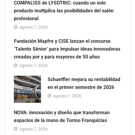
COMPALISS de LYSOTRIC: cuando un solo
producto multiplica las posibilidades del salón
profesional
agosto 7, 2026
Fundación Mapfre y CISE lanzan el concurso
‘Talento Sénior’ para impulsar ideas innovadoras
creadas por y para mayores de 50 años
agosto 7, 2026
Schaeffler mejora su rentabilidad
en el primer semestre de 2026
agosto 7, 2026
NOVA: innovación y diseño que transforman
espacios de la mano de Tormo Franquicias
agosto 7, 2026