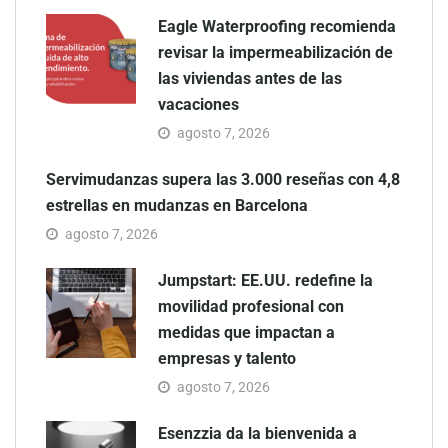
Eagle Waterproofing recomienda
revisar la impermeabilización de
las viviendas antes de las
vacaciones
agosto 7, 2026
Servimudanzas supera las 3.000 reseñas con 4,8
estrellas en mudanzas en Barcelona
agosto 7, 2026
Jumpstart: EE.UU. redefine la
movilidad profesional con
medidas que impactan a
empresas y talento
agosto 7, 2026
Esenzzia da la bienvenida a