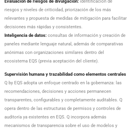
Evaluación de riesgos de divulgación:
identificación de
riesgos y niveles de criticidad, priorización de los más
relevantes y propuesta de medidas de mitigación para facilitar
decisiones más rápidas y consistentes.
Inteligencia de datos:
consultas de información y creación de
paneles mediante lenguaje natural, además de comparativas
anónimas con organizaciones similares dentro del
ecosistema EQS (previa aceptación del cliente).
Supervisión humana y trazabilidad como elementos centrales
Q by EQS adopta un enfoque centrado en la gobernanza: las
recomendaciones, decisiones y acciones permanecen
transparentes, configurables y completamente auditables. Q
opera dentro de las estructuras de permisos y controles de
auditoría ya existentes en EQS. Q incorpora además
mecanismos de transparencia sobre el uso de modelos y