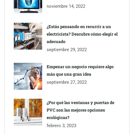
noviembre 14, 2022
¿Estás pensando en recurrir a un
electricista? Descubre cómo elegir el
adecuado
septiembre 29, 2022
Empezar un negocio requiere algo
más que una gran idea
septiembre 27, 2022
¿Por qué las ventanas y puertas de
PVC son las mejores opciones
ecológicas?
febrero 3, 2023