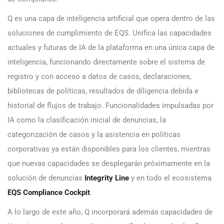
Q es una capa de inteligencia artificial que opera dentro de las
soluciones de cumplimiento de EQS. Unifica las capacidades
actuales y futuras de IA de la plataforma en una única capa de
inteligencia, funcionando directamente sobre el sistema de
registro y con acceso a datos de casos, declaraciones,
bibliotecas de políticas, resultados de diligencia debida e
historial de flujos de trabajo. Funcionalidades impulsadas por
IA como la clasificación inicial de denuncias, la
categorización de casos y la asistencia en políticas
corporativas ya están disponibles para los clientes, mientras
que nuevas capacidades se desplegarán próximamente en la
solución de denuncias
Integrity Line
y en todo el ecosistema
EQS Compliance Cockpit
.
A lo largo de este año, Q incorporará además capacidades de