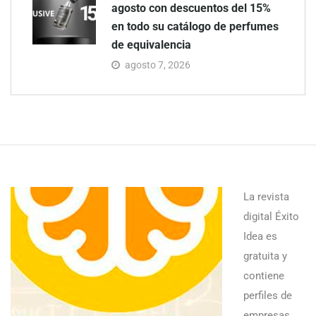
agosto con descuentos del 15%
en todo su catálogo de perfumes
de equivalencia
agosto 7, 2026
La revista
digital Éxito
Idea es
gratuita y
contiene
perfiles de
empresas