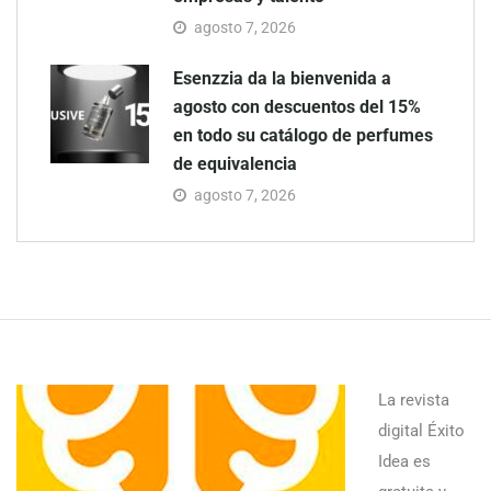
agosto 7, 2026
Esenzzia da la bienvenida a
agosto con descuentos del 15%
en todo su catálogo de perfumes
de equivalencia
agosto 7, 2026
La revista
digital Éxito
Idea es