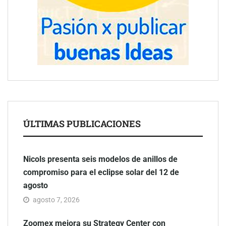
ÚLTIMAS PUBLICACIONES
Nicols presenta seis modelos de anillos de
compromiso para el eclipse solar del 12 de
agosto
agosto 7, 2026
Zoomex mejora su Strategy Center con