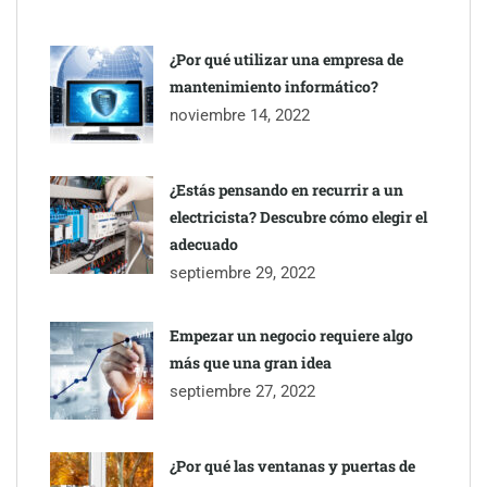
¿Por qué utilizar una empresa de
mantenimiento informático?
noviembre 14, 2022
¿Estás pensando en recurrir a un
electricista? Descubre cómo elegir el
adecuado
septiembre 29, 2022
Empezar un negocio requiere algo
más que una gran idea
septiembre 27, 2022
¿Por qué las ventanas y puertas de