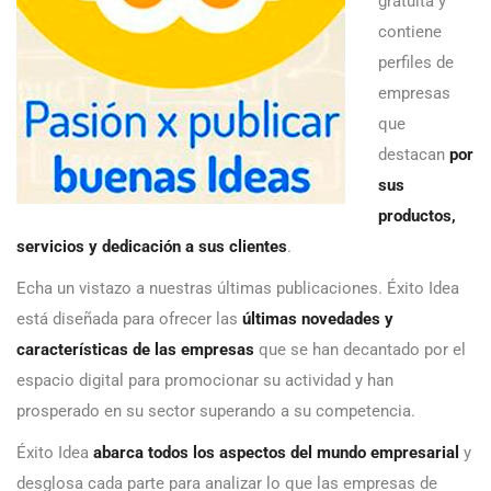
gratuita y
contiene
perfiles de
empresas
que
destacan
por
sus
productos,
servicios y dedicación a sus clientes
.
Echa un vistazo a nuestras últimas publicaciones. Éxito Idea
está diseñada para ofrecer las
últimas novedades y
características de las empresas
que se han decantado por el
espacio digital para promocionar su actividad y han
prosperado en su sector superando a su competencia.
Éxito Idea
abarca todos los aspectos del mundo empresarial
y
desglosa cada parte para analizar lo que las empresas de