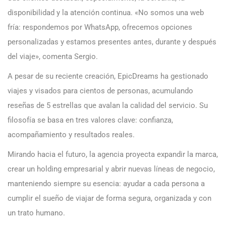
disponibilidad y la atención continua. «No somos una web
fría: respondemos por WhatsApp, ofrecemos opciones
personalizadas y estamos presentes antes, durante y después
del viaje», comenta Sergio.
A pesar de su reciente creación, EpicDreams ha gestionado
viajes y visados para cientos de personas, acumulando
reseñas de 5 estrellas que avalan la calidad del servicio. Su
filosofía se basa en tres valores clave: confianza,
acompañamiento y resultados reales.
Mirando hacia el futuro, la agencia proyecta expandir la marca,
crear un holding empresarial y abrir nuevas líneas de negocio,
manteniendo siempre su esencia: ayudar a cada persona a
cumplir el sueño de viajar de forma segura, organizada y con
un trato humano.