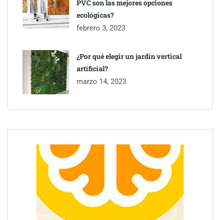
PVC son las mejores opciones
ecológicas?
febrero 3, 2023
¿Por qué elegir un jardín vertical
artificial?
marzo 14, 2023