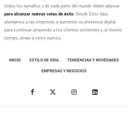
todos los tamaños y de cada parte del mundo deben abarcar
para alcanzar nuevas cotas de éxito
. Desde Éxito Idea
alentamos a las empresas a aumentar su presencia digital
para continuar atrayendo a los clientes existentes y, al mismo
tiempo, atraer a otros nuevos.
INICIO
ESTILO DE VIDA
TENDENCIAS Y NOVEDADES
EMPRESAS Y NEGOCIOS
Éxito Idea
Aviso