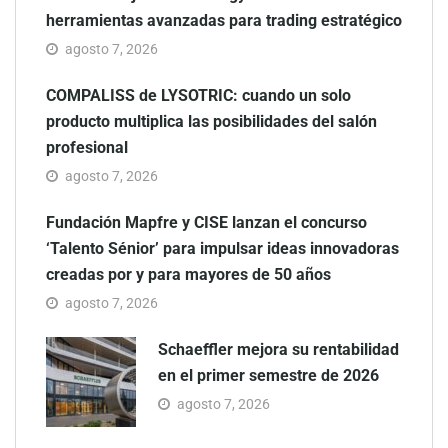
herramientas avanzadas para trading estratégico
agosto 7, 2026
COMPALISS de LYSOTRIC: cuando un solo
producto multiplica las posibilidades del salón
profesional
agosto 7, 2026
Fundación Mapfre y CISE lanzan el concurso
‘Talento Sénior’ para impulsar ideas innovadoras
creadas por y para mayores de 50 años
agosto 7, 2026
Schaeffler mejora su rentabilidad
en el primer semestre de 2026
agosto 7, 2026