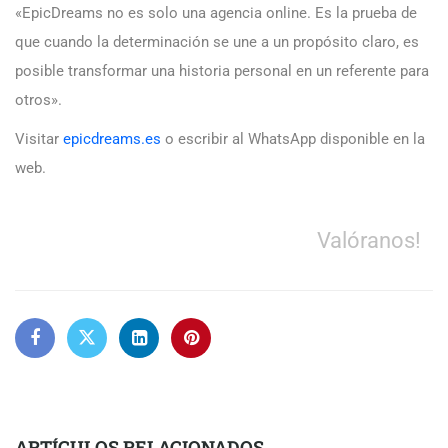
«EpicDreams no es solo una agencia online. Es la prueba de
que cuando la determinación se une a un propósito claro, es
posible transformar una historia personal en un referente para
otros».
Visitar
epicdreams.es
o escribir al WhatsApp disponible en la
web.
Valóranos!
ARTÍCULOS RELACIONADOS