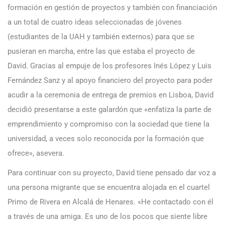
formación en gestión de proyectos y también con financiación
a un total de cuatro ideas seleccionadas de jóvenes
(estudiantes de la UAH y también externos) para que se
pusieran en marcha, entre las que estaba el proyecto de
David. Gracias al empuje de los profesores Inés López y Luis
Fernández Sanz y al apoyo financiero del proyecto para poder
acudir a la ceremonia de entrega de premios en Lisboa, David
decidió presentarse a este galardón que «enfatiza la parte de
emprendimiento y compromiso con la sociedad que tiene la
universidad, a veces solo reconocida por la formación que
ofrece», asevera.
Para continuar con su proyecto, David tiene pensado dar voz a
una persona migrante que se encuentra alojada en el cuartel
Primo de Rivera en Alcalá de Henares. «He contactado con él
a través de una amiga. Es uno de los pocos que siente libre