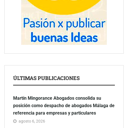
ÚLTIMAS PUBLICACIONES
Martín Mingorance Abogados consolida su
posición como despacho de abogados Málaga de
referencia para empresas y particulares
agosto 6, 2026