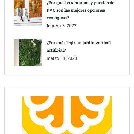
¿Por qué las ventanas y puertas de
la seguridad en las carreteras, según SMA Road Safety
PVC son las mejores opciones
ecológicas?
febrero 3, 2023
¿Por qué elegir un jardín vertical
artificial?
marzo 14, 2023