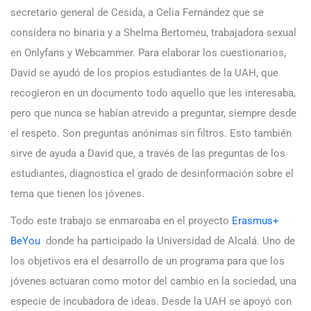
secretario general de Cesida, a Celia Fernández que se
considera no binaria y a Shelma Bertomeu, trabajadora sexual
en Onlyfans y Webcammer. Para elaborar los cuestionarios,
David se ayudó de los propios estudiantes de la UAH, que
recogieron en un documento todo aquello que les interesaba,
pero que nunca se habían atrevido a preguntar, siempre desde
el respeto. Son preguntas anónimas sin filtros. Esto también
sirve de ayuda a David que, a través de las preguntas de los
estudiantes, diagnostica el grado de desinformación sobre el
tema que tienen los jóvenes.
Todo este trabajo se enmarcaba en el proyecto
Erasmus+
BeYou
donde ha participado la Universidad de Alcalá. Uno de
los objetivos era el desarrollo de un programa para que los
jóvenes actuaran como motor del cambio en la sociedad, una
especie de incubadora de ideas. Desde la UAH se apoyó con