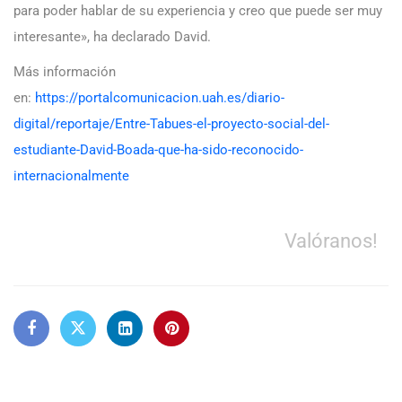
para poder hablar de su experiencia y creo que puede ser muy
interesante», ha declarado David.
Más información
en:
https://portalcomunicacion.uah.es/diario-
digital/reportaje/Entre-Tabues-el-proyecto-social-del-
estudiante-David-Boada-que-ha-sido-reconocido-
internacionalmente
Valóranos!