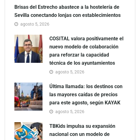
Brisas del Estrecho abastece a la hostelería de
Sevilla conectando lonjas con establecimientos
agosto 5, 2026
COSITAL valora positivamente el
nuevo modelo de colaboración
para reforzar la capacidad
técnica de los ayuntamientos
agosto 5, 2026
Última llamada: los destinos con
las mayores caídas de precios
para este agosto, según KAYAK
agosto 5, 2026
TBKids impulsa su expansión
nacional con un modelo de