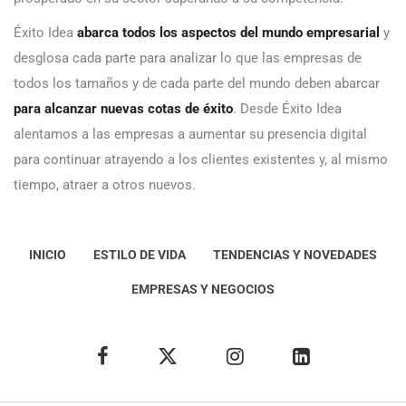
Éxito Idea
abarca todos los aspectos del mundo empresarial
y
desglosa cada parte para analizar lo que las empresas de
todos los tamaños y de cada parte del mundo deben abarcar
para alcanzar nuevas cotas de éxito
. Desde Éxito Idea
alentamos a las empresas a aumentar su presencia digital
para continuar atrayendo a los clientes existentes y, al mismo
tiempo, atraer a otros nuevos.
INICIO
ESTILO DE VIDA
TENDENCIAS Y NOVEDADES
EMPRESAS Y NEGOCIOS