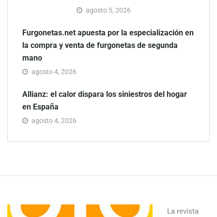
agosto 5, 2026
Furgonetas.net apuesta por la especialización en
la compra y venta de furgonetas de segunda
mano
agosto 4, 2026
Allianz: el calor dispara los siniestros del hogar
en España
agosto 4, 2026
La revista