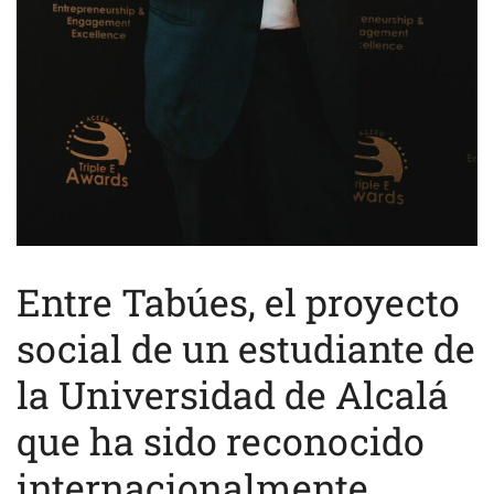
Entre Tabúes, el proyecto
social de un estudiante de
la Universidad de Alcalá
que ha sido reconocido
internacionalmente