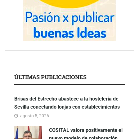
ÚLTIMAS PUBLICACIONES
Brisas del Estrecho abastece a la hostelería de
Sevilla conectando lonjas con establecimientos
agosto 5, 2026
COSITAL valora positivamente el
nuevo modelo de colaboración