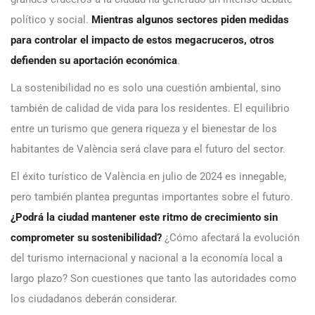
político y social.
Mientras algunos sectores piden medidas
para controlar el impacto de estos megacruceros, otros
defienden su aportación económica
.
La sostenibilidad no es solo una cuestión ambiental, sino
también de calidad de vida para los residentes. El equilibrio
entre un turismo que genera riqueza y el bienestar de los
habitantes de València será clave para el futuro del sector.
El éxito turístico de València en julio de 2024 es innegable,
pero también plantea preguntas importantes sobre el futuro.
¿Podrá la ciudad mantener este ritmo de crecimiento sin
comprometer su sostenibilidad?
¿Cómo afectará la evolución
del turismo internacional y nacional a la economía local a
largo plazo? Son cuestiones que tanto las autoridades como
los ciudadanos deberán considerar.