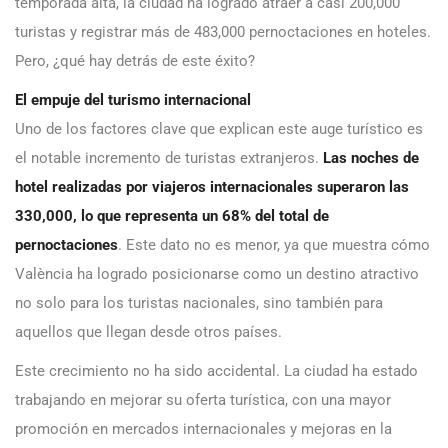
temporada alta, la ciudad ha logrado atraer a casi 200,000
turistas y registrar más de 483,000 pernoctaciones en hoteles.
Pero, ¿qué hay detrás de este éxito?
El empuje del turismo internacional
Uno de los factores clave que explican este auge turístico es
el notable incremento de turistas extranjeros.
Las noches de
hotel realizadas por viajeros internacionales superaron las
330,000, lo que representa un 68% del total de
pernoctaciones
. Este dato no es menor, ya que muestra cómo
València ha logrado posicionarse como un destino atractivo
no solo para los turistas nacionales, sino también para
aquellos que llegan desde otros países.
Este crecimiento no ha sido accidental. La ciudad ha estado
trabajando en mejorar su oferta turística, con una mayor
promoción en mercados internacionales y mejoras en la