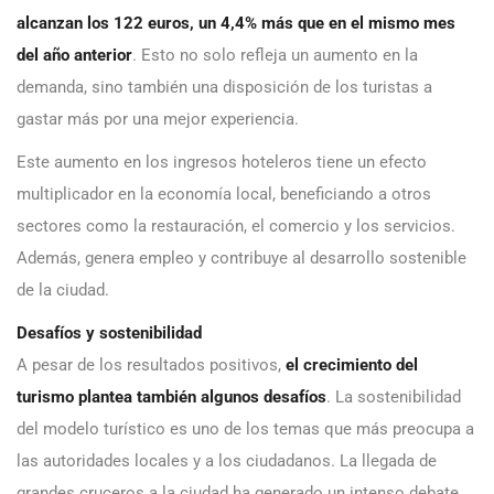
alcanzan los 122 euros, un 4,4% más que en el mismo mes
del año anterior
. Esto no solo refleja un aumento en la
demanda, sino también una disposición de los turistas a
gastar más por una mejor experiencia.
Este aumento en los ingresos hoteleros tiene un efecto
multiplicador en la economía local, beneficiando a otros
sectores como la restauración, el comercio y los servicios.
Además, genera empleo y contribuye al desarrollo sostenible
de la ciudad.
Desafíos y sostenibilidad
A pesar de los resultados positivos,
el crecimiento del
turismo plantea también algunos desafíos
. La sostenibilidad
del modelo turístico es uno de los temas que más preocupa a
las autoridades locales y a los ciudadanos. La llegada de
grandes cruceros a la ciudad ha generado un intenso debate