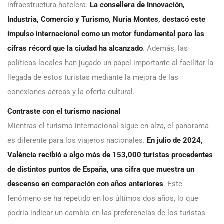
infraestructura hotelera.
La consellera de Innovación,
Industria, Comercio y Turismo, Nuria Montes, destacó este
impulso internacional como un motor fundamental para las
cifras récord que la ciudad ha alcanzado
. Además, las
políticas locales han jugado un papel importante al facilitar la
llegada de estos turistas mediante la mejora de las
conexiones aéreas y la oferta cultural.
Contraste con el turismo nacional
Mientras el turismo internacional sigue en alza, el panorama
es diferente para los viajeros nacionales.
En julio de 2024,
València recibió a algo más de 153,000 turistas procedentes
de distintos puntos de España, una cifra que muestra un
descenso en comparación con años anteriores
. Este
fenómeno se ha repetido en los últimos dos años, lo que
podría indicar un cambio en las preferencias de los turistas