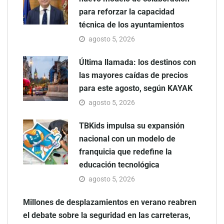
para reforzar la capacidad
técnica de los ayuntamientos
agosto 5, 2026
Última llamada: los destinos con
las mayores caídas de precios
para este agosto, según KAYAK
agosto 5, 2026
TBKids impulsa su expansión
nacional con un modelo de
franquicia que redefine la
educación tecnológica
agosto 5, 2026
Millones de desplazamientos en verano reabren
el debate sobre la seguridad en las carreteras,