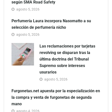
según SMA Road Safety
agosto 5, 2026
Perfumería Laura incorpora Nasomatto a su
selección de perfumería nicho
agosto 5, 2026
Las reclamaciones por tarjetas
revolving se disparan tras la
última doctrina del Tribunal
Supremo sobre intereses
usurarios
agosto 5, 2026
Furgonetas.net apuesta por la especialización en
la compra y venta de furgonetas de segunda
mano
agosto 4, 2026