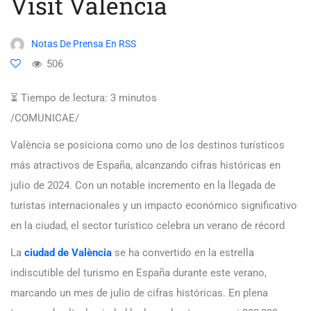
Visit València
Notas De Prensa En RSS
506
⏳ Tiempo de lectura:
3
minutos
/COMUNICAE/
València se posiciona como uno de los destinos turísticos
más atractivos de España, alcanzando cifras históricas en
julio de 2024. Con un notable incremento en la llegada de
turistas internacionales y un impacto económico significativo
en la ciudad, el sector turístico celebra un verano de récord
La
ciudad de València
se ha convertido en la estrella
indiscutible del turismo en España durante este verano,
marcando un mes de julio de cifras históricas. En plena