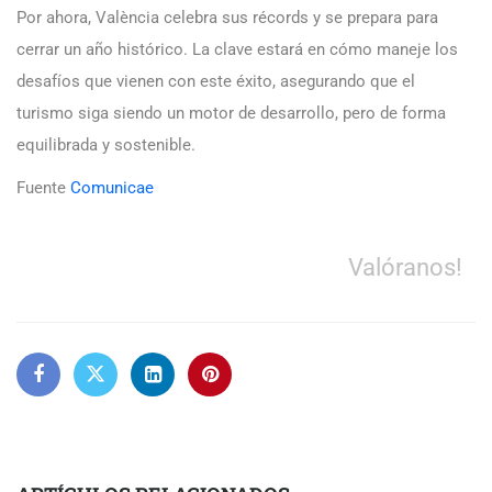
Por ahora, València celebra sus récords y se prepara para
cerrar un año histórico. La clave estará en cómo maneje los
desafíos que vienen con este éxito, asegurando que el
turismo siga siendo un motor de desarrollo, pero de forma
equilibrada y sostenible.
Fuente
Comunicae
Valóranos!