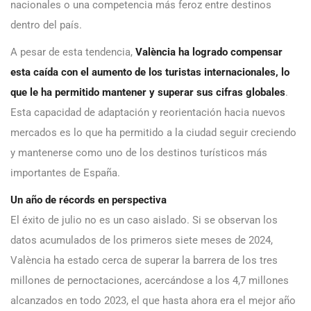
nacionales o una competencia más feroz entre destinos
dentro del país.
A pesar de esta tendencia,
València ha logrado compensar
esta caída con el aumento de los turistas internacionales, lo
que le ha permitido mantener y superar sus cifras globales
.
Esta capacidad de adaptación y reorientación hacia nuevos
mercados es lo que ha permitido a la ciudad seguir creciendo
y mantenerse como uno de los destinos turísticos más
importantes de España.
Un año de récords en perspectiva
El éxito de julio no es un caso aislado. Si se observan los
datos acumulados de los primeros siete meses de 2024,
València ha estado cerca de superar la barrera de los tres
millones de pernoctaciones, acercándose a los 4,7 millones
alcanzados en todo 2023, el que hasta ahora era el mejor año