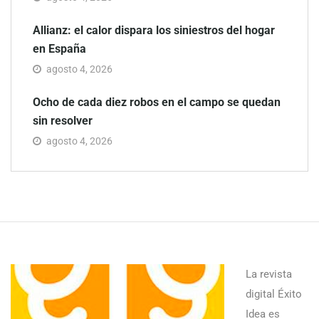
Allianz: el calor dispara los siniestros del hogar
en España
agosto 4, 2026
Ocho de cada diez robos en el campo se quedan
sin resolver
agosto 4, 2026
La revista
digital Éxito
Idea es