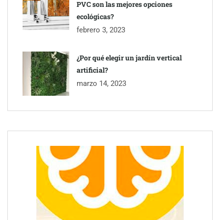
PVC son las mejores opciones
ecológicas?
febrero 3, 2023
¿Por qué elegir un jardín vertical
artificial?
marzo 14, 2023