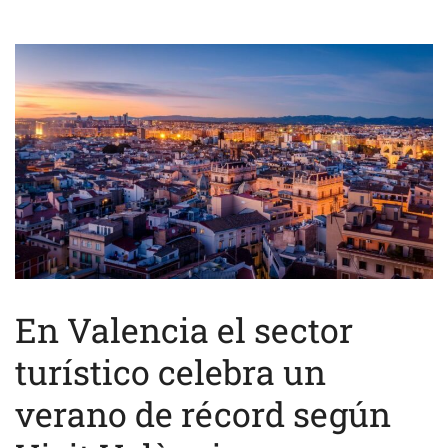
En Valencia el sector
turístico celebra un
verano de récord según