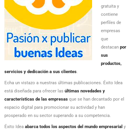
gratuita y
contiene
perfiles de
empresas
que
destacan
por
sus
productos,
servicios y dedicación a sus clientes
.
Echa un vistazo a nuestras últimas publicaciones. Éxito Idea
está diseñada para ofrecer las
últimas novedades y
características de las empresas
que se han decantado por el
espacio digital para promocionar su actividad y han
prosperado en su sector superando a su competencia.
Éxito Idea
abarca todos los aspectos del mundo empresarial
y