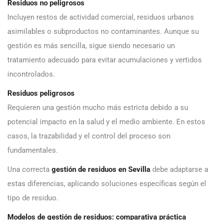
Residuos no peligrosos
Incluyen restos de actividad comercial, residuos urbanos
asimilables o subproductos no contaminantes. Aunque su
gestión es más sencilla, sigue siendo necesario un
tratamiento adecuado para evitar acumulaciones y vertidos
incontrolados.
Residuos peligrosos
Requieren una gestión mucho más estricta debido a su
potencial impacto en la salud y el medio ambiente. En estos
casos, la trazabilidad y el control del proceso son
fundamentales.
Una correcta
gestión de residuos en Sevilla
debe adaptarse a
estas diferencias, aplicando soluciones específicas según el
tipo de residuo.
Modelos de gestión de residuos: comparativa práctica