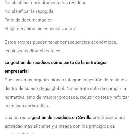
No clasificar correctamente los residuos
No planificar la recogida
Falta de documentación
Elegir servicios sin especialización
Estos errores pueden tener consecuencias económicas,
legales y medioambientales.
La gestión de residuos como parte de la estrategia
empresarial
Cada vez más organizaciones integran la gestión de residuos
dentro de su estrategia global. No se trata solo de cumplir la
normativa, sino de mejorar procesos, reducir costes y reforzar
la imagen corporativa.
Una correcta
gestión de residuos en Sevilla
contribuye a una
actividad más eficiente y alineada con los principios de