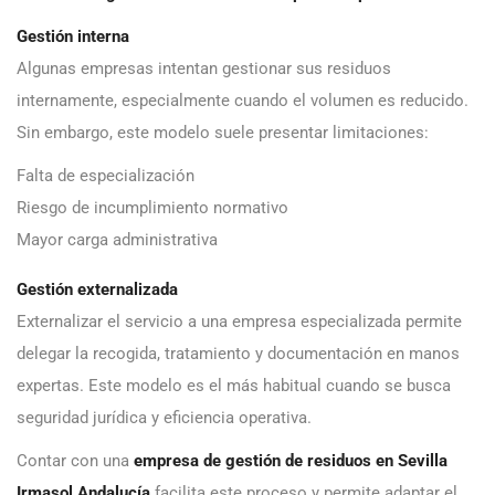
Gestión interna
Algunas empresas intentan gestionar sus residuos
internamente, especialmente cuando el volumen es reducido.
Sin embargo, este modelo suele presentar limitaciones:
Falta de especialización
Riesgo de incumplimiento normativo
Mayor carga administrativa
Gestión externalizada
Externalizar el servicio a una empresa especializada permite
delegar la recogida, tratamiento y documentación en manos
expertas. Este modelo es el más habitual cuando se busca
seguridad jurídica y eficiencia operativa.
Contar con una
empresa de gestión de residuos en Sevilla
Irmasol Andalucía
facilita este proceso y permite adaptar el