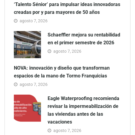
‘Talento Sénior’ para impulsar ideas innovadoras
creadas por y para mayores de 50 años
agosto 7, 2026
Schaeffler mejora su rentabilidad
en el primer semestre de 2026
agosto 7, 2026
NOVA: innovación y diseño que transforman
espacios de la mano de Tormo Franquicias
agosto 7, 2026
Eagle Waterproofing recomienda
revisar la impermeabilización de
las viviendas antes de las
vacaciones
agosto 7, 2026