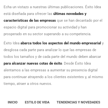
Echa un vistazo a nuestras últimas publicaciones. Éxito Idea
está diseñada para ofrecer las
últimas novedades y
características de las empresas
que se han decantado por el
espacio digital para promocionar su actividad y han
prosperado en su sector superando a su competencia.
Éxito Idea
abarca todos los aspectos del mundo empresarial
y
desglosa cada parte para analizar lo que las empresas de
todos los tamaños y de cada parte del mundo deben abarcar
para alcanzar nuevas cotas de éxito
. Desde Éxito Idea
alentamos a las empresas a aumentar su presencia digital
para continuar atrayendo a los clientes existentes y, al mismo
tiempo, atraer a otros nuevos.
INICIO
ESTILO DE VIDA
TENDENCIAS Y NOVEDADES