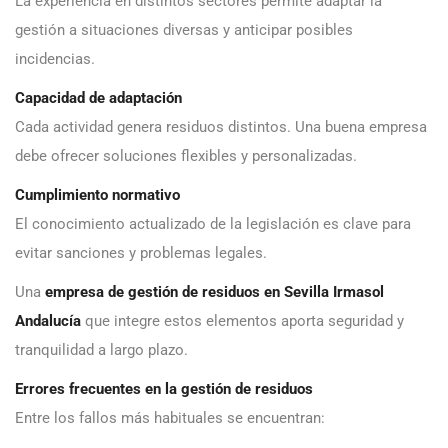
La experiencia en distintos sectores permite adaptar la
gestión a situaciones diversas y anticipar posibles
incidencias.
Capacidad de adaptación
Cada actividad genera residuos distintos. Una buena empresa
debe ofrecer soluciones flexibles y personalizadas.
Cumplimiento normativo
El conocimiento actualizado de la legislación es clave para
evitar sanciones y problemas legales.
Una
empresa de gestión de residuos en Sevilla Irmasol
Andalucía
que integre estos elementos aporta seguridad y
tranquilidad a largo plazo.
Errores frecuentes en la gestión de residuos
Entre los fallos más habituales se encuentran: