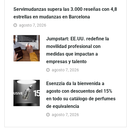
Servimudanzas supera las 3.000 reseñas con 4,8
estrellas en mudanzas en Barcelona
agosto 7, 2026
Jumpstart: EE.UU. redefine la
movilidad profesional con
medidas que impactan a
empresas y talento
agosto 7, 2026
Esenzzia da la bienvenida a
agosto con descuentos del 15%
en todo su catálogo de perfumes
de equivalencia
agosto 7, 2026