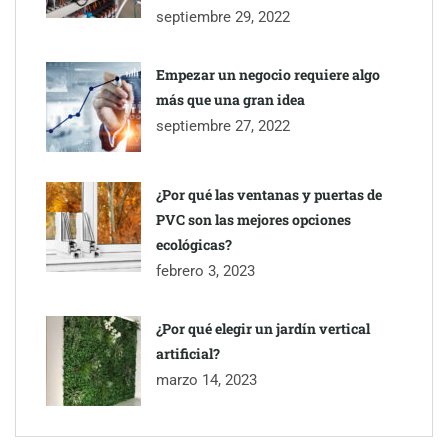
septiembre 29, 2022
Empezar un negocio requiere algo
más que una gran idea
septiembre 27, 2022
¿Por qué las ventanas y puertas de
PVC son las mejores opciones
ecológicas?
febrero 3, 2023
¿Por qué elegir un jardín vertical
artificial?
marzo 14, 2023