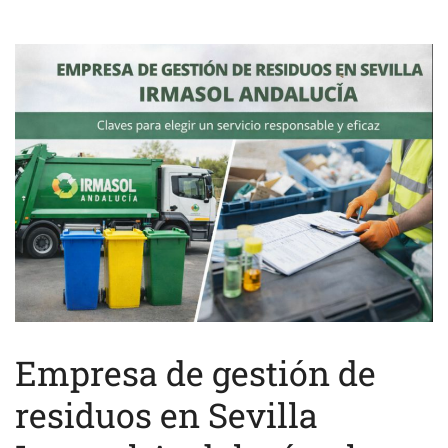
Empresa de gestión de
residuos en Sevilla