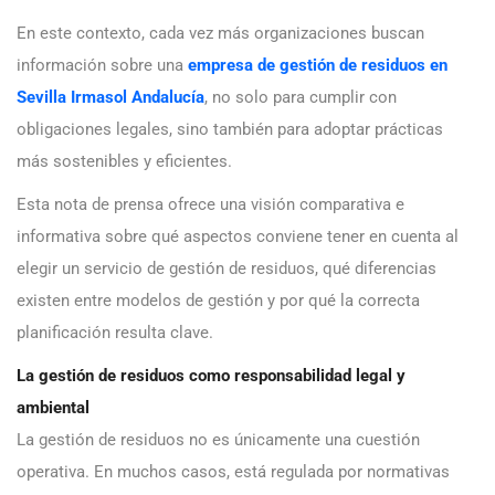
En este contexto, cada vez más organizaciones buscan
información sobre una
empresa de gestión de residuos en
Sevilla Irmasol Andalucía
, no solo para cumplir con
obligaciones legales, sino también para adoptar prácticas
más sostenibles y eficientes.
Esta nota de prensa ofrece una visión comparativa e
informativa sobre qué aspectos conviene tener en cuenta al
elegir un servicio de gestión de residuos, qué diferencias
existen entre modelos de gestión y por qué la correcta
planificación resulta clave.
La gestión de residuos como responsabilidad legal y
ambiental
La gestión de residuos no es únicamente una cuestión
operativa. En muchos casos, está regulada por normativas