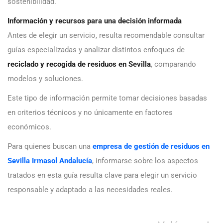
sostenibilidad.
Información y recursos para una decisión informada
Antes de elegir un servicio, resulta recomendable consultar
guías especializadas y analizar distintos enfoques de
reciclado y recogida de residuos en Sevilla
, comparando
modelos y soluciones.
Este tipo de información permite tomar decisiones basadas
en criterios técnicos y no únicamente en factores
económicos.
Para quienes buscan una
empresa de gestión de residuos en
Sevilla Irmasol Andalucía
, informarse sobre los aspectos
tratados en esta guía resulta clave para elegir un servicio
responsable y adaptado a las necesidades reales.