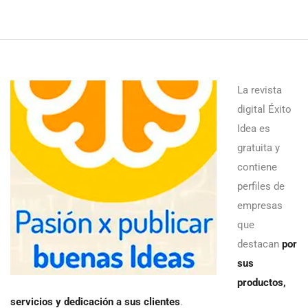
La revista
digital Éxito
Idea es
gratuita y
contiene
perfiles de
empresas
que
destacan
por
sus
productos,
servicios y dedicación a sus clientes
.