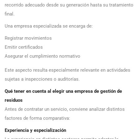
recorrido adecuado desde su generación hasta su tratamiento
final.
Una empresa especializada se encarga de:
Registrar movimientos
Emitir certificados
Asegurar el cumplimiento normativo
Este aspecto resulta especialmente relevante en actividades
sujetas a inspecciones o auditorías.
Qué tener en cuenta al elegir una empresa de gestión de
residuos
Antes de contratar un servicio, conviene analizar distintos
factores de forma comparativa:
Experiencia y especialización