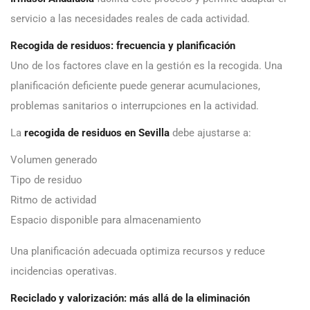
servicio a las necesidades reales de cada actividad.
Recogida de residuos: frecuencia y planificación
Uno de los factores clave en la gestión es la recogida. Una
planificación deficiente puede generar acumulaciones,
problemas sanitarios o interrupciones en la actividad.
La
recogida de residuos en Sevilla
debe ajustarse a:
Volumen generado
Tipo de residuo
Ritmo de actividad
Espacio disponible para almacenamiento
Una planificación adecuada optimiza recursos y reduce
incidencias operativas.
Reciclado y valorización: más allá de la eliminación