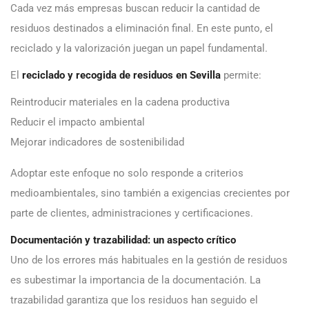
Cada vez más empresas buscan reducir la cantidad de
residuos destinados a eliminación final. En este punto, el
reciclado y la valorización juegan un papel fundamental.
El
reciclado y recogida de residuos en Sevilla
permite:
Reintroducir materiales en la cadena productiva
Reducir el impacto ambiental
Mejorar indicadores de sostenibilidad
Adoptar este enfoque no solo responde a criterios
medioambientales, sino también a exigencias crecientes por
parte de clientes, administraciones y certificaciones.
Documentación y trazabilidad: un aspecto crítico
Uno de los errores más habituales en la gestión de residuos
es subestimar la importancia de la documentación. La
trazabilidad garantiza que los residuos han seguido el