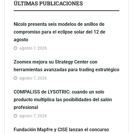
ÚLTIMAS PUBLICACIONES
Nicols presenta seis modelos de anillos de
compromiso para el eclipse solar del 12 de
agosto
agosto 7, 2026
Zoomex mejora su Strategy Center con
herramientas avanzadas para trading estratégico
agosto 7, 2026
COMPALISS de LYSOTRIC: cuando un solo
producto multiplica las posibilidades del salón
profesional
agosto 7, 2026
Fundación Mapfre y CISE lanzan el concurso