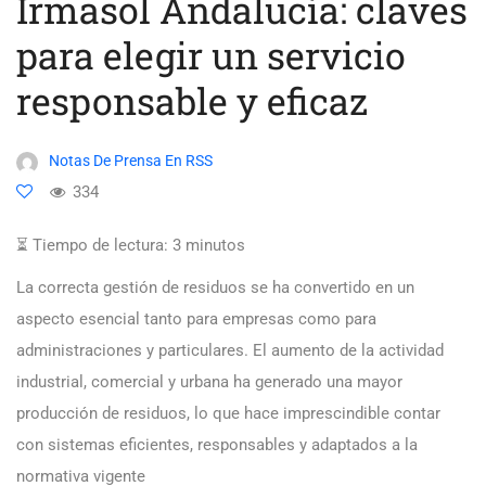
Irmasol Andalucía: claves
para elegir un servicio
responsable y eficaz
Notas De Prensa En RSS
334
⏳ Tiempo de lectura:
3
minutos
La correcta gestión de residuos se ha convertido en un
aspecto esencial tanto para empresas como para
administraciones y particulares. El aumento de la actividad
industrial, comercial y urbana ha generado una mayor
producción de residuos, lo que hace imprescindible contar
con sistemas eficientes, responsables y adaptados a la
normativa vigente