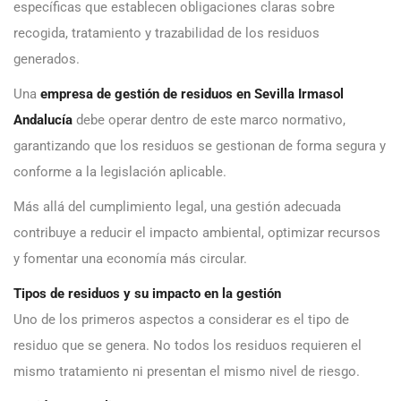
específicas que establecen obligaciones claras sobre
recogida, tratamiento y trazabilidad de los residuos
generados.
Una
empresa de gestión de residuos en Sevilla Irmasol
Andalucía
debe operar dentro de este marco normativo,
garantizando que los residuos se gestionan de forma segura y
conforme a la legislación aplicable.
Más allá del cumplimiento legal, una gestión adecuada
contribuye a reducir el impacto ambiental, optimizar recursos
y fomentar una economía más circular.
Tipos de residuos y su impacto en la gestión
Uno de los primeros aspectos a considerar es el tipo de
residuo que se genera. No todos los residuos requieren el
mismo tratamiento ni presentan el mismo nivel de riesgo.