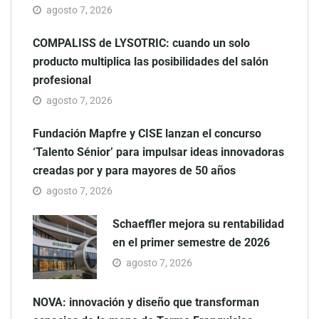
agosto 7, 2026
COMPALISS de LYSOTRIC: cuando un solo
producto multiplica las posibilidades del salón
profesional
agosto 7, 2026
Fundación Mapfre y CISE lanzan el concurso
‘Talento Sénior’ para impulsar ideas innovadoras
creadas por y para mayores de 50 años
agosto 7, 2026
Schaeffler mejora su rentabilidad
en el primer semestre de 2026
agosto 7, 2026
NOVA: innovación y diseño que transforman