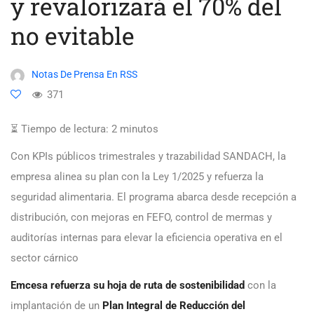
y revalorizará el 70% del
no evitable
Notas De Prensa En RSS
371
⏳ Tiempo de lectura:
2
minutos
Con KPIs públicos trimestrales y trazabilidad SANDACH, la
empresa alinea su plan con la Ley 1/2025 y refuerza la
seguridad alimentaria. El programa abarca desde recepción a
distribución, con mejoras en FEFO, control de mermas y
auditorías internas para elevar la eficiencia operativa en el
sector cárnico
Emcesa refuerza su hoja de ruta de sostenibilidad
con la
implantación de un
Plan Integral de Reducción del