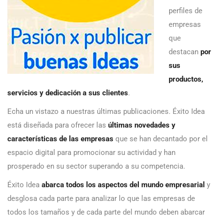
perfiles de
empresas
que
destacan
por
sus
productos,
servicios y dedicación a sus clientes
.
Echa un vistazo a nuestras últimas publicaciones. Éxito Idea
está diseñada para ofrecer las
últimas novedades y
características de las empresas
que se han decantado por el
espacio digital para promocionar su actividad y han
prosperado en su sector superando a su competencia.
Éxito Idea
abarca todos los aspectos del mundo empresarial
y
desglosa cada parte para analizar lo que las empresas de
todos los tamaños y de cada parte del mundo deben abarcar