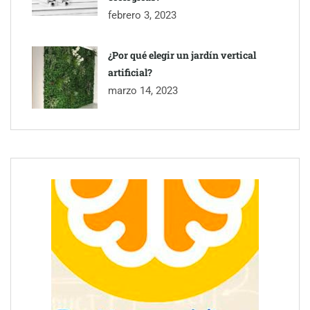
febrero 3, 2023
¿Por qué elegir un jardín vertical
artificial?
marzo 14, 2023