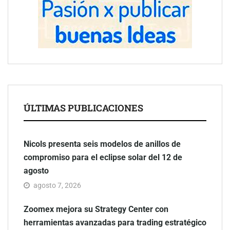
ÚLTIMAS PUBLICACIONES
Nicols presenta seis modelos de anillos de
compromiso para el eclipse solar del 12 de
agosto
agosto 7, 2026
Zoomex mejora su Strategy Center con
herramientas avanzadas para trading estratégico