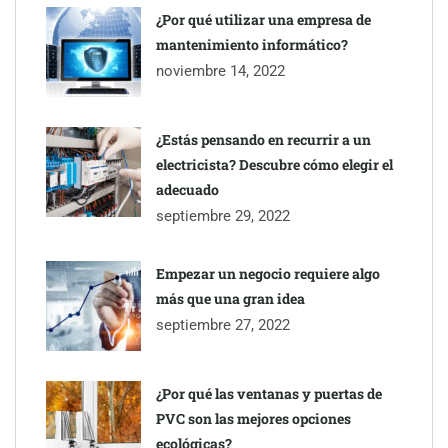
¿Por qué utilizar una empresa de
mantenimiento informático?
noviembre 14, 2022
¿Estás pensando en recurrir a un
electricista? Descubre cómo elegir el
adecuado
septiembre 29, 2022
Empezar un negocio requiere algo
más que una gran idea
septiembre 27, 2022
¿Por qué las ventanas y puertas de
PVC son las mejores opciones
ecológicas?