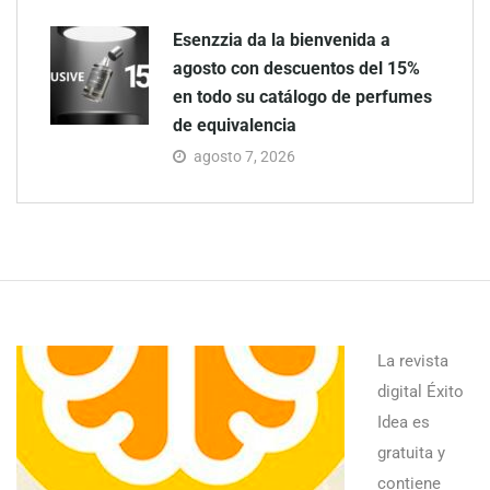
Esenzzia da la bienvenida a
agosto con descuentos del 15%
en todo su catálogo de perfumes
de equivalencia
agosto 7, 2026
La revista
digital Éxito
Idea es
gratuita y
contiene