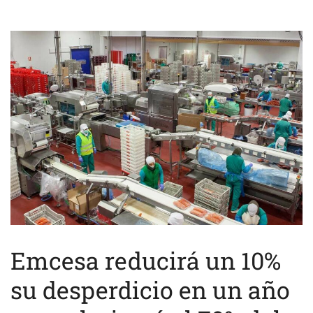
Emcesa reducirá un 10%
su desperdicio en un año