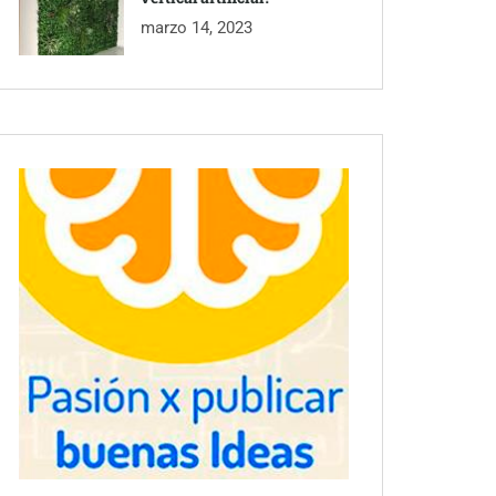
marzo 14, 2023