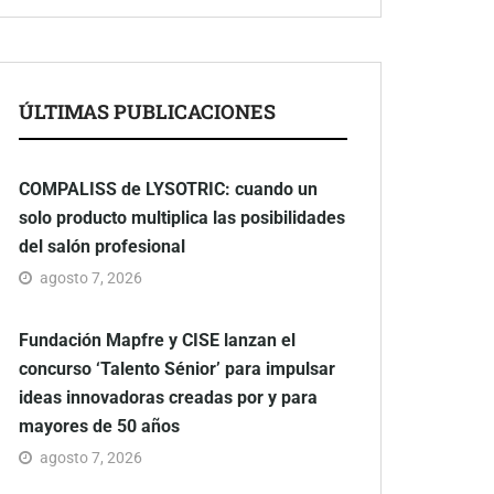
ÚLTIMAS PUBLICACIONES
COMPALISS de LYSOTRIC: cuando un
solo producto multiplica las posibilidades
del salón profesional
agosto 7, 2026
Fundación Mapfre y CISE lanzan el
concurso ‘Talento Sénior’ para impulsar
ideas innovadoras creadas por y para
mayores de 50 años
agosto 7, 2026