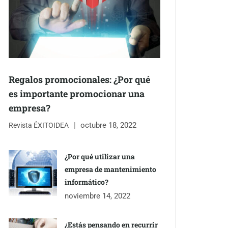
Regalos promocionales: ¿Por qué
es importante promocionar una
empresa?
octubre 18, 2022
Revista ÉXITOIDEA
¿Por qué utilizar una
empresa de mantenimiento
informático?
noviembre 14, 2022
¿Estás pensando en recurrir