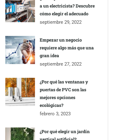
a un electricista? Descubre
cómo elegir el adecuado
septiembre 29, 2022
Empezar un negocio
requiere algo más que una
gran idea
septiembre 27, 2022
¿Por qué las ventanas y
puertas de PVC son las
mejores opciones
ecológicas?
febrero 3, 2023
¿Por qué elegir un jardín
vertical artificial?