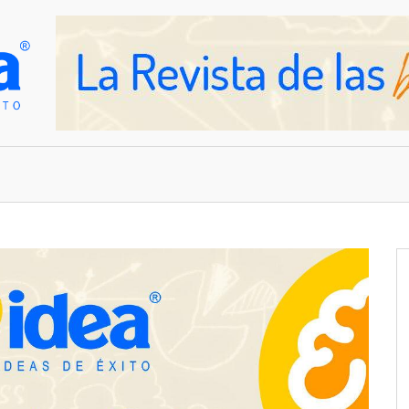
OVEDADES
EMPRESAS Y NEGOCIOS