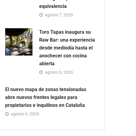
equivalencia
agosto 7, 2026
Toro Tapas inaugura su
Raw Bar: una experiencia
desde mediodía hasta el
anochecer con cocina
abierta
agosto 6, 2026
El nuevo mapa de zonas tensionadas
abre nuevos frentes legales para
propietarios e inquilinos en Cataluña
agosto 6, 2026