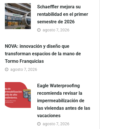
Schaeffler mejora su
rentabilidad en el primer
semestre de 2026
agosto 7, 2026
NOVA: innovación y diseño que
transforman espacios de la mano de
Tormo Franquicias
agosto 7, 2026
Eagle Waterproofing
recomienda revisar la
impermeabilización de
las viviendas antes de las
vacaciones
agosto 7, 2026