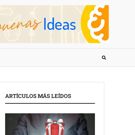
ARTÍCULOS MÁS LEÍDOS