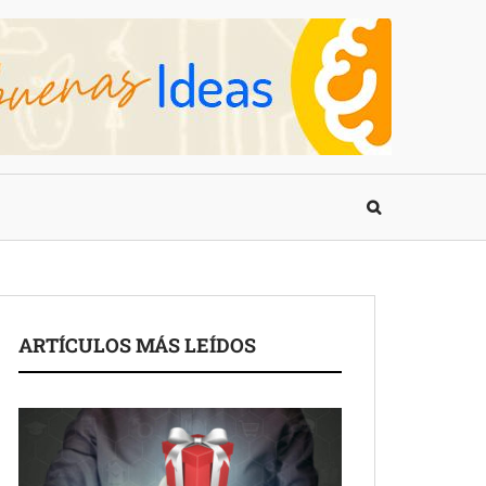
ARTÍCULOS MÁS LEÍDOS