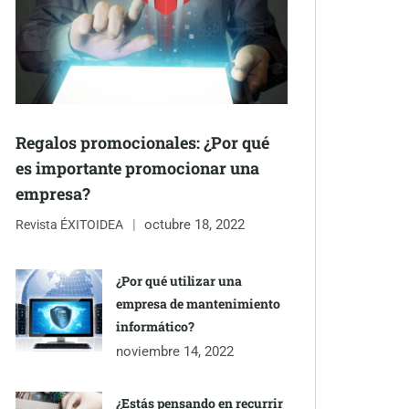
Regalos promocionales: ¿Por qué
es importante promocionar una
empresa?
octubre 18, 2022
Revista ÉXITOIDEA
¿Por qué utilizar una
empresa de mantenimiento
informático?
noviembre 14, 2022
¿Estás pensando en recurrir