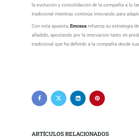
la evolución y consolidación de la compañía a lo l
tradicional mientras continúa innovando para adap
Con esta apuesta,
Emcesa
refuerza su estrategia d
añadido, apostando por la innovación tanto en prod
tradicional que ha definido a la compañía desde sus
ARTÍCULOS RELACIONADOS