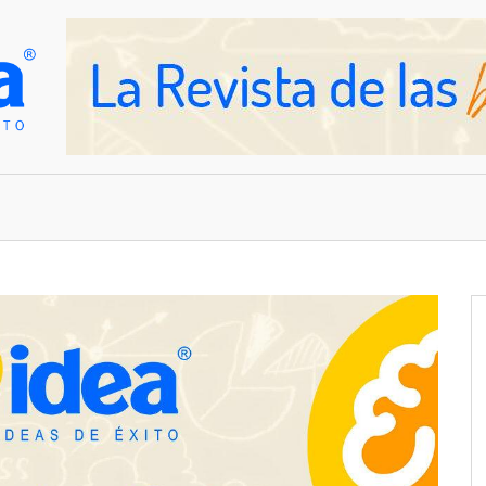
OVEDADES
EMPRESAS Y NEGOCIOS