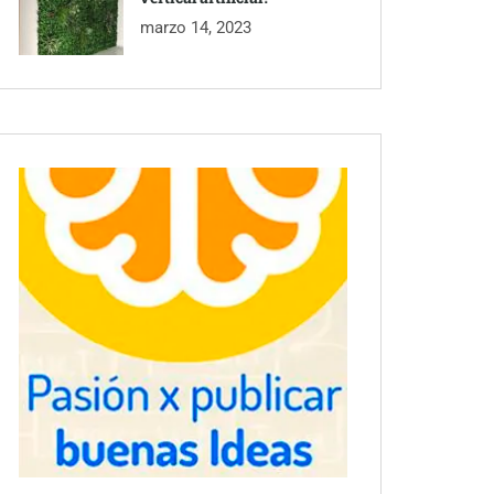
marzo 14, 2023