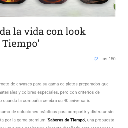
da la vida con look
 Tiempo’
150
rmato de envases para su gama de platos preparados que
ateriales y colores especiales, pero con criterios de
vo cuando la compañía celebra su 40 aniversario
sumo de soluciones prácticas para compartir y disfrutar sin
sta por la gama premium
‘Sabores de Tiempo’
, una propuesta