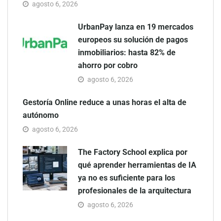
agosto 6, 2026
UrbanPay lanza en 19 mercados
europeos su solución de pagos
inmobiliarios: hasta 82% de
ahorro por cobro
agosto 6, 2026
Gestoría Online reduce a unas horas el alta de
autónomo
agosto 6, 2026
The Factory School explica por
qué aprender herramientas de IA
ya no es suficiente para los
profesionales de la arquitectura
agosto 6, 2026