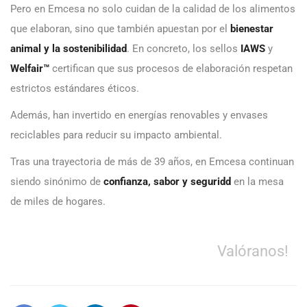
Pero en Emcesa no solo cuidan de la calidad de los alimentos
que elaboran, sino que también apuestan por el
bienestar
animal y la sostenibilidad
. En concreto, los sellos
IAWS
y
Welfair™
certifican que sus procesos de elaboración respetan
estrictos estándares éticos.
Además, han invertido en energías renovables y envases
reciclables para reducir su impacto ambiental.
Tras una trayectoria de más de 39 años, en Emcesa continuan
siendo sinónimo de
confianza, sabor y seguridd
en la mesa
de miles de hogares.
Valóranos!