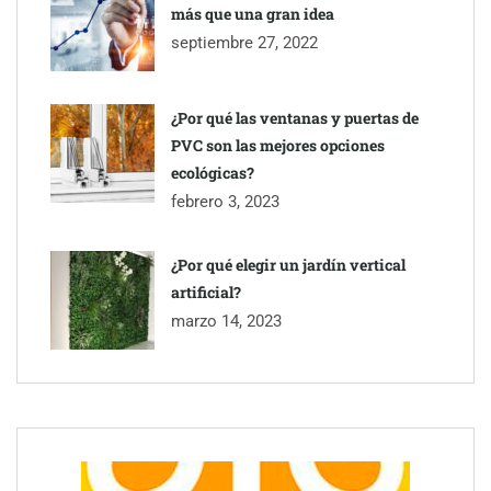
más que una gran idea
septiembre 27, 2022
¿Por qué las ventanas y puertas de
PVC son las mejores opciones
ecológicas?
febrero 3, 2023
¿Por qué elegir un jardín vertical
artificial?
marzo 14, 2023