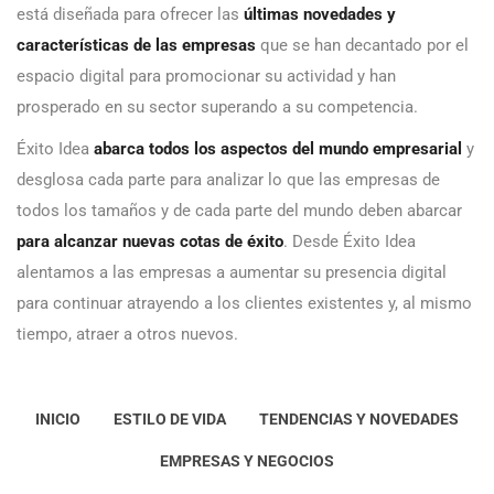
está diseñada para ofrecer las
últimas novedades y
características de las empresas
que se han decantado por el
espacio digital para promocionar su actividad y han
prosperado en su sector superando a su competencia.
Éxito Idea
abarca todos los aspectos del mundo empresarial
y
desglosa cada parte para analizar lo que las empresas de
todos los tamaños y de cada parte del mundo deben abarcar
para alcanzar nuevas cotas de éxito
. Desde Éxito Idea
alentamos a las empresas a aumentar su presencia digital
para continuar atrayendo a los clientes existentes y, al mismo
tiempo, atraer a otros nuevos.
INICIO
ESTILO DE VIDA
TENDENCIAS Y NOVEDADES
EMPRESAS Y NEGOCIOS