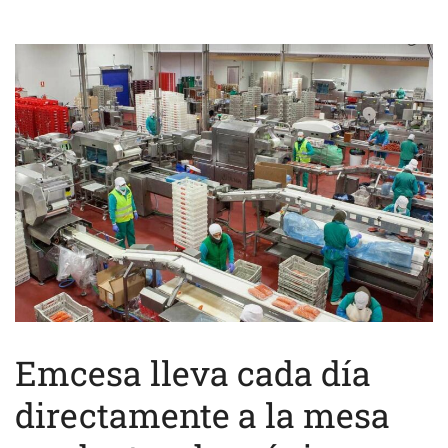
Emcesa lleva cada día
directamente a la mesa