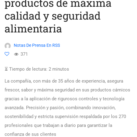
productos de máxima
calidad y seguridad
alimentaria
Notas De Prensa En RSS
371
⏳ Tiempo de lectura:
2
minutos
La compañía, con más de 35 años de experiencia, asegura
frescor, sabor y máxima seguridad en sus productos cárnicos
gracias a la aplicación de rigurosos controles y tecnología
avanzada. Precisión y pasión, combinando innovación,
sostenibilidad y estricta supervisión respaldada por los 270
profesionales que trabajan a diario para garantizar la
confianza de sus clientes