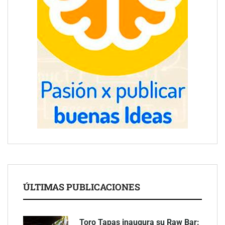
ÚLTIMAS PUBLICACIONES
Toro Tapas inaugura su Raw Bar: