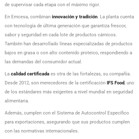
de supervisar cada etapa con el máximo rigor.
En Emcesa, combinan
innovación y tradición
. La planta cuenta
con tecnología de última generación que garantiza frescor,
sabor y seguridad en cada lote de productos cárnicos.
También han desarrollado líneas especializadas de productos
bajos en grasa o con alto contenido proteico, respondiendo a
las demandas del consumidor actual.
La
calidad certificada
es otra de las fortalezas, su compañía.
Desde 2012, son merecedores de la certificación
IFS Food
, uno
de los estándares más exigentes a nivel mundial en seguridad
alimentaria.
Además, cumplen con el Sistema de Autocontrol Específico
para exportaciones, asegurando que sus productos cumplen
con las normativas internacionales.