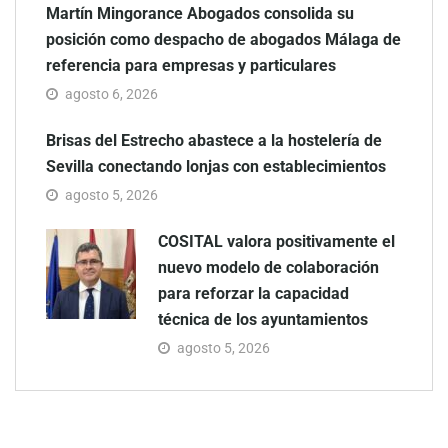
Martín Mingorance Abogados consolida su
posición como despacho de abogados Málaga de
referencia para empresas y particulares
agosto 6, 2026
Brisas del Estrecho abastece a la hostelería de
Sevilla conectando lonjas con establecimientos
agosto 5, 2026
COSITAL valora positivamente el
nuevo modelo de colaboración
para reforzar la capacidad
técnica de los ayuntamientos
agosto 5, 2026