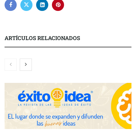
ARTÍCULOS RELACIONADOS