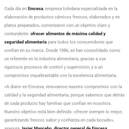
Cada día en
Emcesa
, empresa toledana especializada en la
elaboración de productos cárnicos frescos, elaborados y en
platos preparados, comenzaron con un objetivo claro y
contundente:
ofrecer alimentos de máxima calidad y
seguridad alimentaria
para todos los consumidores que
confían en su marca. Desde 1986, se han consolidado como
un referente en la industria alimentaria, gracias a sus
rigurosos procesos de control y supervisión, y a un
compromiso inquebrantable con la excelencia alimentaria.
«A diario en Emcesa, renovamos nuestro compromiso con la
calidad y la seguridad alimentaria, porque sabemos que detrás
de cada producto hay familias que confían en nosotros.
Nuestro objetivo está bien definido: ofrecer siempre lo mejor,
garantizando frescor, sabor y confianza en cada bocado»,
asegura
Javier Mancebo, director general de Emcesa
.