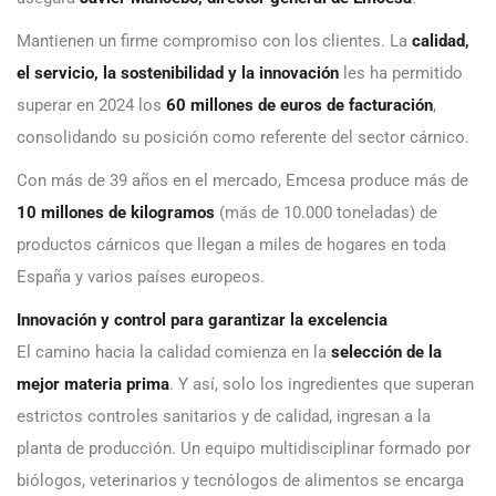
Mantienen un firme compromiso con los clientes. La
calidad,
el servicio, la sostenibilidad y la innovación
les ha permitido
superar en 2024 los
60 millones de euros de facturación
,
consolidando su posición como referente del sector cárnico.
Con más de 39 años en el mercado, Emcesa produce más de
10 millones de kilogramos
(más de 10.000 toneladas) de
productos cárnicos que llegan a miles de hogares en toda
España y varios países europeos.
Innovación y control para garantizar la excelencia
El camino hacia la calidad comienza en la
selección de la
mejor materia prima
. Y así, solo los ingredientes que superan
estrictos controles sanitarios y de calidad, ingresan a la
planta de producción. Un equipo multidisciplinar formado por
biólogos, veterinarios y tecnólogos de alimentos se encarga