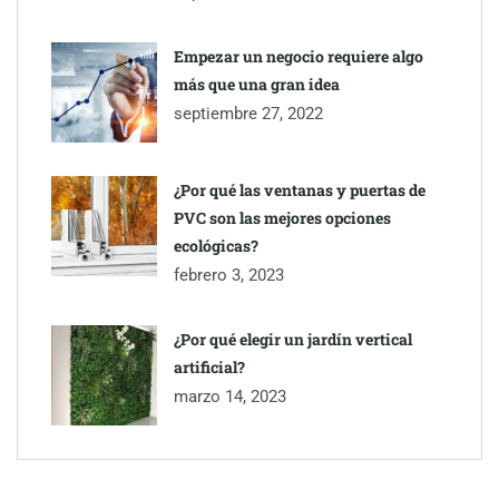
Empezar un negocio requiere algo
más que una gran idea
septiembre 27, 2022
¿Por qué las ventanas y puertas de
PVC son las mejores opciones
ecológicas?
febrero 3, 2023
¿Por qué elegir un jardín vertical
artificial?
marzo 14, 2023