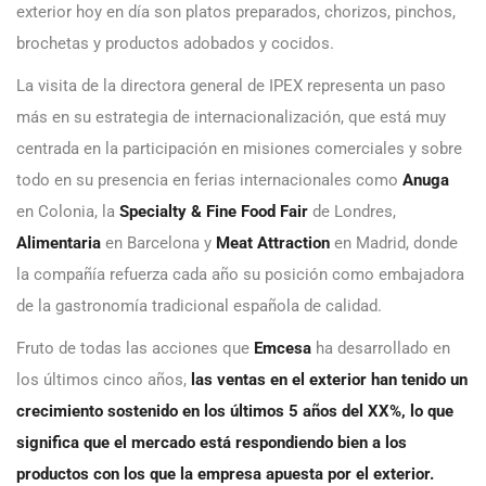
exterior hoy en día son platos preparados, chorizos, pinchos,
brochetas y productos adobados y cocidos.
La visita de la directora general de IPEX representa un paso
más en su estrategia de internacionalización, que está muy
centrada en la participación en misiones comerciales y sobre
todo en su presencia en ferias internacionales como
Anuga
en Colonia, la
Specialty & Fine Food Fair
de Londres,
Alimentaria
en Barcelona y
Meat Attraction
en Madrid, donde
la compañía refuerza cada año su posición como embajadora
de la gastronomía tradicional española de calidad.
Fruto de todas las acciones que
Emcesa
ha desarrollado en
los últimos cinco años,
las ventas en el exterior han tenido un
crecimiento sostenido en los últimos 5 años del XX%, lo que
significa que el mercado está respondiendo bien a los
productos con los que la empresa apuesta por el exterior.