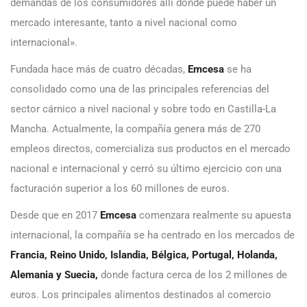
demandas de los consumidores allí donde puede haber un
mercado interesante, tanto a nivel nacional como
internacional».
Fundada hace más de cuatro décadas,
Emcesa
se ha
consolidado como una de las principales referencias del
sector cárnico a nivel nacional y sobre todo en Castilla-La
Mancha. Actualmente, la compañía genera más de 270
empleos directos, comercializa sus productos en el mercado
nacional e internacional y cerró su último ejercicio con una
facturación superior a los 60 millones de euros.
Desde que en 2017
Emcesa
comenzara realmente su apuesta
internacional, la compañía se ha centrado en los mercados de
Francia, Reino Unido, Islandia, Bélgica, Portugal, Holanda,
Alemania y Suecia,
donde factura cerca de los 2 millones de
euros. Los principales alimentos destinados al comercio