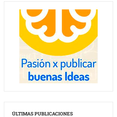
ÚLTIMAS PUBLICACIONES