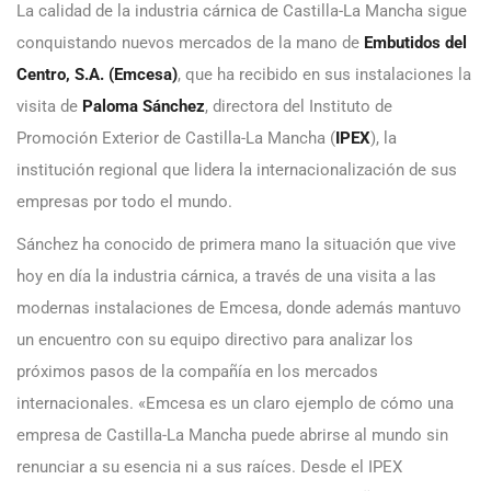
La calidad de la industria cárnica de Castilla-La Mancha sigue
conquistando nuevos mercados de la mano de
Embutidos del
Centro, S.A. (Emcesa)
, que ha recibido en sus instalaciones la
visita de
Paloma Sánchez
, directora del Instituto de
Promoción Exterior de Castilla-La Mancha (
IPEX
), la
institución regional que lidera la internacionalización de sus
empresas por todo el mundo.
Sánchez ha conocido de primera mano la situación que vive
hoy en día la industria cárnica, a través de una visita a las
modernas instalaciones de Emcesa, donde además mantuvo
un encuentro con su equipo directivo para analizar los
próximos pasos de la compañía en los mercados
internacionales. «Emcesa es un claro ejemplo de cómo una
empresa de Castilla-La Mancha puede abrirse al mundo sin
renunciar a su esencia ni a sus raíces. Desde el IPEX