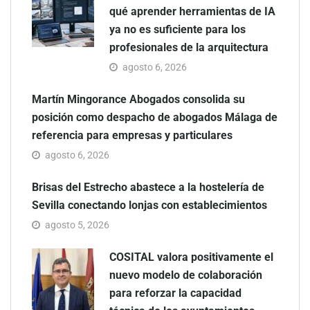
qué aprender herramientas de IA
ya no es suficiente para los
profesionales de la arquitectura
agosto 6, 2026
Martín Mingorance Abogados consolida su
posición como despacho de abogados Málaga de
referencia para empresas y particulares
agosto 6, 2026
Brisas del Estrecho abastece a la hostelería de
Sevilla conectando lonjas con establecimientos
agosto 5, 2026
COSITAL valora positivamente el
nuevo modelo de colaboración
para reforzar la capacidad