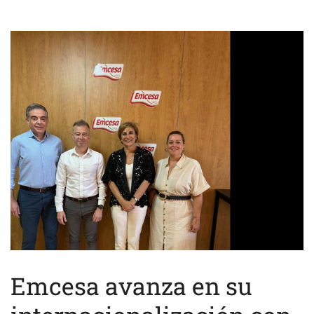
Emcesa avanza en su