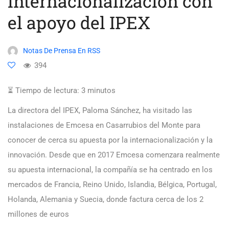
internacionalización con
el apoyo del IPEX
Notas De Prensa En RSS
394
⏳ Tiempo de lectura:
3
minutos
La directora del IPEX, Paloma Sánchez, ha visitado las
instalaciones de Emcesa en Casarrubios del Monte para
conocer de cerca su apuesta por la internacionalización y la
innovación. Desde que en 2017 Emcesa comenzara realmente
su apuesta internacional, la compañía se ha centrado en los
mercados de Francia, Reino Unido, Islandia, Bélgica, Portugal,
Holanda, Alemania y Suecia, donde factura cerca de los 2
millones de euros