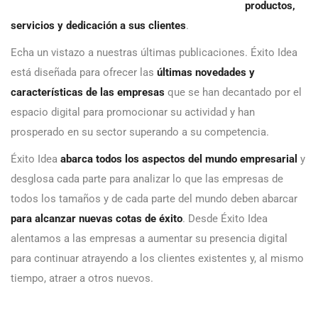
productos,
servicios y dedicación a sus clientes
.
Echa un vistazo a nuestras últimas publicaciones. Éxito Idea
está diseñada para ofrecer las
últimas novedades y
características de las empresas
que se han decantado por el
espacio digital para promocionar su actividad y han
prosperado en su sector superando a su competencia.
Éxito Idea
abarca todos los aspectos del mundo empresarial
y
desglosa cada parte para analizar lo que las empresas de
todos los tamaños y de cada parte del mundo deben abarcar
para alcanzar nuevas cotas de éxito
. Desde Éxito Idea
alentamos a las empresas a aumentar su presencia digital
para continuar atrayendo a los clientes existentes y, al mismo
tiempo, atraer a otros nuevos.