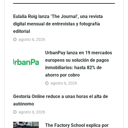
Eulalia Roig lanza ‘The Journal’, una revista
digital mensual de entrevistas y fotografía
editorial
agosto 6, 2026
UrbanPay lanza en 19 mercados
europeos su solución de pagos
inmobiliarios: hasta 82% de
ahorro por cobro
agosto 6, 2026
Gestoría Online reduce a unas horas el alta de
autónomo
agosto 6, 2026
The Factory School explica por