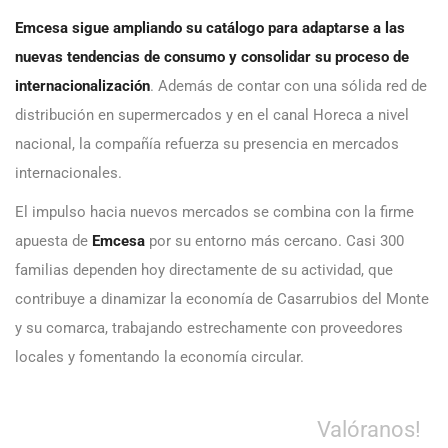
Emcesa sigue ampliando su catálogo para adaptarse a las
nuevas tendencias de consumo y consolidar su proceso de
internacionalización
. Además de contar con una sólida red de
distribución en supermercados y en el canal Horeca a nivel
nacional, la compañía refuerza su presencia en mercados
internacionales.
El impulso hacia nuevos mercados se combina con la firme
apuesta de
Emcesa
por su entorno más cercano. Casi 300
familias dependen hoy directamente de su actividad, que
contribuye a dinamizar la economía de Casarrubios del Monte
y su comarca, trabajando estrechamente con proveedores
locales y fomentando la economía circular.
Valóranos!