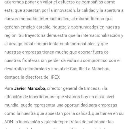
queremos poner en valor el esfuerzo de compañías como
esta, que apuestan por la innovación, la calidad y la apertura a
nuevos mercados internacionales, al mismo tiempo que
generan empleo estable, riqueza y oportunidades en nuestra
región. Su trayectoria demuestra que la internacionalización y
el arraigo local son perfectamente compatibles, y que
nuestras empresas tienen mucho que aportar fuera de
nuestras fronteras sin perder de vista su compromiso con el
desarrollo económico y social de Castilla-La Mancha»,
destaca la directora del IPEX
Para
Javier Mancebo
, director general de Emcesa, «la
situación de incertidumbre que vivimos hoy en día a nivel
mundial puede representar una oportunidad para empresas
como la nuestra que apuestan por la calidad, que tienen en su
ADN la innovación y que siempre tratan de satisfacer las