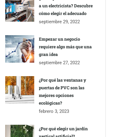
a un electricista? Descubre
cómo elegir el adecuado
septiembre 29, 2022
Empezar un negocio
requiere algo más que una
gran idea
septiembre 27, 2022
¿Por qué las ventanas y
puertas de PVC son las
mejores opciones
ecológicas?
febrero 3, 2023
¿Por qué elegir un jardín
vertical artificial?