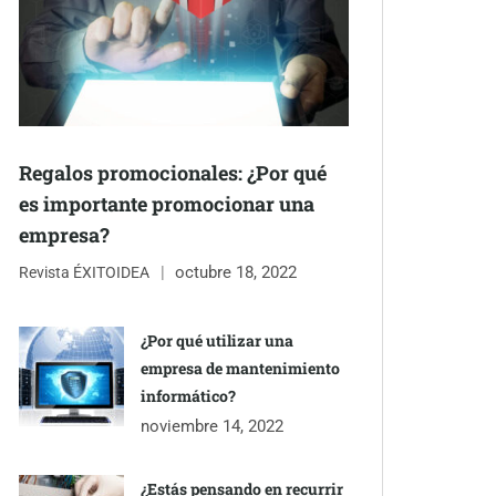
Regalos promocionales: ¿Por qué
es importante promocionar una
empresa?
octubre 18, 2022
Revista ÉXITOIDEA
¿Por qué utilizar una
empresa de mantenimiento
informático?
noviembre 14, 2022
¿Estás pensando en recurrir