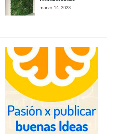
marzo 14, 2023