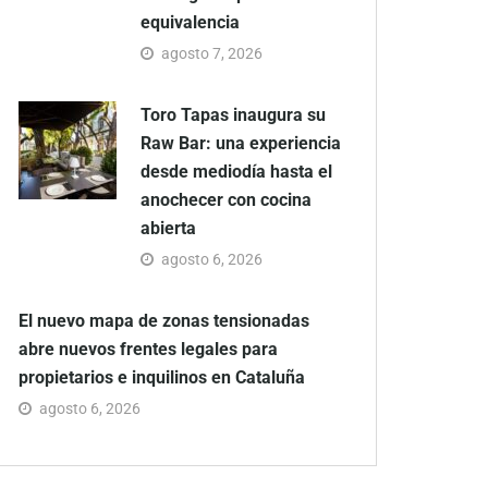
equivalencia
agosto 7, 2026
Toro Tapas inaugura su
Raw Bar: una experiencia
desde mediodía hasta el
anochecer con cocina
abierta
agosto 6, 2026
El nuevo mapa de zonas tensionadas
abre nuevos frentes legales para
propietarios e inquilinos en Cataluña
agosto 6, 2026