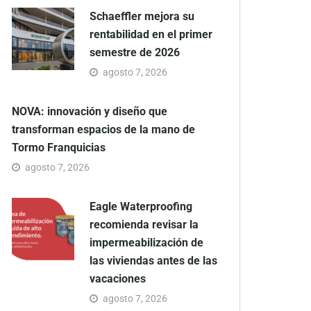
Schaeffler mejora su
rentabilidad en el primer
semestre de 2026
agosto 7, 2026
NOVA: innovación y diseño que
transforman espacios de la mano de
Tormo Franquicias
agosto 7, 2026
Eagle Waterproofing
recomienda revisar la
impermeabilización de
las viviendas antes de las
vacaciones
agosto 7, 2026