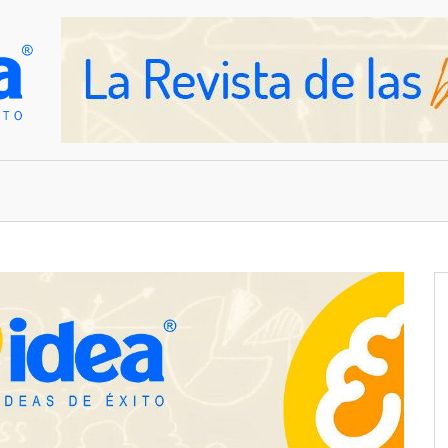
OVEDADES
EMPRESAS Y NEGOCIOS