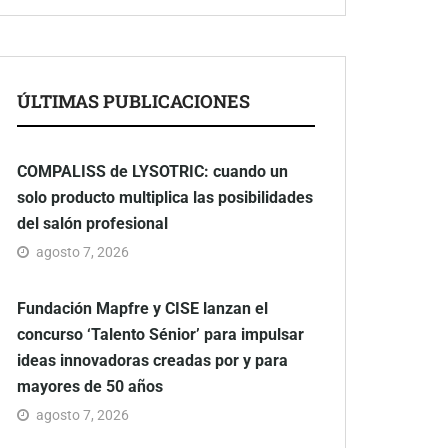
ÚLTIMAS PUBLICACIONES
COMPALISS de LYSOTRIC: cuando un
solo producto multiplica las posibilidades
del salón profesional
agosto 7, 2026
Fundación Mapfre y CISE lanzan el
concurso ‘Talento Sénior’ para impulsar
ideas innovadoras creadas por y para
mayores de 50 años
agosto 7, 2026