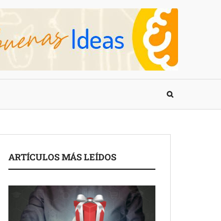
ARTÍCULOS MÁS LEÍDOS