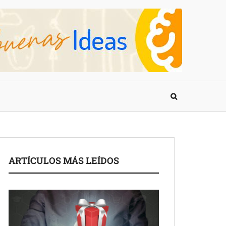
ARTÍCULOS MÁS LEÍDOS