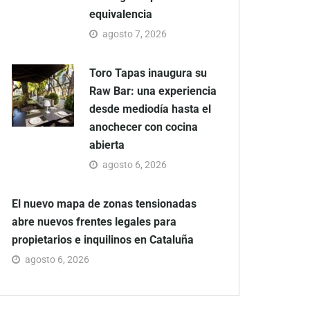
equivalencia
agosto 7, 2026
Toro Tapas inaugura su
Raw Bar: una experiencia
desde mediodía hasta el
anochecer con cocina
abierta
agosto 6, 2026
El nuevo mapa de zonas tensionadas
abre nuevos frentes legales para
propietarios e inquilinos en Cataluña
agosto 6, 2026