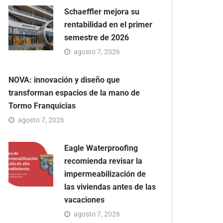
Schaeffler mejora su
rentabilidad en el primer
semestre de 2026
agosto 7, 2026
NOVA: innovación y diseño que
transforman espacios de la mano de
Tormo Franquicias
agosto 7, 2026
Eagle Waterproofing
recomienda revisar la
impermeabilización de
las viviendas antes de las
vacaciones
agosto 7, 2026