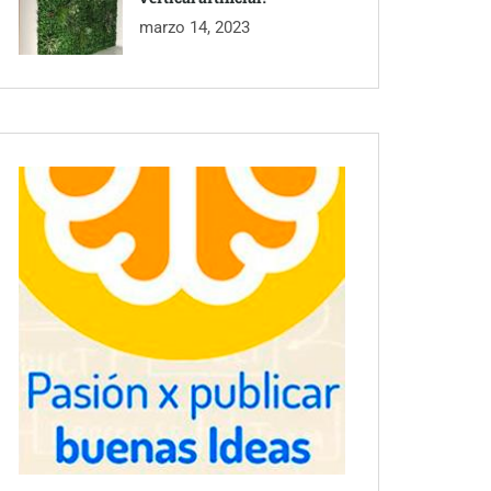
marzo 14, 2023