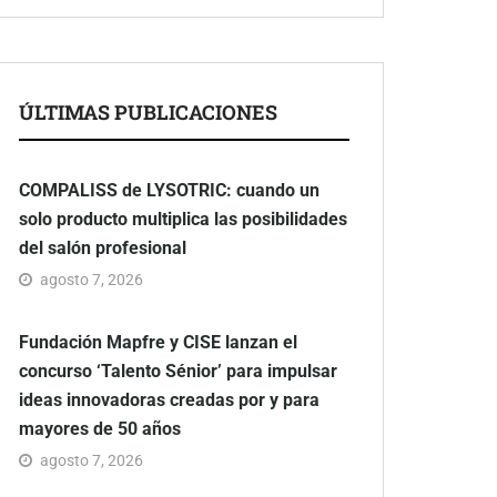
ÚLTIMAS PUBLICACIONES
COMPALISS de LYSOTRIC: cuando un
solo producto multiplica las posibilidades
del salón profesional
agosto 7, 2026
Fundación Mapfre y CISE lanzan el
concurso ‘Talento Sénior’ para impulsar
ideas innovadoras creadas por y para
mayores de 50 años
agosto 7, 2026