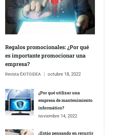
Regalos promocionales: ¿Por qué
es importante promocionar una
empresa?
octubre 18, 2022
Revista ÉXITOIDEA
¿Por qué utilizar una
empresa de mantenimiento
informático?
noviembre 14, 2022
¿Estás pensando en recurrir