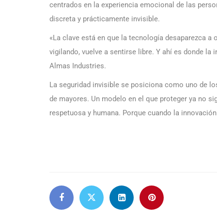
centrados en la experiencia emocional de las perso
discreta y prácticamente invisible.
«La clave está en que la tecnología desaparezca a 
vigilando, vuelve a sentirse libre. Y ahí es donde 
Almas Industries.
La seguridad invisible se posiciona como uno de lo
de mayores. Un modelo en el que proteger ya no sig
respetuosa y humana. Porque cuando la innovación de