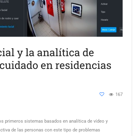
al y la analítica de
 cuidado en residencias
167
s primeros sistemas basados en analítica de vídeo y
activa de las personas con este tipo de problemas