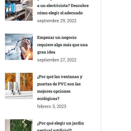
a un electricista? Descubre
cómo elegir el adecuado
septiembre 29, 2022
Empezar un negocio
requiere algo más que una
gran idea
septiembre 27, 2022
¿Por qué las ventanas y
puertas de PVC son las
mejores opciones
ecológicas?
febrero 3, 2023
¿Por qué elegir un jardín
vertical artificial?