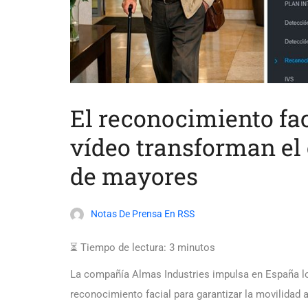
El reconocimiento faci
vídeo transforman el
de mayores
Notas De Prensa En RSS
⏳ Tiempo de lectura:
3
minutos
La compañía Almas Industries impulsa en España lo
reconocimiento facial para garantizar la movilidad 