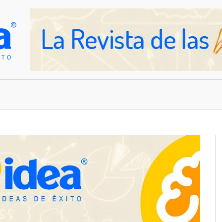
OVEDADES
EMPRESAS Y NEGOCIOS