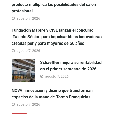
producto multiplica las posibilidades del salón
profesional
agosto 7, 2026
Fundación Mapfre y CISE lanzan el concurso
‘Talento Sénior’ para impulsar ideas innovadoras
creadas por y para mayores de 50 años
agosto 7, 2026
Schaeffler mejora su rentabilidad
en el primer semestre de 2026
agosto 7, 2026
NOVA: innovación y diseño que transforman
espacios de la mano de Tormo Franquicias
agosto 7, 2026