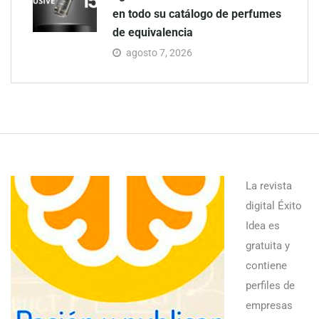
en todo su catálogo de perfumes
de equivalencia
agosto 7, 2026
La revista
digital Éxito
Idea es
gratuita y
contiene
perfiles de
empresas