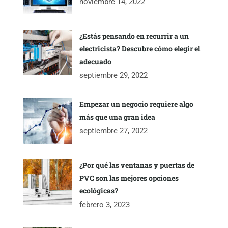
noviembre 14, 2022
¿Estás pensando en recurrir a un
electricista? Descubre cómo elegir el
adecuado
septiembre 29, 2022
Empezar un negocio requiere algo
más que una gran idea
septiembre 27, 2022
¿Por qué las ventanas y puertas de
PVC son las mejores opciones
ecológicas?
febrero 3, 2023