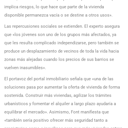
implica riesgos, lo que hace que parte de la vivienda
disponible permanezca vacía o se destine a otros usos».
Las repercusiones sociales se extienden. El experto asegura
que «los jóvenes son uno de los grupos más afectados, ya
que les resulta complicado independizarse, pero también se
produce un desplazamiento de vecinos de toda la vida hacia
zonas más alejadas cuando los precios de sus barrios se
vuelven inasumibles».
El portavoz del portal inmobiliario señala que «una de las
soluciones pasa por aumentar la oferta de vivienda de forma
sostenida. Construir más viviendas, agilizar los trámites
urbanísticos y fomentar el alquiler a largo plazo ayudaría a
equilibrar el mercado». Asimismo, Font manifiesta que
«también sería positivo ofrecer más seguridad tanto a