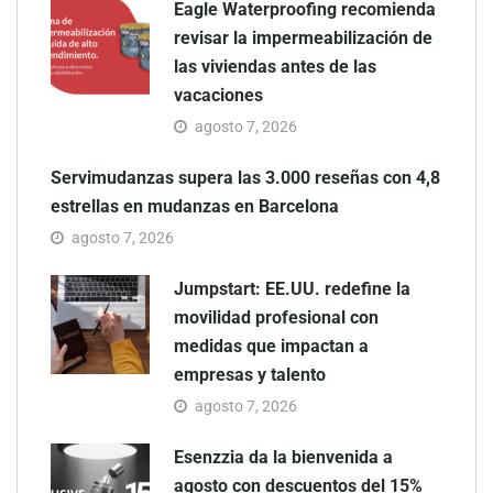
Eagle Waterproofing recomienda
revisar la impermeabilización de
las viviendas antes de las
vacaciones
agosto 7, 2026
Servimudanzas supera las 3.000 reseñas con 4,8
estrellas en mudanzas en Barcelona
agosto 7, 2026
Jumpstart: EE.UU. redefine la
movilidad profesional con
medidas que impactan a
empresas y talento
agosto 7, 2026
Esenzzia da la bienvenida a
agosto con descuentos del 15%