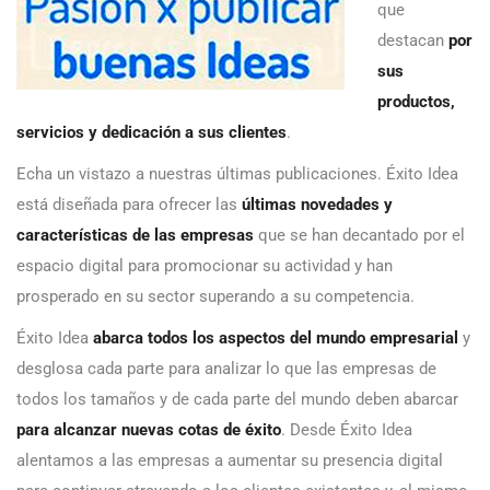
que
destacan
por
sus
productos,
servicios y dedicación a sus clientes
.
Echa un vistazo a nuestras últimas publicaciones. Éxito Idea
está diseñada para ofrecer las
últimas novedades y
características de las empresas
que se han decantado por el
espacio digital para promocionar su actividad y han
prosperado en su sector superando a su competencia.
Éxito Idea
abarca todos los aspectos del mundo empresarial
y
desglosa cada parte para analizar lo que las empresas de
todos los tamaños y de cada parte del mundo deben abarcar
para alcanzar nuevas cotas de éxito
. Desde Éxito Idea
alentamos a las empresas a aumentar su presencia digital