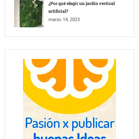
¿Por qué elegir un jardín vertical
artificial?
marzo 14, 2023