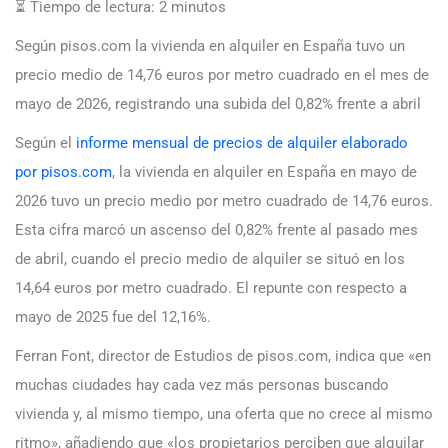
⏳ Tiempo de lectura:
2
minutos
Según pisos.com la vivienda en alquiler en España tuvo un
precio medio de 14,76 euros por metro cuadrado en el mes de
mayo de 2026, registrando una subida del 0,82% frente a abril
Según el
informe mensual de precios de alquiler elaborado
por pisos.com
, la vivienda en alquiler en España en mayo de
2026 tuvo un precio medio por metro cuadrado de 14,76 euros.
Esta cifra marcó un ascenso del 0,82% frente al pasado mes
de abril, cuando el precio medio de alquiler se situó en los
14,64 euros por metro cuadrado. El repunte con respecto a
mayo de 2025 fue del 12,16%.
Ferran Font, director de Estudios de pisos.com, indica que «en
muchas ciudades hay cada vez más personas buscando
vivienda y, al mismo tiempo, una oferta que no crece al mismo
ritmo», añadiendo que «los propietarios perciben que alquilar