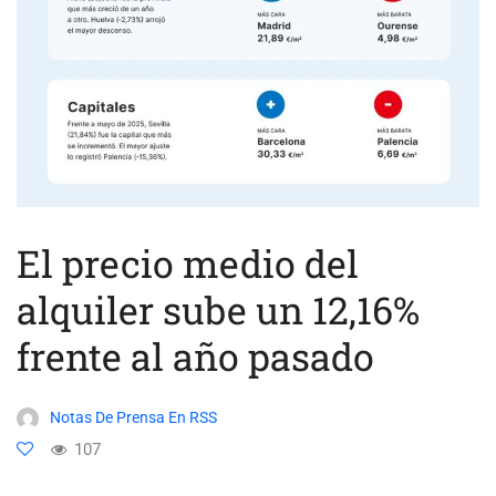
El precio medio del
alquiler sube un 12,16%
frente al año pasado
Notas De Prensa En RSS
107