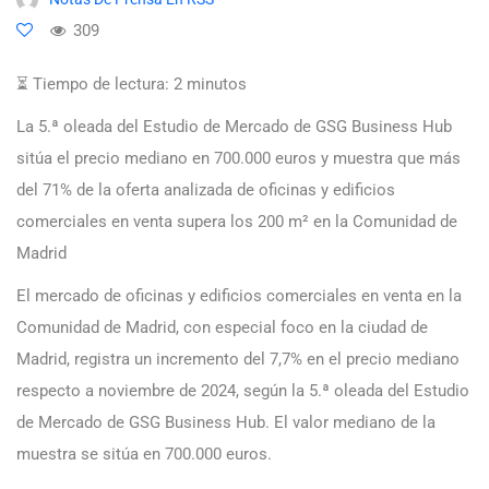
309
⏳ Tiempo de lectura:
2
minutos
La 5.ª oleada del Estudio de Mercado de GSG Business Hub
sitúa el precio mediano en 700.000 euros y muestra que más
del 71% de la oferta analizada de oficinas y edificios
comerciales en venta supera los 200 m² en la Comunidad de
Madrid
El mercado de oficinas y edificios comerciales en venta en la
Comunidad de Madrid, con especial foco en la ciudad de
Madrid, registra un incremento del 7,7% en el precio mediano
respecto a noviembre de 2024, según la 5.ª oleada del Estudio
de Mercado de GSG Business Hub. El valor mediano de la
muestra se sitúa en 700.000 euros.