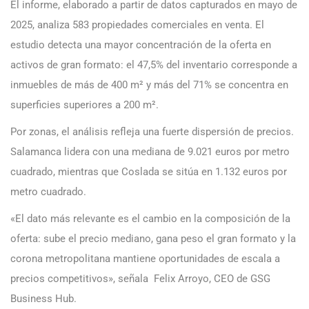
El informe, elaborado a partir de datos capturados en mayo de
2025, analiza 583 propiedades comerciales en venta. El
estudio detecta una mayor concentración de la oferta en
activos de gran formato: el 47,5% del inventario corresponde a
inmuebles de más de 400 m² y más del 71% se concentra en
superficies superiores a 200 m².
Por zonas, el análisis refleja una fuerte dispersión de precios.
Salamanca lidera con una mediana de 9.021 euros por metro
cuadrado, mientras que Coslada se sitúa en 1.132 euros por
metro cuadrado.
«El dato más relevante es el cambio en la composición de la
oferta: sube el precio mediano, gana peso el gran formato y la
corona metropolitana mantiene oportunidades de escala a
precios competitivos», señala Felix Arroyo, CEO de GSG
Business Hub.