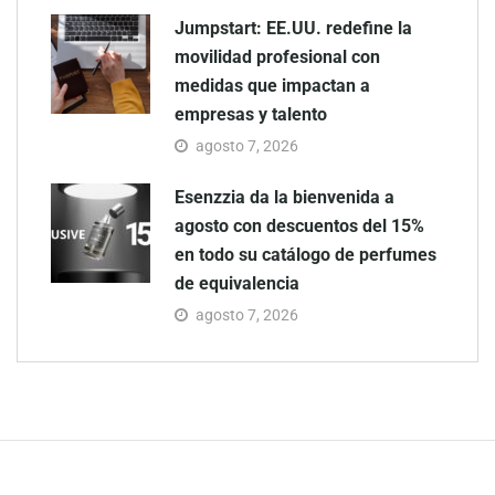
Jumpstart: EE.UU. redefine la
movilidad profesional con
medidas que impactan a
empresas y talento
agosto 7, 2026
Esenzzia da la bienvenida a
agosto con descuentos del 15%
en todo su catálogo de perfumes
de equivalencia
agosto 7, 2026