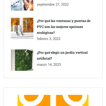
septiembre 27, 2022
¿Por qué las ventanas y puertas de
PVC son las mejores opciones
ecológicas?
febrero 3, 2023
¿Por qué elegir un jardín vertical
artificial?
marzo 14, 2023