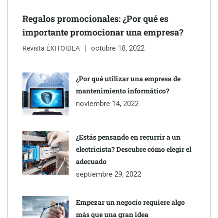
Regalos promocionales: ¿Por qué es
importante promocionar una empresa?
octubre 18, 2022
Revista ÉXITOIDEA
¿Por qué utilizar una empresa de
mantenimiento informático?
noviembre 14, 2022
¿Estás pensando en recurrir a un
electricista? Descubre cómo elegir el
adecuado
septiembre 29, 2022
Empezar un negocio requiere algo
más que una gran idea