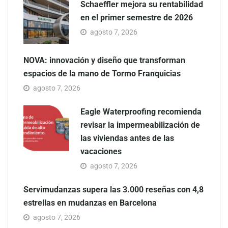
Schaeffler mejora su rentabilidad
en el primer semestre de 2026
agosto 7, 2026
NOVA: innovación y diseño que transforman
espacios de la mano de Tormo Franquicias
agosto 7, 2026
Eagle Waterproofing recomienda
revisar la impermeabilización de
las viviendas antes de las
vacaciones
agosto 7, 2026
Servimudanzas supera las 3.000 reseñas con 4,8
estrellas en mudanzas en Barcelona
agosto 7, 2026