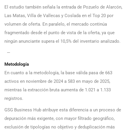
El estudio también señala la entrada de Pozuelo de Alarcón,
Las Matas, Villa de Vallecas y Coslada en el Top 20 por
volumen de oferta. En paralelo, el mercado continúa
fragmentado desde el punto de vista de la oferta, ya que
ningún anunciante supera el 10,5% del inventario analizado.
—
Metodología
En cuanto a la metodología, la base válida pasa de 663
activos en noviembre de 2024 a 583 en mayo de 2025,
mientras la extracción bruta aumenta de 1.021 a 1.133
registros.
GSG Business Hub atribuye esta diferencia a un proceso de
depuración más exigente, con mayor filtrado geográfico,
exclusión de tipologías no objetivo y deduplicación más