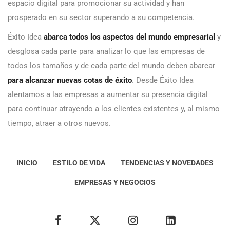
espacio digital para promocionar su actividad y han
prosperado en su sector superando a su competencia.
Éxito Idea
abarca todos los aspectos del mundo empresarial
y
desglosa cada parte para analizar lo que las empresas de
todos los tamaños y de cada parte del mundo deben abarcar
para alcanzar nuevas cotas de éxito
. Desde Éxito Idea
alentamos a las empresas a aumentar su presencia digital
para continuar atrayendo a los clientes existentes y, al mismo
tiempo, atraer a otros nuevos.
INICIO
ESTILO DE VIDA
TENDENCIAS Y NOVEDADES
EMPRESAS Y NEGOCIOS