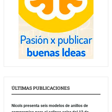
ÚLTIMAS PUBLICACIONES
Nicols presenta seis modelos de anillos de