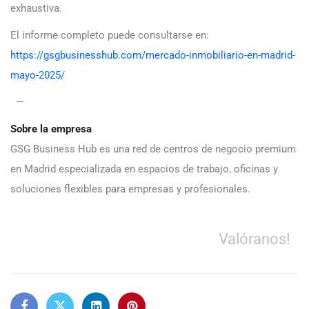
exhaustiva.
El informe completo puede consultarse en:
https://gsgbusinesshub.com/mercado-inmobiliario-en-madrid-
mayo-2025/
—
Sobre la empresa
GSG Business Hub es una red de centros de negocio premium
en Madrid especializada en espacios de trabajo, oficinas y
soluciones flexibles para empresas y profesionales.
Valóranos!