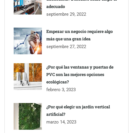
adecuado
septiembre 29, 2022
Empezar un negocio requiere algo
más que una gran idea
septiembre 27, 2022
¿Por qué las ventanas y puertas de
PVC son las mejores opciones
ecológicas?
febrero 3, 2023
¿Por qué elegir un jardín vertical
artificial?
marzo 14, 2023