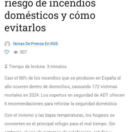
riesgo de incendios
domésticos y cómo
evitarlos
Notas De Prensa En RSS
307
⏳ Tiempo de lectura:
3
minutos
Casi el 80% de los incendios que se producen en España al
año ocurren dentro de domicilios, causando 172 víctimas
mortales en 2024. Los expertos en seguridad de ADT ofrecen
6 recomendaciones para reforzar la seguridad doméstica
Con el invierno y las bajas temperaturas, los hogares se
convierten en el principal refugio para el mal tiempo. Sin