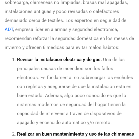
sobrecarga, chimeneas no limpiadas, brasas mal apagadas,
instalaciones antiguas y poco revisadas o calefactores
demasiado cerca de textiles. Los expertos en seguridad de
ADT
, empresa líder en alarmas y seguridad electrónica,
recomiendan reforzar la seguridad doméstica en los meses de
invierno y ofrecen 6 medidas para evitar malos hábitos:
Revisar la instalación eléctrica y de gas.
Una de las
principales causas de incendios son los fallos
eléctricos. Es fundamental no sobrecargar los enchufes
con regletas y asegurarse de que la instalación está en
buen estado. Además, algo poco conocido es que lo
sistemas modernos de seguridad del hogar tienen la
capacidad de intervenir a través de dispositivos de
apagado y encendido automático y/o remoto.
Realizar un buen mantenimiento y uso de las chimeneas