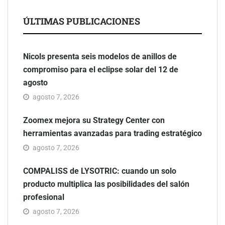
ÚLTIMAS PUBLICACIONES
Nicols presenta seis modelos de anillos de
compromiso para el eclipse solar del 12 de
agosto
agosto 7, 2026
Zoomex mejora su Strategy Center con
herramientas avanzadas para trading estratégico
agosto 7, 2026
COMPALISS de LYSOTRIC: cuando un solo
producto multiplica las posibilidades del salón
profesional
agosto 7, 2026