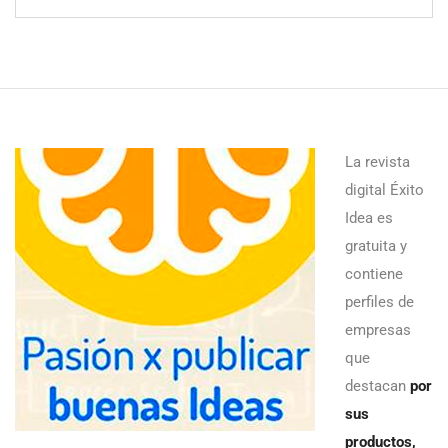
La revista
digital Éxito
Idea es
gratuita y
contiene
perfiles de
empresas
que
destacan
por
sus
productos,