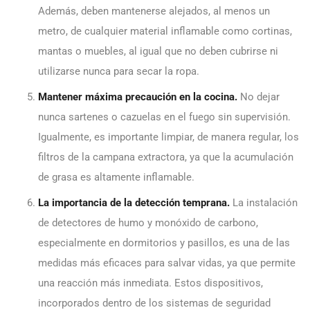
Además, deben mantenerse alejados, al menos un
metro, de cualquier material inflamable como cortinas,
mantas o muebles, al igual que no deben cubrirse ni
utilizarse nunca para secar la ropa.
Mantener máxima precaución en la cocina.
No dejar
nunca sartenes o cazuelas en el fuego sin supervisión.
Igualmente, es importante limpiar, de manera regular, los
filtros de la campana extractora, ya que la acumulación
de grasa es altamente inflamable.
La importancia de la detección temprana.
La instalación
de detectores de humo y monóxido de carbono,
especialmente en dormitorios y pasillos, es una de las
medidas más eficaces para salvar vidas, ya que permite
una reacción más inmediata. Estos dispositivos,
incorporados dentro de los sistemas de seguridad