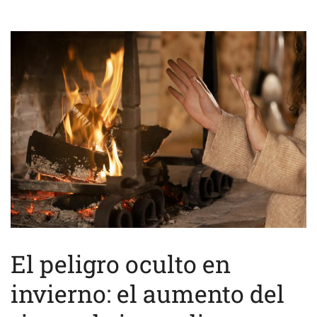
El peligro oculto en
invierno: el aumento del