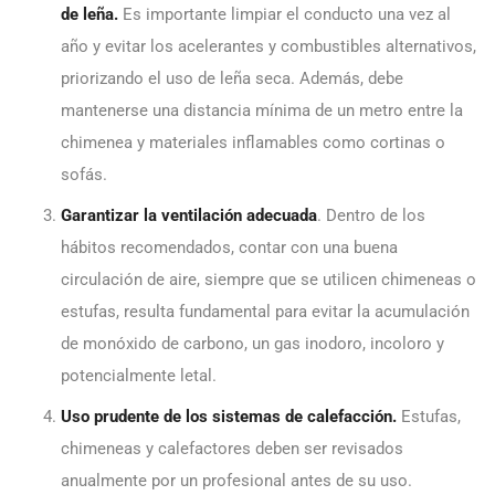
de leña.
Es importante limpiar el conducto una vez al
año y evitar los acelerantes y combustibles alternativos,
priorizando el uso de leña seca. Además, debe
mantenerse una distancia mínima de un metro entre la
chimenea y materiales inflamables como cortinas o
sofás.
Garantizar la ventilación adecuada
. Dentro de los
hábitos recomendados, contar con una buena
circulación de aire, siempre que se utilicen chimeneas o
estufas, resulta fundamental para evitar la acumulación
de monóxido de carbono, un gas inodoro, incoloro y
potencialmente letal.
Uso prudente de los sistemas de calefacción.
Estufas,
chimeneas y calefactores deben ser revisados
anualmente por un profesional antes de su uso.