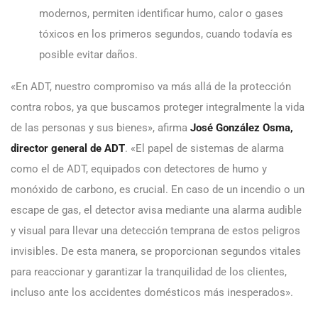
modernos, permiten identificar humo, calor o gases
tóxicos en los primeros segundos, cuando todavía es
posible evitar daños.
«En ADT, nuestro compromiso va más allá de la protección
contra robos, ya que buscamos proteger integralmente la vida
de las personas y sus bienes», afirma
José González Osma,
director general de ADT
. «El papel de sistemas de alarma
como el de ADT, equipados con detectores de humo y
monóxido de carbono, es crucial. En caso de un incendio o un
escape de gas, el detector avisa mediante una alarma audible
y visual para llevar una detección temprana de estos peligros
invisibles. De esta manera, se proporcionan segundos vitales
para reaccionar y garantizar la tranquilidad de los clientes,
incluso ante los accidentes domésticos más inesperados».