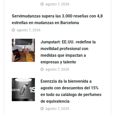
agosto 7, 2026
Servimudanzas supera las 3.000 reseñas con 4,8
estrellas en mudanzas en Barcelona
agosto 7, 2026
Jumpstart: EE.UU. redefine la
movilidad profesional con
medidas que impactan a
empresas y talento
agosto 7, 2026
Esenzzia da la bienvenida a
agosto con descuentos del 15%
en todo su catálogo de perfumes
de equivalencia
agosto 7, 2026