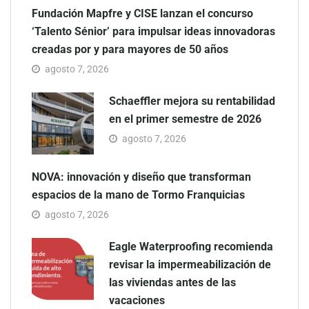
Fundación Mapfre y CISE lanzan el concurso
‘Talento Sénior’ para impulsar ideas innovadoras
creadas por y para mayores de 50 años
agosto 7, 2026
Schaeffler mejora su rentabilidad
en el primer semestre de 2026
agosto 7, 2026
NOVA: innovación y diseño que transforman
espacios de la mano de Tormo Franquicias
agosto 7, 2026
Eagle Waterproofing recomienda
revisar la impermeabilización de
las viviendas antes de las
vacaciones