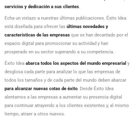
servicios y dedicación a sus clientes
.
Echa un vistazo a nuestras últimas publicaciones. Éxito Idea
está diseñada para ofrecer las
últimas novedades y
características de las empresas
que se han decantado por el
espacio digital para promocionar su actividad y han
prosperado en su sector superando a su competencia.
Éxito Idea
abarca todos los aspectos del mundo empresarial
y
desglosa cada parte para analizar lo que las empresas de
todos los tamaños y de cada parte del mundo deben abarcar
para alcanzar nuevas cotas de éxito
. Desde Éxito Idea
alentamos a las empresas a aumentar su presencia digital
para continuar atrayendo a los clientes existentes y, al mismo
tiempo, atraer a otros nuevos.