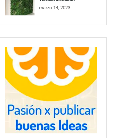
marzo 14, 2023