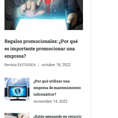
Regalos promocionales: ¿Por qué
es importante promocionar una
empresa?
octubre 18, 2022
Revista ÉXITOIDEA
¿Por qué utilizar una
empresa de mantenimiento
informático?
noviembre 14, 2022
¿Estás pensando en recurrir