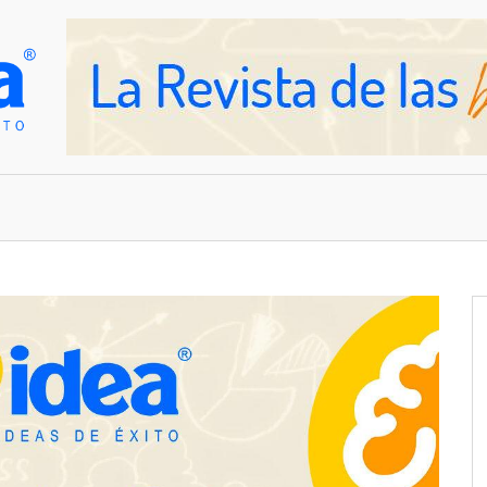
OVEDADES
EMPRESAS Y NEGOCIOS