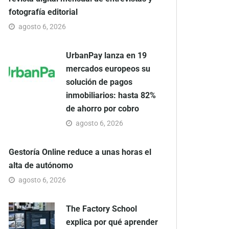
fotografía editorial
agosto 6, 2026
UrbanPay lanza en 19
mercados europeos su
solución de pagos
inmobiliarios: hasta 82%
de ahorro por cobro
agosto 6, 2026
Gestoría Online reduce a unas horas el
alta de autónomo
agosto 6, 2026
The Factory School
explica por qué aprender