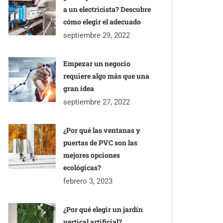
a un electricista? Descubre
cómo elegir el adecuado
septiembre 29, 2022
Empezar un negocio
requiere algo más que una
gran idea
septiembre 27, 2022
¿Por qué las ventanas y
puertas de PVC son las
mejores opciones
ecológicas?
febrero 3, 2023
¿Por qué elegir un jardín
vertical artificial?