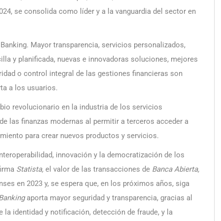
24, se consolida como líder y a la vanguardia del sector en
Banking. Mayor transparencia, servicios personalizados,
illa y planificada, nuevas e innovadoras soluciones, mejores
idad o control integral de las gestiones financieras son
ta a los usuarios.
io revolucionario en la industria de los servicios
 de las finanzas modernas al permitir a terceros acceder a
imiento para crear nuevos productos y servicios.
interoperabilidad, innovación y la democratización de los
firma
Statista,
el valor de las transacciones de
Banca Abierta,
nses en 2023 y, se espera que, en los próximos años, siga
Banking
aporta mayor seguridad y transparencia, gracias al
 la identidad y notificación, detección de fraude, y la