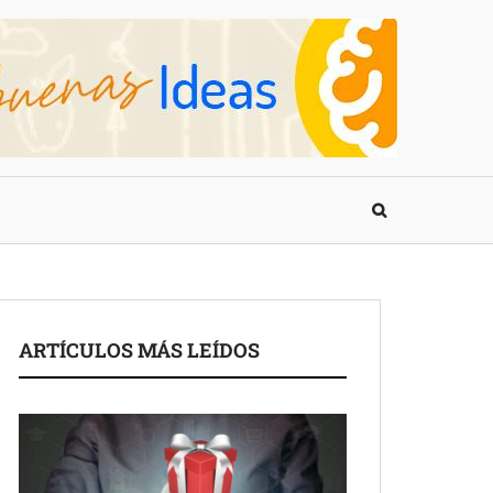
ARTÍCULOS MÁS LEÍDOS