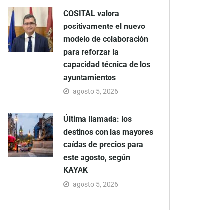
COSITAL valora
positivamente el nuevo
modelo de colaboración
para reforzar la
capacidad técnica de los
ayuntamientos
agosto 5, 2026
Última llamada: los
destinos con las mayores
caídas de precios para
este agosto, según
KAYAK
agosto 5, 2026