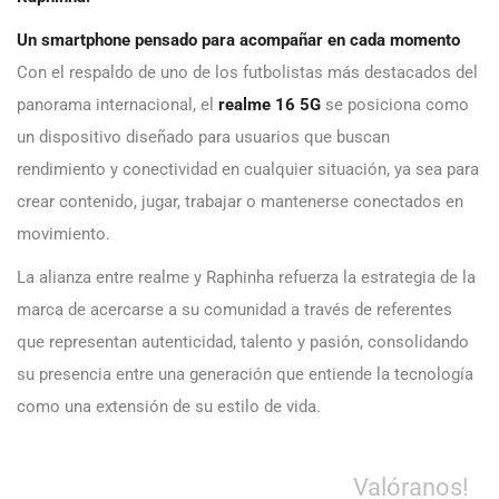
Un smartphone pensado para acompañar en cada momento
Con el respaldo de uno de los futbolistas más destacados del
panorama internacional, el
realme 16 5G
se posiciona como
un dispositivo diseñado para usuarios que buscan
rendimiento y conectividad en cualquier situación, ya sea para
crear contenido, jugar, trabajar o mantenerse conectados en
movimiento.
La alianza entre realme y Raphinha refuerza la estrategia de la
marca de acercarse a su comunidad a través de referentes
que representan autenticidad, talento y pasión, consolidando
su presencia entre una generación que entiende la tecnología
como una extensión de su estilo de vida.
Valóranos!