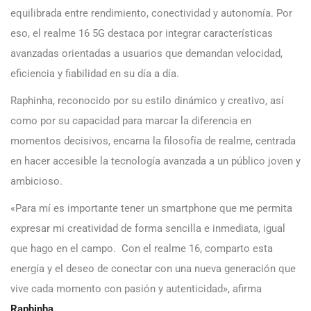
equilibrada entre rendimiento, conectividad y autonomía. Por
eso, el realme 16 5G destaca por integrar características
avanzadas orientadas a usuarios que demandan velocidad,
eficiencia y fiabilidad en su día a día.
Raphinha, reconocido por su estilo dinámico y creativo, así
como por su capacidad para marcar la diferencia en
momentos decisivos, encarna la filosofía de realme, centrada
en hacer accesible la tecnología avanzada a un público joven y
ambicioso.
«Para mí es importante tener un smartphone que me permita
expresar mi creatividad de forma sencilla e inmediata, igual
que hago en el campo. Con el realme 16, comparto esta
energía y el deseo de conectar con una nueva generación que
vive cada momento con pasión y autenticidad», afirma
Raphinha.