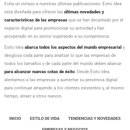
Echa un vistazo a nuestras últimas publicaciones. Éxito Idea
está diseñada para ofrecer las
últimas novedades y
características de las empresas
que se han decantado por el
espacio digital para promocionar su actividad y han
prosperado en su sector superando a su competencia.
Éxito Idea
abarca todos los aspectos del mundo empresarial
y
desglosa cada parte para analizar lo que las empresas de
todos los tamaños y de cada parte del mundo deben abarcar
para alcanzar nuevas cotas de éxito
. Desde Éxito Idea
alentamos a las empresas a aumentar su presencia digital
para continuar atrayendo a los clientes existentes y, al mismo
tiempo, atraer a otros nuevos.
INICIO
ESTILO DE VIDA
TENDENCIAS Y NOVEDADES
EMPRESAS Y NEGOCIOS