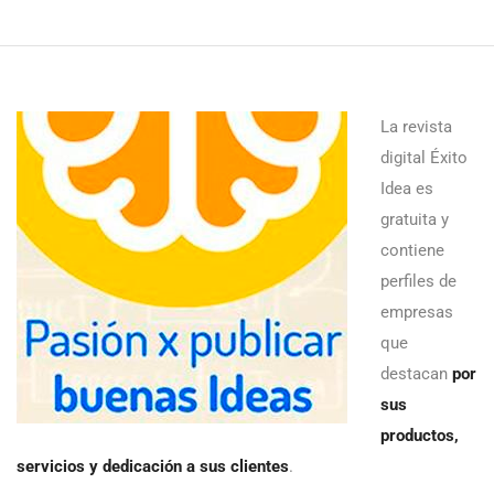
La revista
digital Éxito
Idea es
gratuita y
contiene
perfiles de
empresas
que
destacan
por
sus
productos,
servicios y dedicación a sus clientes
.