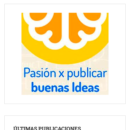
ÚLTIMAS PUBLICACIONES