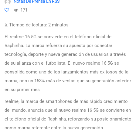
Notas De Prensa En RSS
171
⏳ Tiempo de lectura:
2
minutos
El realme 16 5G se convierte en el teléfono oficial de
Raphinha. La marca refuerza su apuesta por conectar
tecnología, deporte y nueva generación de usuarios a través
de su alianza con el futbolista. El nuevo realme 16 5G se
consolida como uno de los lanzamientos más exitosos de la
marca, con un 153% más de ventas que su generación anterior
en su primer mes
realme, la marca de smartphones de más rápido crecimiento
del mundo, anuncia que el nuevo realme 16 5G se convierte en
el teléfono oficial de Raphinha, reforzando su posicionamiento
como marca referente entre la nueva generación.