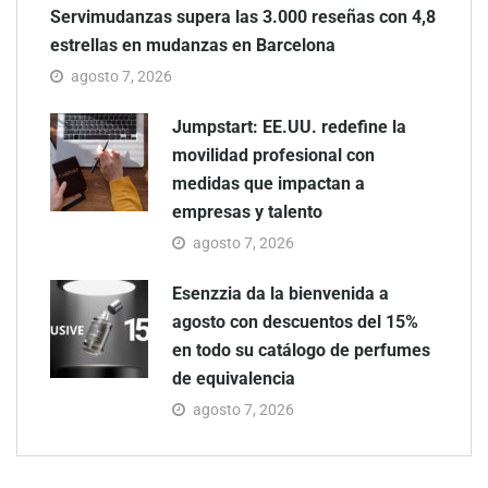
Servimudanzas supera las 3.000 reseñas con 4,8
estrellas en mudanzas en Barcelona
agosto 7, 2026
Jumpstart: EE.UU. redefine la
movilidad profesional con
medidas que impactan a
empresas y talento
agosto 7, 2026
Esenzzia da la bienvenida a
agosto con descuentos del 15%
en todo su catálogo de perfumes
de equivalencia
agosto 7, 2026