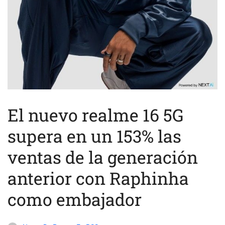
El nuevo realme 16 5G
supera en un 153% las
ventas de la generación
anterior con Raphinha
como embajador