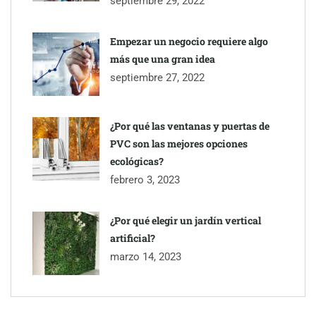
septiembre 29, 2022
Empezar un negocio requiere algo
más que una gran idea
septiembre 27, 2022
¿Por qué las ventanas y puertas de
PVC son las mejores opciones
ecológicas?
febrero 3, 2023
¿Por qué elegir un jardín vertical
artificial?
marzo 14, 2023