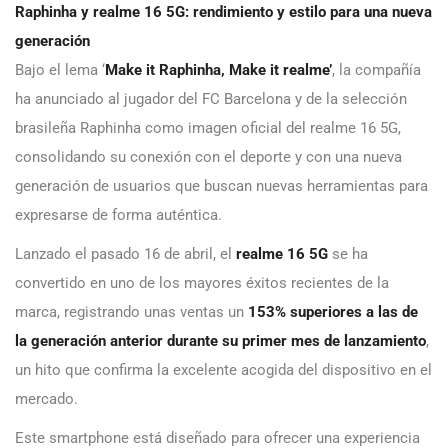
Raphinha y realme 16 5G: rendimiento y estilo para una nueva
generación
Bajo el lema ‘
Make it Raphinha, Make it realme’
, la compañía
ha anunciado al jugador del FC Barcelona y de la selección
brasileña Raphinha como imagen oficial del realme 16 5G,
consolidando su conexión con el deporte y con una nueva
generación de usuarios que buscan nuevas herramientas para
expresarse de forma auténtica.
Lanzado el pasado 16 de abril, el
realme 16 5G
se ha
convertido en uno de los mayores éxitos recientes de la
marca, registrando unas ventas un
153% superiores a las de
la generación anterior durante su primer mes de lanzamiento
,
un hito que confirma la excelente acogida del dispositivo en el
mercado.
Este smartphone está diseñado para ofrecer una experiencia