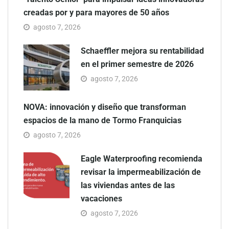
creadas por y para mayores de 50 años
agosto 7, 2026
Schaeffler mejora su rentabilidad
en el primer semestre de 2026
agosto 7, 2026
NOVA: innovación y diseño que transforman
espacios de la mano de Tormo Franquicias
agosto 7, 2026
Eagle Waterproofing recomienda
revisar la impermeabilización de
las viviendas antes de las
vacaciones
agosto 7, 2026