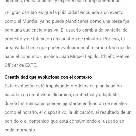
digitales, redes sociales y experiencias complementarias.
«El gran cambio es que la publicidad vinculada a un evento
como el Mundial ya no puede planificarse como una pieza fija
para una audiencia masiva. El usuario cambia de pantalla, de
contexto y de intención en cuestión de minutos. Por eso, la
creatividad tiene que poder evolucionar al mismo ritmo que lo
hace el consumo», explica Juan Miguel Lapido, Chief Creative
Officer de EXTE.
Creatividad que evoluciona con el contexto
Esta evolución está impulsando modelos de planificación
basados en creatividad dinámica, contextual y adaptable,
donde los mensajes pueden ajustarse en función de señales
como el horario, el dispositivo, la ubicación, el resultado de un
partido o el contenido que está consumiendo el usuario en
cada momento.