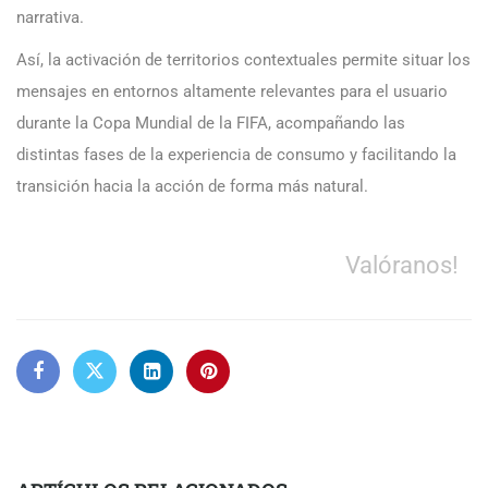
narrativa.
Así, la activación de territorios contextuales permite situar los
mensajes en entornos altamente relevantes para el usuario
durante la Copa Mundial de la FIFA, acompañando las
distintas fases de la experiencia de consumo y facilitando la
transición hacia la acción de forma más natural.
Valóranos!