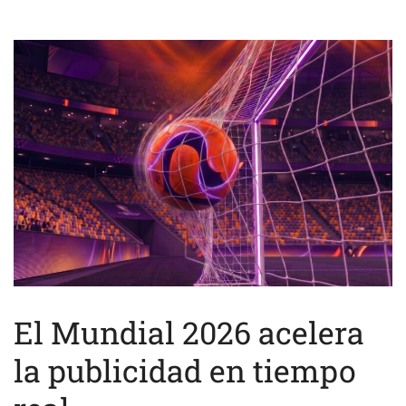
El Mundial 2026 acelera
la publicidad en tiempo