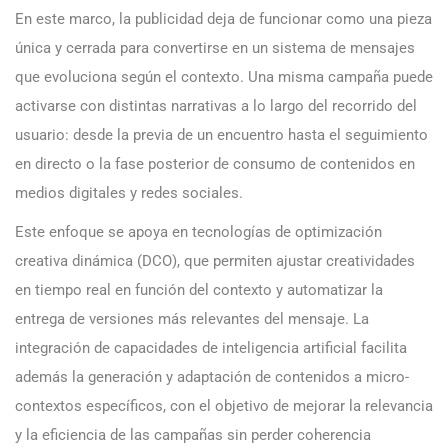
En este marco, la publicidad deja de funcionar como una pieza
única y cerrada para convertirse en un sistema de mensajes
que evoluciona según el contexto. Una misma campaña puede
activarse con distintas narrativas a lo largo del recorrido del
usuario: desde la previa de un encuentro hasta el seguimiento
en directo o la fase posterior de consumo de contenidos en
medios digitales y redes sociales.
Este enfoque se apoya en tecnologías de optimización
creativa dinámica (DCO), que permiten ajustar creatividades
en tiempo real en función del contexto y automatizar la
entrega de versiones más relevantes del mensaje. La
integración de capacidades de inteligencia artificial facilita
además la generación y adaptación de contenidos a micro-
contextos específicos, con el objetivo de mejorar la relevancia
y la eficiencia de las campañas sin perder coherencia