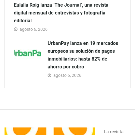
Eulalia Roig lanza ‘The Journal’, una revista
digital mensual de entrevistas y fotografía
editorial
agosto 6, 2026
UrbanPay lanza en 19 mercados
europeos su solución de pagos
inmobiliarios: hasta 82% de
ahorro por cobro
agosto 6, 2026
La revista