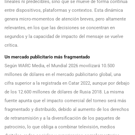
lineales ni predecibles, sino que se mueve de forma continua
entre dispositivos, plataformas y contextos. Esta dinámica
genera micro-momentos de atención breves, pero altamente
relevantes, en los que las decisiones se concentran en
segundos y la capacidad de impacto del mensaje se vuelve
crítica.
Un mercado publicitario más fragmentado
Según WARC Media, el Mundial 2026 movilizará 10.500
millones de dólares en el mercado publicitario global, una
cifra superior a la registrada en Catar 2022, aunque por debajo
de los 12.600 millones de dólares de Rusia 2018. La misma
fuente apunta que el impacto comercial del torneo será más
fragmentado y distribuido, debido al aumento de los derechos
de retransmisión y a la diversificación de los paquetes de
patrocinio, lo que obliga a combinar televisión, medios