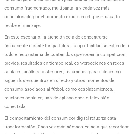
consumo fragmentado, multipantalla y cada vez más
condicionado por el momento exacto en el que el usuario
recibe el mensaje.
En este escenario, la atención deja de concentrarse
únicamente durante los partidos. La oportunidad se extiende a
todo el ecosistema de contenidos que rodea la competición:
previas, resultados en tiempo real, conversaciones en redes
sociales, análisis posteriores, resúmenes para quienes no
siguen los encuentros en directo y otros momentos de
consumo asociados al fútbol, como desplazamientos,
reuniones sociales, uso de aplicaciones o televisión
conectada.
El comportamiento del consumidor digital refuerza esta
transformación. Cada vez más nómada, ya no sigue recorridos