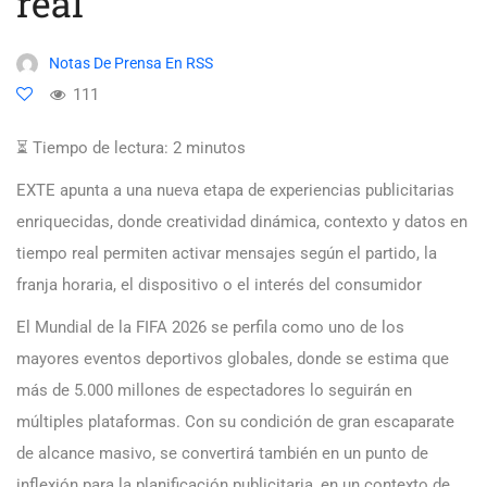
real
Notas De Prensa En RSS
111
⏳ Tiempo de lectura:
2
minutos
EXTE apunta a una nueva etapa de experiencias publicitarias
enriquecidas, donde creatividad dinámica, contexto y datos en
tiempo real permiten activar mensajes según el partido, la
franja horaria, el dispositivo o el interés del consumidor
El Mundial de la FIFA 2026 se perfila como uno de los
mayores eventos deportivos globales, donde se estima que
más de 5.000 millones de espectadores lo seguirán en
múltiples plataformas. Con su condición de gran escaparate
de alcance masivo, se convertirá también en un punto de
inflexión para la planificación publicitaria, en un contexto de