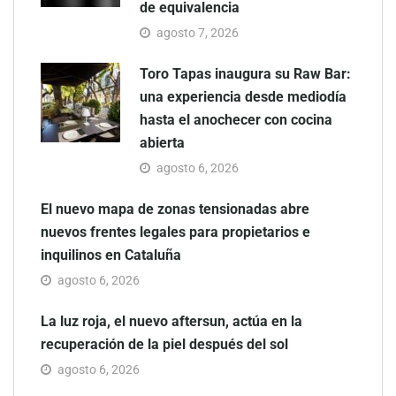
de equivalencia
agosto 7, 2026
Toro Tapas inaugura su Raw Bar:
una experiencia desde mediodía
hasta el anochecer con cocina
abierta
agosto 6, 2026
El nuevo mapa de zonas tensionadas abre
nuevos frentes legales para propietarios e
inquilinos en Cataluña
agosto 6, 2026
La luz roja, el nuevo aftersun, actúa en la
recuperación de la piel después del sol
agosto 6, 2026