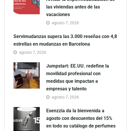
las viviendas antes de las
vacaciones
agosto 7, 2026
Servimudanzas supera las 3.000 reseñas con 4,8
estrellas en mudanzas en Barcelona
agosto 7, 2026
Jumpstart: EE.UU. redefine la
movilidad profesional con
medidas que impactan a
empresas y talento
agosto 7, 2026
Esenzzia da la bienvenida a
agosto con descuentos del 15%
en todo su catálogo de perfumes