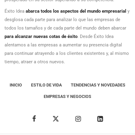
Éxito Idea
abarca todos los aspectos del mundo empresarial
y
desglosa cada parte para analizar lo que las empresas de
todos los tamaños y de cada parte del mundo deben abarcar
para alcanzar nuevas cotas de éxito
. Desde Éxito Idea
alentamos a las empresas a aumentar su presencia digital
para continuar atrayendo a los clientes existentes y, al mismo
tiempo, atraer a otros nuevos.
INICIO
ESTILO DE VIDA
TENDENCIAS Y NOVEDADES
EMPRESAS Y NEGOCIOS