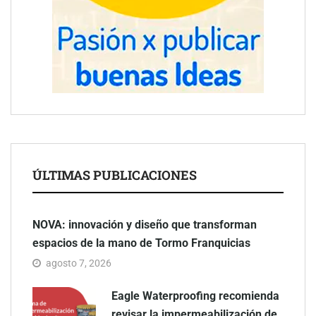
ÚLTIMAS PUBLICACIONES
NOVA: innovación y diseño que transforman
espacios de la mano de Tormo Franquicias
agosto 7, 2026
Eagle Waterproofing recomienda
revisar la impermeabilización de