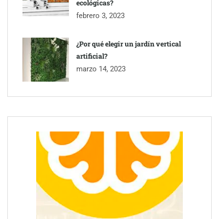
ecológicas?
febrero 3, 2023
¿Por qué elegir un jardín vertical
artificial?
marzo 14, 2023