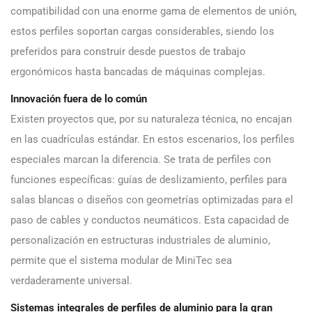
compatibilidad con una enorme gama de elementos de unión,
estos perfiles soportan cargas considerables, siendo los
preferidos para construir desde puestos de trabajo
ergonómicos hasta bancadas de máquinas complejas.
Innovación fuera de lo común
Existen proyectos que, por su naturaleza técnica, no encajan
en las cuadrículas estándar. En estos escenarios, los perfiles
especiales marcan la diferencia. Se trata de perfiles con
funciones específicas: guías de deslizamiento, perfiles para
salas blancas o diseños con geometrías optimizadas para el
paso de cables y conductos neumáticos. Esta capacidad de
personalización en estructuras industriales de aluminio,
permite que el sistema modular de MiniTec sea
verdaderamente universal.
Sistemas integrales de perfiles de aluminio para la gran