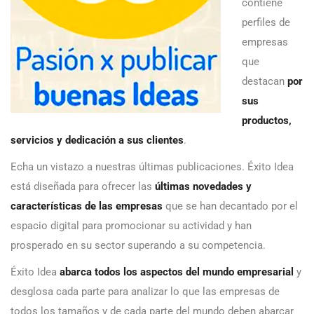
contiene
perfiles de
empresas
que
destacan
por
sus
productos,
servicios y dedicación a sus clientes
.
Echa un vistazo a nuestras últimas publicaciones. Éxito Idea
está diseñada para ofrecer las
últimas novedades y
características de las empresas
que se han decantado por el
espacio digital para promocionar su actividad y han
prosperado en su sector superando a su competencia.
Éxito Idea
abarca todos los aspectos del mundo empresarial
y
desglosa cada parte para analizar lo que las empresas de
todos los tamaños y de cada parte del mundo deben abarcar