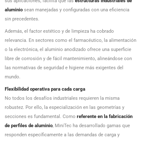
sus aplicaciones, facilita que las
estructuras industriales de
aluminio
sean manejadas y configuradas con una eficiencia
sin precedentes.
Además, el factor estético y de limpieza ha cobrado
relevancia. En sectores como el farmacéutico, la alimentación
o la electrónica, el aluminio anodizado ofrece una superficie
libre de corrosión y de fácil mantenimiento, alineándose con
las normativas de seguridad e higiene más exigentes del
mundo.
Flexibilidad operativa para cada carga
No todos los desafíos industriales requieren la misma
robustez. Por ello, la especialización en las geometrías y
secciones es fundamental. Como
referente en la fabricación
de perfiles de aluminio
, MiniTec ha desarrollado gamas que
responden específicamente a las demandas de carga y