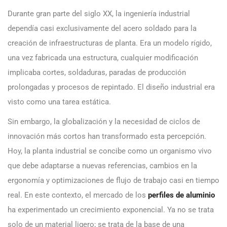
Durante gran parte del siglo XX, la ingeniería industrial
dependía casi exclusivamente del acero soldado para la
creación de infraestructuras de planta. Era un modelo rígido,
una vez fabricada una estructura, cualquier modificación
implicaba cortes, soldaduras, paradas de producción
prolongadas y procesos de repintado. El diseño industrial era
visto como una tarea estática.
Sin embargo, la globalización y la necesidad de ciclos de
innovación más cortos han transformado esta percepción.
Hoy, la planta industrial se concibe como un organismo vivo
que debe adaptarse a nuevas referencias, cambios en la
ergonomía y optimizaciones de flujo de trabajo casi en tiempo
real. En este contexto, el mercado de los
perfiles de aluminio
ha experimentado un crecimiento exponencial. Ya no se trata
solo de un material ligero; se trata de la base de una