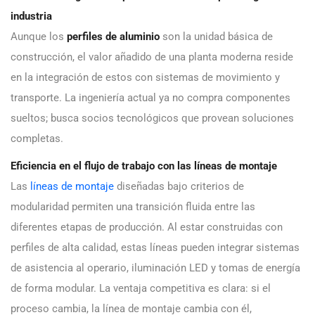
industria
Aunque los
perfiles de aluminio
son la unidad básica de
construcción, el valor añadido de una planta moderna reside
en la integración de estos con sistemas de movimiento y
transporte. La ingeniería actual ya no compra componentes
sueltos; busca socios tecnológicos que provean soluciones
completas.
Eficiencia en el flujo de trabajo con las líneas de montaje
Las
líneas de montaje
diseñadas bajo criterios de
modularidad permiten una transición fluida entre las
diferentes etapas de producción. Al estar construidas con
perfiles de alta calidad, estas líneas pueden integrar sistemas
de asistencia al operario, iluminación LED y tomas de energía
de forma modular. La ventaja competitiva es clara: si el
proceso cambia, la línea de montaje cambia con él,