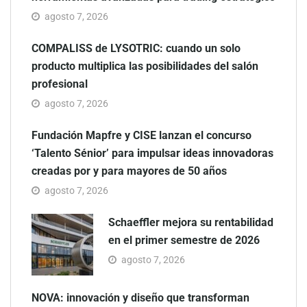
agosto 7, 2026
COMPALISS de LYSOTRIC: cuando un solo
producto multiplica las posibilidades del salón
profesional
agosto 7, 2026
Fundación Mapfre y CISE lanzan el concurso
‘Talento Sénior’ para impulsar ideas innovadoras
creadas por y para mayores de 50 años
agosto 7, 2026
Schaeffler mejora su rentabilidad
en el primer semestre de 2026
agosto 7, 2026
NOVA: innovación y diseño que transforman