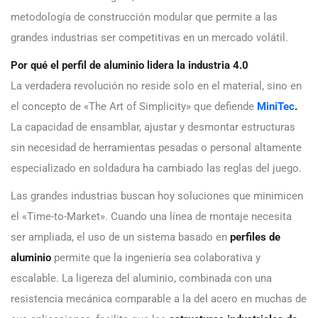
metodología de construcción modular que permite a las
grandes industrias ser competitivas en un mercado volátil.
Por qué el perfil de aluminio lidera la industria 4.0
La verdadera revolución no reside solo en el material, sino en
el concepto de «The Art of Simplicity» que defiende
MiniTec
.
La capacidad de ensamblar, ajustar y desmontar estructuras
sin necesidad de herramientas pesadas o personal altamente
especializado en soldadura ha cambiado las reglas del juego.
Las grandes industrias buscan hoy soluciones que minimicen
el «Time-to-Market». Cuando una línea de montaje necesita
ser ampliada, el uso de un sistema basado en
perfiles de
aluminio
permite que la ingeniería sea colaborativa y
escalable. La ligereza del aluminio, combinada con una
resistencia mecánica comparable a la del acero en muchas de