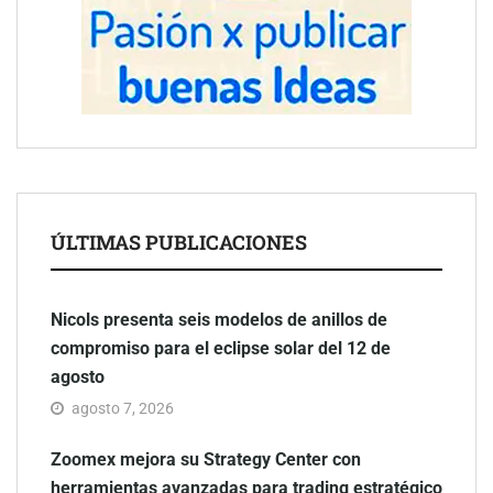
ÚLTIMAS PUBLICACIONES
Nicols presenta seis modelos de anillos de
compromiso para el eclipse solar del 12 de
agosto
agosto 7, 2026
Zoomex mejora su Strategy Center con
herramientas avanzadas para trading estratégico