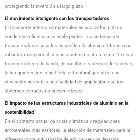
protegiendo la inversión a largo plazo.
El movimiento inteligente con los transportadores
El transporte interno de materiales es uno de los puntos
donde más eficiencia se suele perder. Los sistemas de
transportadores basados en perfiles de aluminio ofrecen una
robustez excepcional con un mantenimiento mínimo. Ya sean
transportadores de banda, de rodillos o sistemas de cadenas,
la integración con la perfilería estructural garantiza una
alineación perfecta y una facilidad de ampliación que los
sistemas cerrados no pueden ofrecer.
El impacto de las estructuras industriales de aluminio en la
sostenibilidad
En el contexto actual de crisis climática y regulaciones
ambientales más estrictas, la elección de materiales para la
infraestructura industrial ha dejado de ser una decisión