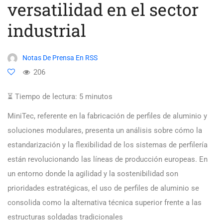
versatilidad en el sector
industrial
Notas De Prensa En RSS
206
⏳ Tiempo de lectura:
5
minutos
MiniTec, referente en la fabricación de perfiles de aluminio y
soluciones modulares, presenta un análisis sobre cómo la
estandarización y la flexibilidad de los sistemas de perfilería
están revolucionando las líneas de producción europeas. En
un entorno donde la agilidad y la sostenibilidad son
prioridades estratégicas, el uso de perfiles de aluminio se
consolida como la alternativa técnica superior frente a las
estructuras soldadas tradicionales