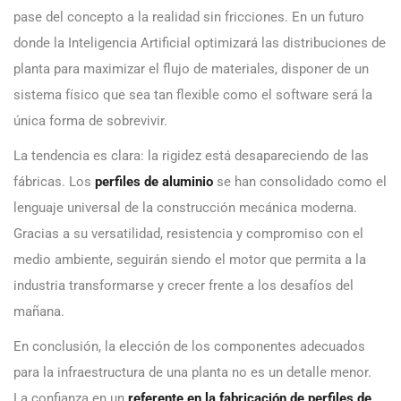
pase del concepto a la realidad sin fricciones. En un futuro
donde la Inteligencia Artificial optimizará las distribuciones de
planta para maximizar el flujo de materiales, disponer de un
sistema físico que sea tan flexible como el software será la
única forma de sobrevivir.
La tendencia es clara: la rigidez está desapareciendo de las
fábricas. Los
perfiles de aluminio
se han consolidado como el
lenguaje universal de la construcción mecánica moderna.
Gracias a su versatilidad, resistencia y compromiso con el
medio ambiente, seguirán siendo el motor que permita a la
industria transformarse y crecer frente a los desafíos del
mañana.
En conclusión, la elección de los componentes adecuados
para la infraestructura de una planta no es un detalle menor.
La confianza en un
referente en la fabricación de perfiles de