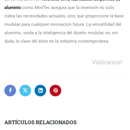
aluminio
como MiniTec asegura que la inversión no solo
cubra las necesidades actuales, sino que proporcione la base
modular para cualquier innovación futura. La versatilidad del
aluminio, unida a la inteligencia del diseño modular, es, sin
duda, la clave del éxito en la industria contemporánea.
Valóranos!
ARTÍCULOS RELACIONADOS