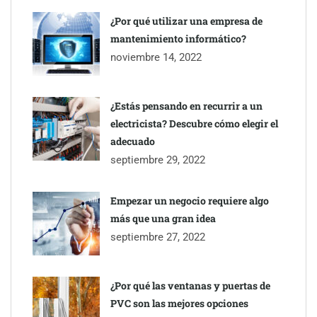
¿Por qué utilizar una empresa de
mantenimiento informático?
noviembre 14, 2022
¿Estás pensando en recurrir a un
electricista? Descubre cómo elegir el
adecuado
septiembre 29, 2022
Empezar un negocio requiere algo
más que una gran idea
septiembre 27, 2022
¿Por qué las ventanas y puertas de
PVC son las mejores opciones