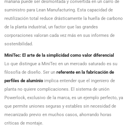
mañana puede ser desmontada y convertida en un carro de
suministro para Lean Manufacturing. Esta capacidad de
reutilización total reduce drásticamente la huella de carbono
de la planta industrial, un factor que las grandes
corporaciones valoran cada vez más en sus informes de
sostenibilidad.
MiniTec: El arte de la simplicidad como valor diferencial
Lo que distingue a MiniTec en un mercado saturado es su
filosofía de diseño. Ser un
referente en la fabricación de
perfiles de aluminio
implica entender que el ingeniero de
planta no quiere complicaciones. El sistema de unión
Powerlock, exclusivo de la marca, es un ejemplo perfecto, ya
que permite uniones seguras y estables sin necesidad de
mecanizado previo en muchos casos, ahorrando horas
críticas de montaje.