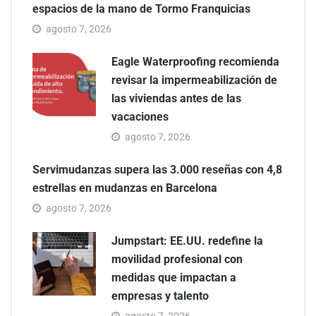
espacios de la mano de Tormo Franquicias
agosto 7, 2026
Eagle Waterproofing recomienda
revisar la impermeabilización de
las viviendas antes de las
vacaciones
agosto 7, 2026
Servimudanzas supera las 3.000 reseñas con 4,8
estrellas en mudanzas en Barcelona
agosto 7, 2026
Jumpstart: EE.UU. redefine la
movilidad profesional con
medidas que impactan a
empresas y talento
agosto 7, 2026