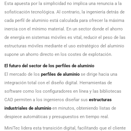
Esta apuesta por la simplicidad no implica una renuncia a la
sofisticación tecnológica. Al contrario, la ingeniería detrás de
cada perfil de aluminio está calculada para ofrecer la máxima
inercia con el mínimo material. En un sector donde el ahorro
de energía en sistemas móviles es vital, reducir el peso de las
estructuras móviles mediante el uso estratégico del aluminio
supone un ahorro directo en los costes de explotación.
El futuro del sector de los perfiles de aluminio
El mercado de los
perfiles de aluminio
se dirige hacia una
integración total con el diseño digital. Herramientas de
software como los configuradores en línea y las bibliotecas
CAD permiten a los ingenieros diseñar sus
estructuras
industriales de aluminio
en minutos, obteniendo listas de
despiece automáticas y presupuestos en tiempo real.
MiniTec lidera esta transición digital, facilitando que el cliente