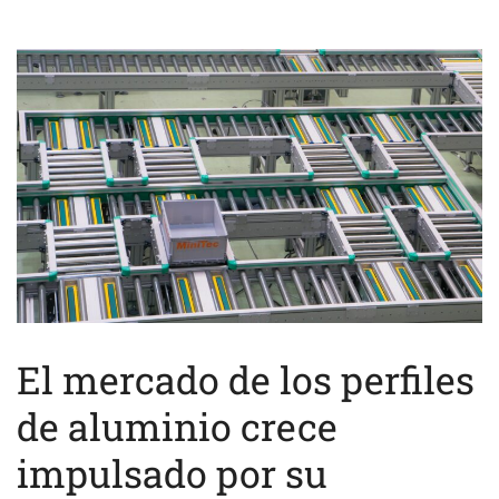
El mercado de los perfiles
de aluminio crece
impulsado por su