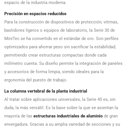
espacio de la industria moderna.
Precisión en espacios reducidos
Para la construcción de dispositivos de protección, vitrinas,
bastidores ligeros o equipos de laboratorio, la Serie 30 de
MiniTec se ha convertido en el estándar de oro. Son perfiles
optimizados para ahorrar peso sin sacrificar la estabilidad,
permitiendo crear estructuras compactas donde cada
milímetro cuenta. Su diseño permite la integración de paneles
y accesorios de forma limpia, siendo ideales para la
ergonomía del puesto de trabajo.
La columna vertebral de la planta industrial
Al tratar sobre aplicaciones universales, la Serie 45 es, sin
duda, la más versátil. Es la base sobre la que se asientan la
mayoría de las
estructuras industriales de aluminio
de gran
envergadura. Gracias a su amplia variedad de secciones y su