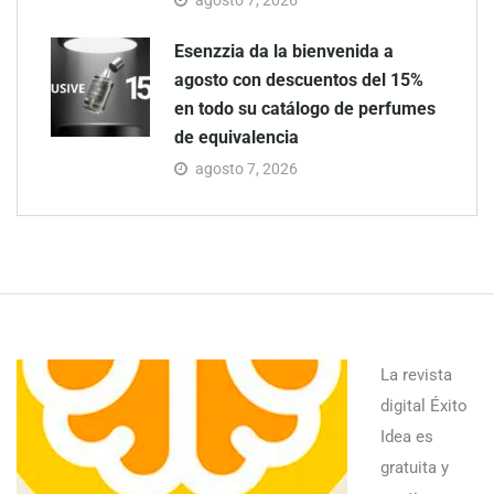
Esenzzia da la bienvenida a
agosto con descuentos del 15%
en todo su catálogo de perfumes
de equivalencia
agosto 7, 2026
La revista
digital Éxito
Idea es
gratuita y