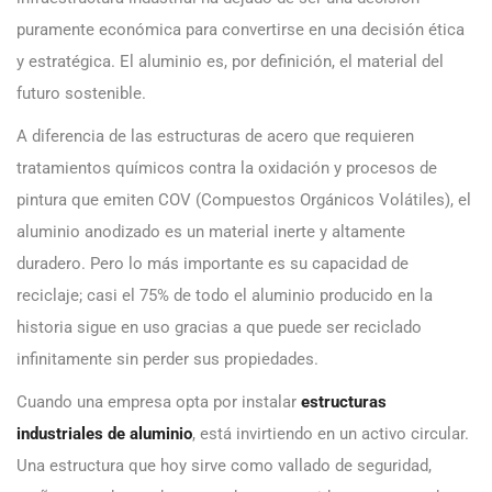
puramente económica para convertirse en una decisión ética
y estratégica. El aluminio es, por definición, el material del
futuro sostenible.
A diferencia de las estructuras de acero que requieren
tratamientos químicos contra la oxidación y procesos de
pintura que emiten COV (Compuestos Orgánicos Volátiles), el
aluminio anodizado es un material inerte y altamente
duradero. Pero lo más importante es su capacidad de
reciclaje; casi el 75% de todo el aluminio producido en la
historia sigue en uso gracias a que puede ser reciclado
infinitamente sin perder sus propiedades.
Cuando una empresa opta por instalar
estructuras
industriales de aluminio
, está invirtiendo en un activo circular.
Una estructura que hoy sirve como vallado de seguridad,