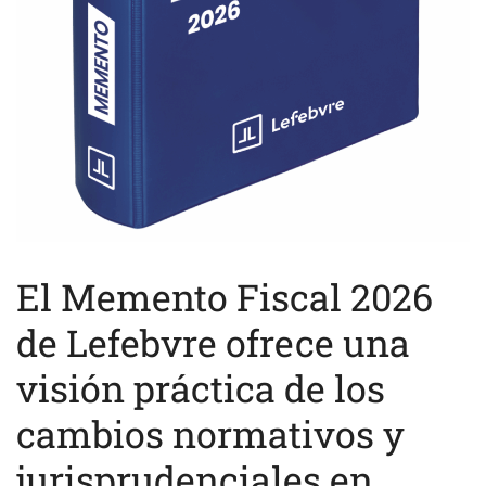
El Memento Fiscal 2026
de Lefebvre ofrece una
visión práctica de los
cambios normativos y
jurisprudenciales en