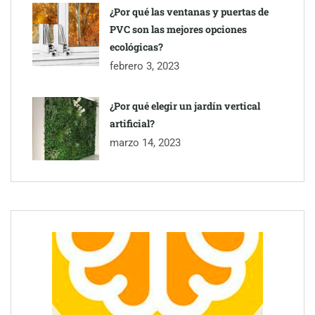
¿Por qué las ventanas y puertas de
PVC son las mejores opciones
ecológicas?
febrero 3, 2023
¿Por qué elegir un jardín vertical
artificial?
marzo 14, 2023