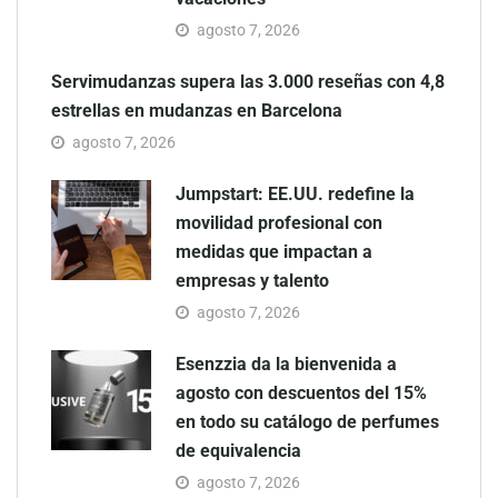
agosto 7, 2026
Servimudanzas supera las 3.000 reseñas con 4,8
estrellas en mudanzas en Barcelona
agosto 7, 2026
Jumpstart: EE.UU. redefine la
movilidad profesional con
medidas que impactan a
empresas y talento
agosto 7, 2026
Esenzzia da la bienvenida a
agosto con descuentos del 15%
en todo su catálogo de perfumes
de equivalencia
agosto 7, 2026