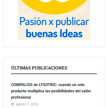
ÚLTIMAS PUBLICACIONES
COMPALISS de LYSOTRIC: cuando un solo
producto multiplica las posibilidades del salón
profesional
agosto 7, 2026