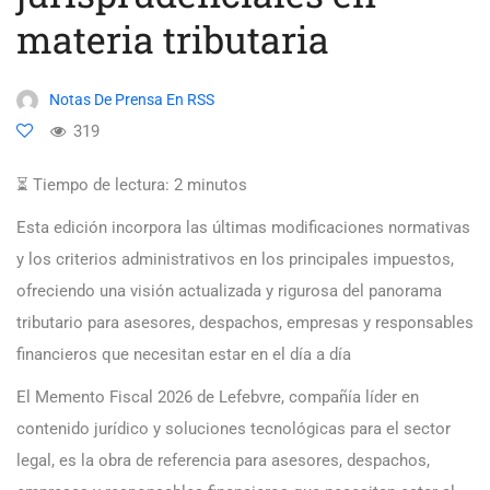
materia tributaria
Notas De Prensa En RSS
319
⏳ Tiempo de lectura:
2
minutos
Esta edición incorpora las últimas modificaciones normativas
y los criterios administrativos en los principales impuestos,
ofreciendo una visión actualizada y rigurosa del panorama
tributario para asesores, despachos, empresas y responsables
financieros que necesitan estar en el día a día
El Memento Fiscal 2026 de Lefebvre, compañía líder en
contenido jurídico y soluciones tecnológicas para el sector
legal, es la obra de referencia para asesores, despachos,