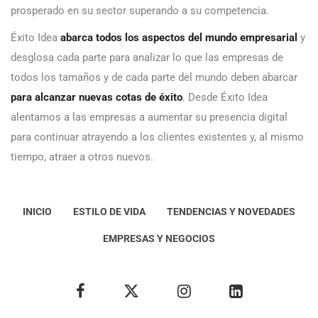
prosperado en su sector superando a su competencia.
Éxito Idea
abarca todos los aspectos del mundo empresarial
y
desglosa cada parte para analizar lo que las empresas de
todos los tamaños y de cada parte del mundo deben abarcar
para alcanzar nuevas cotas de éxito
. Desde Éxito Idea
alentamos a las empresas a aumentar su presencia digital
para continuar atrayendo a los clientes existentes y, al mismo
tiempo, atraer a otros nuevos.
INICIO
ESTILO DE VIDA
TENDENCIAS Y NOVEDADES
EMPRESAS Y NEGOCIOS