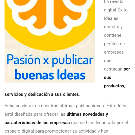
La revista
digital Éxito
Idea es
gratuita y
contiene
perfiles de
empresas
que
destacan
por
sus
productos,
servicios y dedicación a sus clientes
.
Echa un vistazo a nuestras últimas publicaciones. Éxito Idea
está diseñada para ofrecer las
últimas novedades y
características de las empresas
que se han decantado por el
espacio digital para promocionar su actividad y han