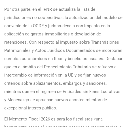
Por otra parte, en el IRNR se actualiza la lista de
jurisdicciones no cooperativas, la actualización del modelo de
convenio de la OCDE y jurisprudencia con impacto en la
aplicación de gastos inmobiliarios o devolución de
retenciones. Con respecto al Impuesto sobre Transmisiones
Patrimoniales y Actos Jurídicos Documentados se incorporan
cambios autonómicos en tipos y beneficios fiscales. Destacar
que en el ámbito del Procedimiento Tributario se refuerza el
intercambio de información en la UE y se fijan nuevos
criterios sobre aplazamientos, embargos y sanciones,
mientras que en el régimen de Entidades sin Fines Lucrativos
y Mecenazgo se aprueban nuevos acontecimientos de
excepcional interés público.
El Memento Fiscal 2026 es para los fiscalistas «una