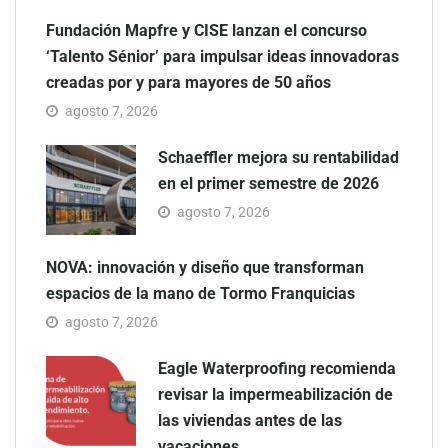
Fundación Mapfre y CISE lanzan el concurso
‘Talento Sénior’ para impulsar ideas innovadoras
creadas por y para mayores de 50 años
agosto 7, 2026
Schaeffler mejora su rentabilidad
en el primer semestre de 2026
agosto 7, 2026
NOVA: innovación y diseño que transforman
espacios de la mano de Tormo Franquicias
agosto 7, 2026
Eagle Waterproofing recomienda
revisar la impermeabilización de
las viviendas antes de las
vacaciones