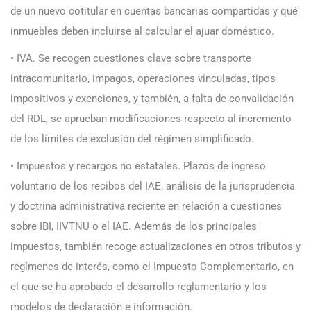
de un nuevo cotitular en cuentas bancarias compartidas y qué
inmuebles deben incluirse al calcular el ajuar doméstico.
• IVA. Se recogen cuestiones clave sobre transporte
intracomunitario, impagos, operaciones vinculadas, tipos
impositivos y exenciones, y también, a falta de convalidación
del RDL, se aprueban modificaciones respecto al incremento
de los límites de exclusión del régimen simplificado.
• Impuestos y recargos no estatales. Plazos de ingreso
voluntario de los recibos del IAE, análisis de la jurisprudencia
y doctrina administrativa reciente en relación a cuestiones
sobre IBI, IIVTNU o el IAE. Además de los principales
impuestos, también recoge actualizaciones en otros tributos y
regímenes de interés, como el Impuesto Complementario, en
el que se ha aprobado el desarrollo reglamentario y los
modelos de declaración e información.