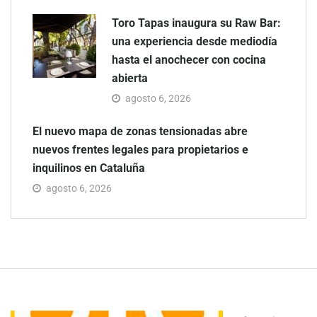
Toro Tapas inaugura su Raw Bar:
una experiencia desde mediodía
hasta el anochecer con cocina
abierta
agosto 6, 2026
El nuevo mapa de zonas tensionadas abre
nuevos frentes legales para propietarios e
inquilinos en Cataluña
agosto 6, 2026