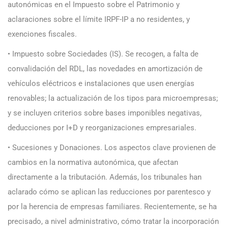
autonómicas en el Impuesto sobre el Patrimonio y
aclaraciones sobre el límite IRPF-IP a no residentes, y
exenciones fiscales.
• Impuesto sobre Sociedades (IS). Se recogen, a falta de
convalidación del RDL, las novedades en amortización de
vehículos eléctricos e instalaciones que usen energías
renovables; la actualización de los tipos para microempresas;
y se incluyen criterios sobre bases imponibles negativas,
deducciones por I+D y reorganizaciones empresariales.
• Sucesiones y Donaciones. Los aspectos clave provienen de
cambios en la normativa autonómica, que afectan
directamente a la tributación. Además, los tribunales han
aclarado cómo se aplican las reducciones por parentesco y
por la herencia de empresas familiares. Recientemente, se ha
precisado, a nivel administrativo, cómo tratar la incorporación