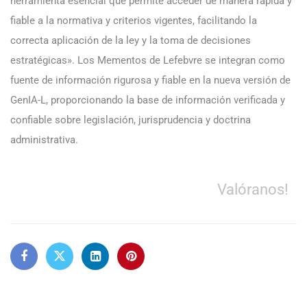
herramienta esencial que permite acceder de manera rápida y
fiable a la normativa y criterios vigentes, facilitando la
correcta aplicación de la ley y la toma de decisiones
estratégicas». Los Mementos de Lefebvre se integran como
fuente de información rigurosa y fiable en la nueva versión de
GenIA-L, proporcionando la base de información verificada y
confiable sobre legislación, jurisprudencia y doctrina
administrativa.
Valóranos!