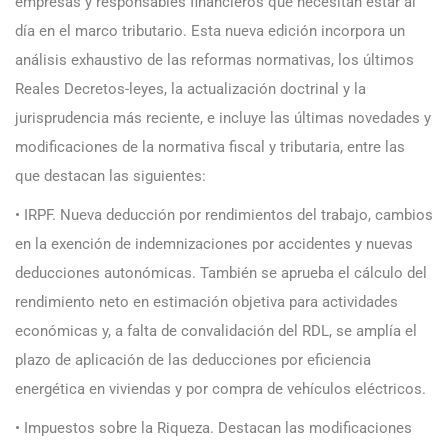
empresas y responsables financieros que necesitan estar al
día en el marco tributario. Esta nueva edición incorpora un
análisis exhaustivo de las reformas normativas, los últimos
Reales Decretos-leyes, la actualización doctrinal y la
jurisprudencia más reciente, e incluye las últimas novedades y
modificaciones de la normativa fiscal y tributaria, entre las
que destacan las siguientes:
• IRPF. Nueva deducción por rendimientos del trabajo, cambios
en la exención de indemnizaciones por accidentes y nuevas
deducciones autonómicas. También se aprueba el cálculo del
rendimiento neto en estimación objetiva para actividades
económicas y, a falta de convalidación del RDL, se amplía el
plazo de aplicación de las deducciones por eficiencia
energética en viviendas y por compra de vehículos eléctricos.
• Impuestos sobre la Riqueza. Destacan las modificaciones