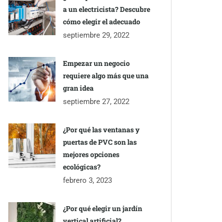
a un electricista? Descubre
cómo elegir el adecuado
septiembre 29, 2022
Empezar un negocio
requiere algo más que una
gran idea
septiembre 27, 2022
¿Por qué las ventanas y
puertas de PVC son las
mejores opciones
ecológicas?
febrero 3, 2023
¿Por qué elegir un jardín
vertical artificial?