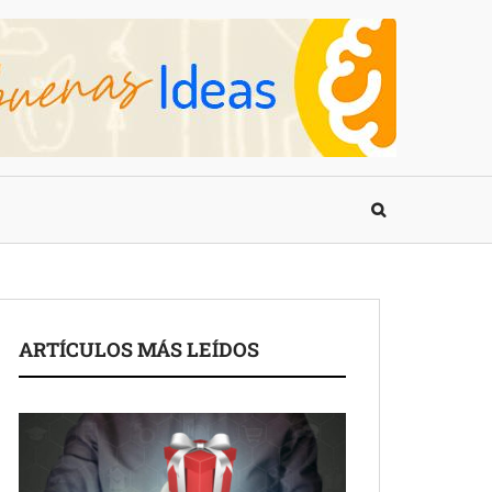
ARTÍCULOS MÁS LEÍDOS