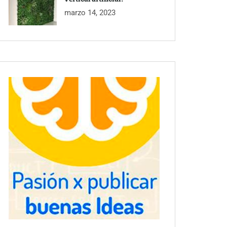
marzo 14, 2023