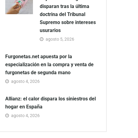
disparan tras la última
doctrina del Tribunal
Supremo sobre intereses
usurarios
agosto 5, 2026
Furgonetas.net apuesta por la
especialización en la compra y venta de
furgonetas de segunda mano
agosto 4, 2026
Allianz: el calor dispara los siniestros del
hogar en España
agosto 4, 2026