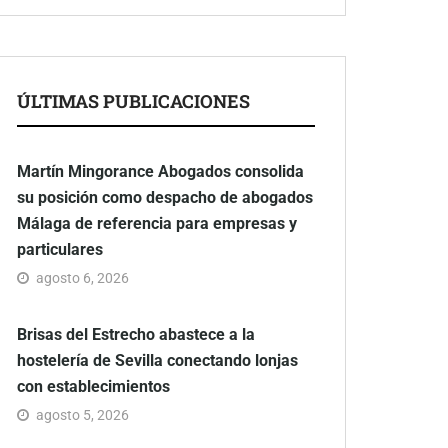
ÚLTIMAS PUBLICACIONES
Martín Mingorance Abogados consolida
su posición como despacho de abogados
Málaga de referencia para empresas y
particulares
agosto 6, 2026
Brisas del Estrecho abastece a la
hostelería de Sevilla conectando lonjas
con establecimientos
agosto 5, 2026