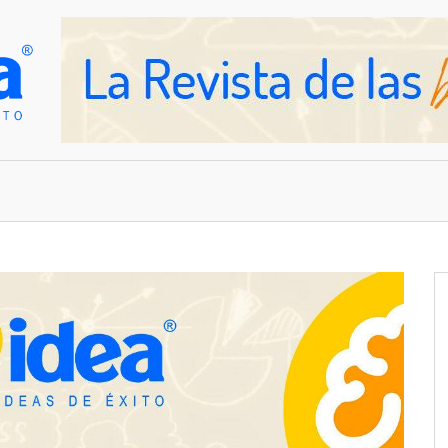
OVEDADES
EMPRESAS Y NEGOCIOS