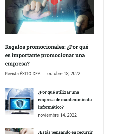
Regalos promocionales: ¿Por qué
es importante promocionar una
empresa?
octubre 18, 2022
Revista ÉXITOIDEA
¿Por qué utilizar una
empresa de mantenimiento
informático?
noviembre 14, 2022
¿Estás pensando en recurrir