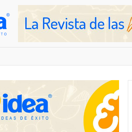
OVEDADES
EMPRESAS Y NEGOCIOS