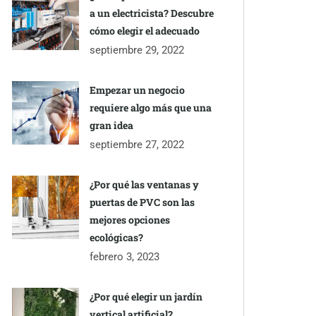
a un electricista? Descubre
cómo elegir el adecuado
septiembre 29, 2022
Empezar un negocio
requiere algo más que una
gran idea
septiembre 27, 2022
¿Por qué las ventanas y
puertas de PVC son las
mejores opciones
ecológicas?
febrero 3, 2023
¿Por qué elegir un jardín
vertical artificial?