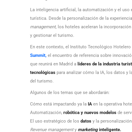
La inteligencia artificial, la automatización y el uso
turística. Desde la personalización de la experiencia
management,
los hoteles aceleran la incorporación
y gestionar el turismo.
En este contexto, el Instituto Tecnológico Hotelero
Summit,
el encuentro de referencia sobre innovació
que reunirá en Madrid a
líderes de la industria turís
tecnológicas
para analizar cómo la IA, los datos y l
del turismo.
Algunos de los temas que se abordarán:
Cómo está impactando ya la
IA
en la operativa hote
Automatización,
robótica y nuevos modelos
de serv
El uso estratégico de los
datos
y la personalización
Revenue management
y
marketing
inteligente.