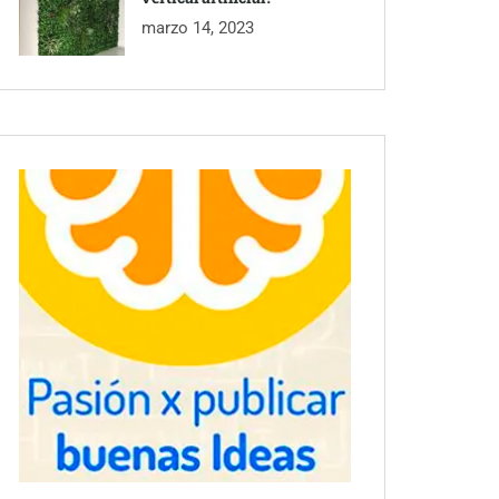
marzo 14, 2023