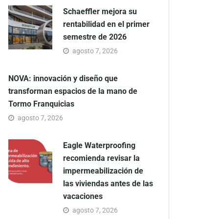
Schaeffler mejora su
rentabilidad en el primer
semestre de 2026
agosto 7, 2026
NOVA: innovación y diseño que
transforman espacios de la mano de
Tormo Franquicias
agosto 7, 2026
Eagle Waterproofing
recomienda revisar la
impermeabilización de
las viviendas antes de las
vacaciones
agosto 7, 2026