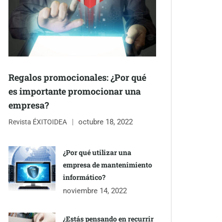
Regalos promocionales: ¿Por qué
es importante promocionar una
empresa?
octubre 18, 2022
Revista ÉXITOIDEA
¿Por qué utilizar una
empresa de mantenimiento
informático?
noviembre 14, 2022
¿Estás pensando en recurrir