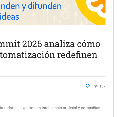
ummit 2026 analiza cómo
automatización redefinen
167
a turística, expertos en inteligencia artificial y compañías