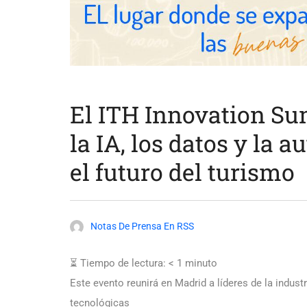
El ITH Innovation S
la IA, los datos y la 
el futuro del turismo
Notas De Prensa En RSS
⏳ Tiempo de lectura:
< 1
minuto
Este evento reunirá en Madrid a líderes de la industri
tecnológicas