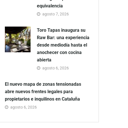
equivalencia
agosto 7, 2026
Toro Tapas inaugura su
Raw Bar: una experiencia
desde mediodía hasta el
anochecer con cocina
abierta
agosto 6, 2026
El nuevo mapa de zonas tensionadas
abre nuevos frentes legales para
propietarios e inquilinos en Cataluña
agosto 6, 2026