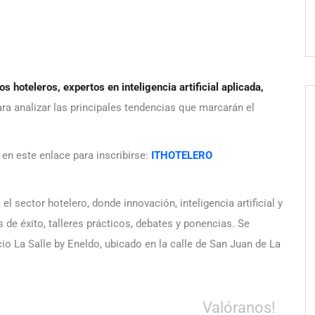
os hoteleros, expertos en inteligencia artificial aplicada,
ra analizar las principales tendencias que marcarán el
en este enlace para inscribirse:
ITHOTELERO
l sector hotelero, donde innovación, inteligencia artificial y
 de éxito, talleres prácticos, debates y ponencias. Se
acio La Salle by Eneldo, ubicado en la calle de San Juan de La
Valóranos!