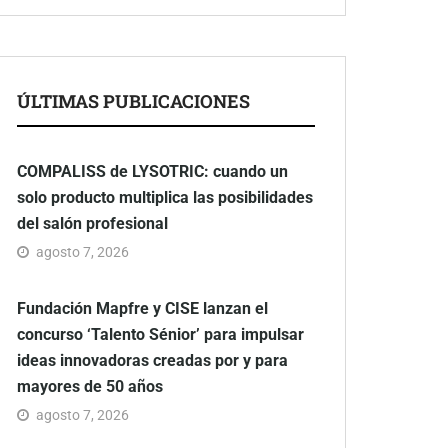
ÚLTIMAS PUBLICACIONES
COMPALISS de LYSOTRIC: cuando un
solo producto multiplica las posibilidades
del salón profesional
agosto 7, 2026
Fundación Mapfre y CISE lanzan el
concurso ‘Talento Sénior’ para impulsar
ideas innovadoras creadas por y para
mayores de 50 años
agosto 7, 2026