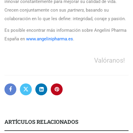
innovar constantemente para mejorar su calidad de vida.
Crecen conjuntamente con sus
partners
, basando su
colaboración en lo que les define: integridad, coraje y pasión.
Es posible encontrar más información sobre Angelini Pharma
España en
www.angelinipharma.es
.
Valóranos!
ARTÍCULOS RELACIONADOS