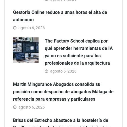
Gestoría Online reduce a unas horas el alta de
autónomo
agosto 6, 2026
The Factory School explica por
qué aprender herramientas de IA
ya no es suficiente para los
profesionales de la arquitectura
agosto 6, 2026
Martín Mingorance Abogados consolida su
posición como despacho de abogados Málaga de
referencia para empresas y particulares
agosto 6, 2026
Brisas del Estrecho abastece a la hostelería de