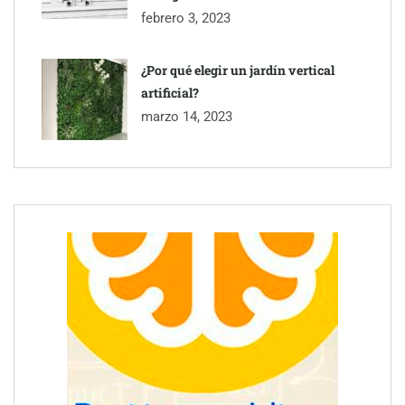
febrero 3, 2023
¿Por qué elegir un jardín vertical
artificial?
marzo 14, 2023