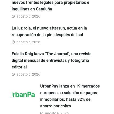
nuevos frentes legales para propietarios e
inquilinos en Cataluña
agosto 6, 2026
La luz roja, el nuevo aftersun, actúa en la
recuperación de la piel después del sol
agosto 6, 2026
Eulalia Roig lanza ‘The Journal’, una revista
digital mensual de entrevistas y fotografía
editorial
agosto 6, 2026
UrbanPay lanza en 19 mercados
europeos su solución de pagos
inmobiliarios: hasta 82% de
ahorro por cobro
agosto 6, 2026