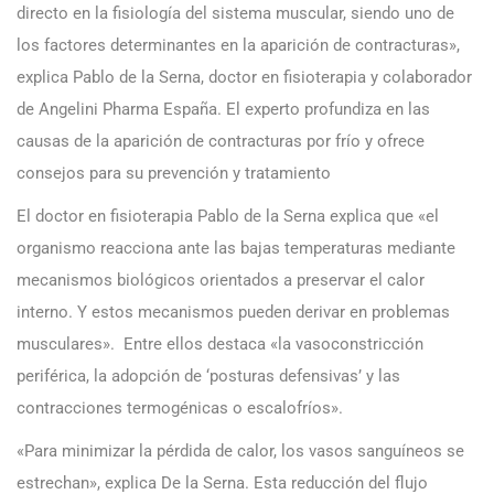
directo en la fisiología del sistema muscular, siendo uno de
los factores determinantes en la aparición de contracturas»,
explica Pablo de la Serna, doctor en fisioterapia y colaborador
de Angelini Pharma España. El experto profundiza en las
causas de la aparición de contracturas por frío y ofrece
consejos para su prevención y tratamiento
El doctor en fisioterapia Pablo de la Serna explica que «el
organismo reacciona ante las bajas temperaturas mediante
mecanismos biológicos orientados a preservar el calor
interno. Y estos mecanismos pueden derivar en problemas
musculares». Entre ellos destaca «la vasoconstricción
periférica, la adopción de ‘posturas defensivas’ y las
contracciones termogénicas o escalofríos».
«Para minimizar la pérdida de calor, los vasos sanguíneos se
estrechan», explica De la Serna. Esta reducción del flujo