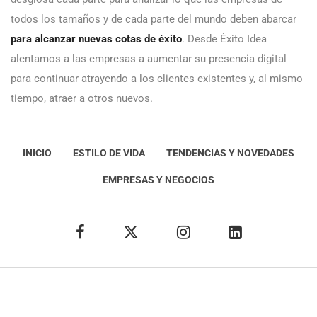
todos los tamaños y de cada parte del mundo deben abarcar
para alcanzar nuevas cotas de éxito
. Desde Éxito Idea
alentamos a las empresas a aumentar su presencia digital
para continuar atrayendo a los clientes existentes y, al mismo
tiempo, atraer a otros nuevos.
INICIO
ESTILO DE VIDA
TENDENCIAS Y NOVEDADES
EMPRESAS Y NEGOCIOS
Éxito Idea
Aviso