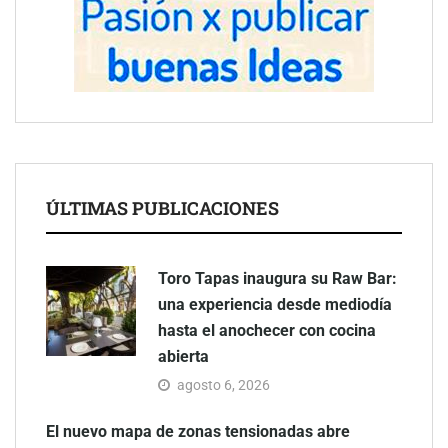
ÚLTIMAS PUBLICACIONES
Toro Tapas inaugura su Raw Bar:
una experiencia desde mediodía
hasta el anochecer con cocina
abierta
agosto 6, 2026
El nuevo mapa de zonas tensionadas abre