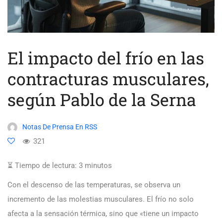
El impacto del frío en las
contracturas musculares,
según Pablo de la Serna
Notas De Prensa En RSS
321
⏳ Tiempo de lectura:
3
minutos
Con el descenso de las temperaturas, se observa un
incremento de las molestias musculares. El frío no solo
afecta a la sensación térmica, sino que «tiene un impacto