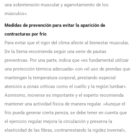
una sobretensión muscular y agarrotamiento de los
músculos».
Medidas de prevención para evitar la aparición de
contracturas por frío
Para evitar que el rigor del clima afecte al bienestar muscular,
De la Serna recomienda seguir una serie de pautas
preventivas. Por una parte, indica que «es fundamental utilizar
una protección térmica adecuada» con «el uso de prendas que
mantengan la temperatura corporal, prestando especial
atención a zonas críticas como el cuello y la región lumbar».
Asimismo, moverse es importante y el experto recomienda
mantener una actividad física de manera regular. «Aunque el
frío pueda generar cierta pereza, se debe tener en cuenta que
el ejercicio regular mejora la circulación y preserva la
elasticidad de las fibras, contrarrestando la rigidez invernal»,