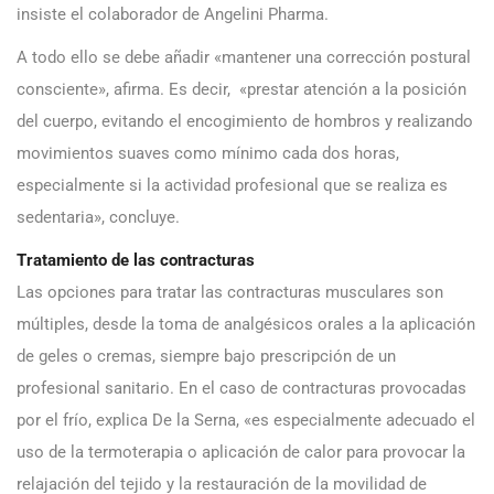
insiste el colaborador de Angelini Pharma.
A todo ello se debe añadir «mantener una corrección postural
consciente», afirma. Es decir, «prestar atención a la posición
del cuerpo, evitando el encogimiento de hombros y realizando
movimientos suaves como mínimo cada dos horas,
especialmente si la actividad profesional que se realiza es
sedentaria», concluye.
Tratamiento de las contracturas
Las opciones para tratar las contracturas musculares son
múltiples, desde la toma de analgésicos orales a la aplicación
de geles o cremas, siempre bajo prescripción de un
profesional sanitario. En el caso de contracturas provocadas
por el frío, explica De la Serna, «es especialmente adecuado el
uso de la termoterapia o aplicación de calor para provocar la
relajación del tejido y la restauración de la movilidad de