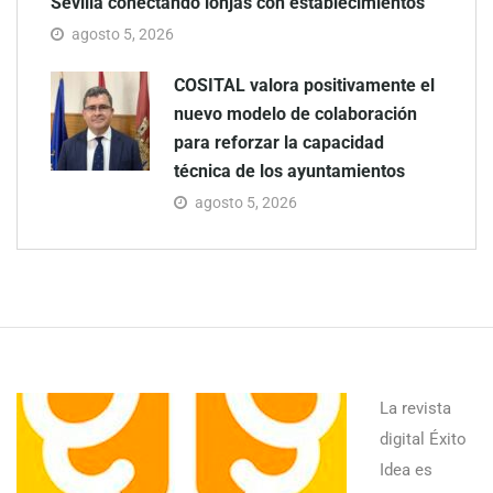
Sevilla conectando lonjas con establecimientos
agosto 5, 2026
COSITAL valora positivamente el
nuevo modelo de colaboración
para reforzar la capacidad
técnica de los ayuntamientos
agosto 5, 2026
La revista
digital Éxito
Idea es