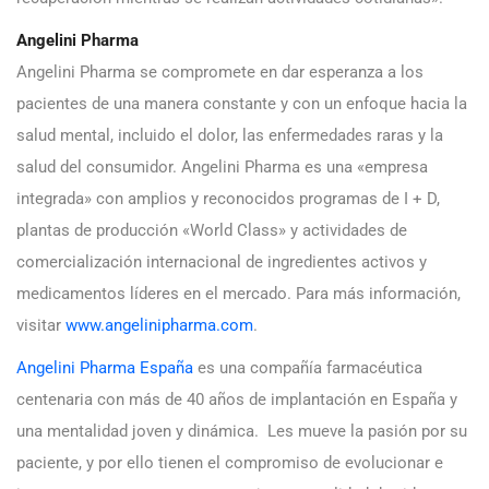
Angelini Pharma
Angelini Pharma se compromete en dar esperanza a los
pacientes de una manera constante y con un enfoque hacia la
salud mental, incluido el dolor, las enfermedades raras y la
salud del consumidor. Angelini Pharma es una «empresa
integrada» con amplios y reconocidos programas de I + D,
plantas de producción «World Class» y actividades de
comercialización internacional de ingredientes activos y
medicamentos líderes en el mercado. Para más información,
visitar
www.angelinipharma.com
.
Angelini Pharma España
es una compañía farmacéutica
centenaria con más de 40 años de implantación en España y
una mentalidad joven y dinámica. Les mueve la pasión por su
paciente, y por ello tienen el compromiso de evolucionar e